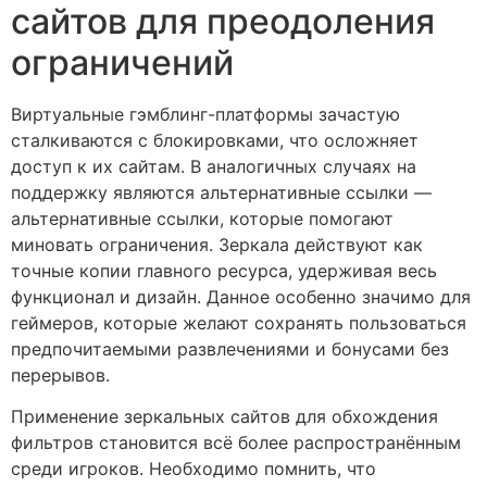
сайтов для преодоления
ограничений
Виртуальные гэмблинг-платформы зачастую
сталкиваются с блокировками, что осложняет
доступ к их сайтам. В аналогичных случаях на
поддержку являются альтернативные ссылки —
альтернативные ссылки, которые помогают
миновать ограничения. Зеркала действуют как
точные копии главного ресурса, удерживая весь
функционал и дизайн. Данное особенно значимо для
геймеров, которые желают сохранять пользоваться
предпочитаемыми развлечениями и бонусами без
перерывов.
Применение зеркальных сайтов для обхождения
фильтров становится всё более распространённым
среди игроков. Необходимо помнить, что