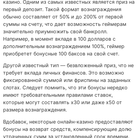
казино. Одним из самых известных является приз на
первый депозит. Такой формат вознаграждения
обычно составляет от 50% и до 200% от первой
суммы на счету, что дает возможность геймерам
значительно приумножить свой банкролл.
Например, в момент вкладе в 100 долларов с
дополнительным вознаграждением 100%, геймер
приобретет бонусные 100 баксов на свой счет.
Другой известный тип — безвложенный приз, что не
требует вклада личных финансов. Это возможно
фиксированной суммой или фриспины на заданных
слотах. Следует помнить, что эти бонусы нередко
имеют требовательными правилами ставок,
которые могут составлять x30 или даже x50 от
размера вознаграждения.
Вдобавок, некоторые онлайн-казино предоставляют
бонусы на возврат средств, компенсирующие долю
утраченных сумм за установленный срок времени.