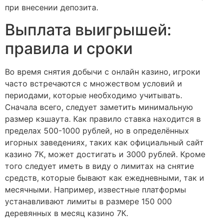
при внесении депозита.
Выплата выигрышей:
правила и сроки
Во время снятия добычи с онлайн казино, игроки
часто встречаются с множеством условий и
периодами, которые необходимо учитывать.
Сначала всего, следует заметить минимальную
размер кэшаута. Как правило ставка находится в
пределах 500-1000 рублей, но в определённых
игорных заведениях, таких как официальный сайт
казино 7К, может достигать и 3000 рублей. Кроме
того следует иметь в виду о лимитах на снятие
средств, которые бывают как ежедневными, так и
месячными. Например, известные платформы
устанавливают лимиты в размере 150 000
деревянных в месяц казино 7К.