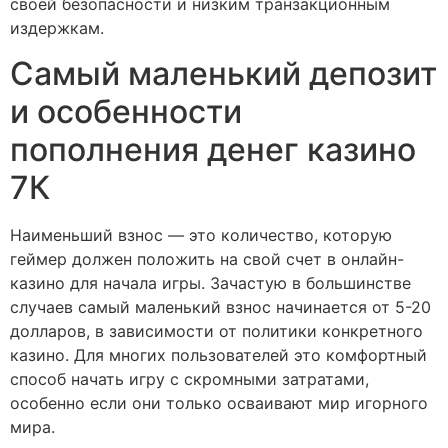
своей безопасности и низким транзакционным
издержкам.
Самый маленький депозит
и особенности
пополнения денег казино
7К
Наименьший взнос — это количество, которую
геймер должен положить на свой счет в онлайн-
казино для начала игры. Зачастую в большинстве
случаев самый маленький взнос начинается от 5-20
долларов, в зависимости от политики конкретного
казино. Для многих пользователей это комфортный
способ начать игру с скромными затратами,
особенно если они только осваивают мир игорного
мира.