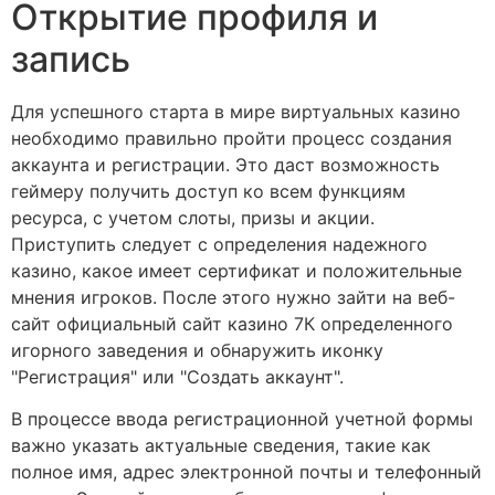
Открытие профиля и
запись
Для успешного старта в мире виртуальных казино
необходимо правильно пройти процесс создания
аккаунта и регистрации. Это даст возможность
геймеру получить доступ ко всем функциям
ресурса, с учетом слоты, призы и акции.
Приступить следует с определения надежного
казино, какое имеет сертификат и положительные
мнения игроков. После этого нужно зайти на веб-
сайт официальный сайт казино 7К определенного
игорного заведения и обнаружить иконку
"Регистрация" или "Создать аккаунт".
В процессе ввода регистрационной учетной формы
важно указать актуальные сведения, такие как
полное имя, адрес электронной почты и телефонный