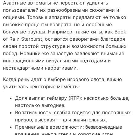
Азартные автоматы не перестают удивлять
пользователей их разнообразными сюжетами и
опциями. Топовые аппараты предлагают не только
высокие проценты возврата, но и особенные
бонусные раунды. Например, такие хиты, как Book
of Ra и Starburst, остаются фаворитами благодаря
своей простой структуре и возможности больших
побед. Новинки же зачастую завлекают внимание
инновационными визуальными подходами и
нестандартными нарративами.
Когда речь идет о выборе игрового слота, важно
учитывать некоторые моменты:
Доля выплат геймеру (RTP): насколько больше,
настолько выгоднее.
Волатильность: слабая годится для постоянных
призов, высокая — для значительных.
Премиальные возможности: безвозмездные
вращения, умножители и короткие игры.