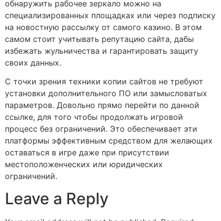
обнаружить рабочее зеркало можно на
специализированных площадках или через подписку
на новостную рассылку от самого казино. В этом
самом стоит учитывать репутацию сайта, дабы
избежать жульничества и гарантировать защиту
своих данных.
С точки зрения техники копии сайтов не требуют
установки дополнительного ПО или замысловатых
параметров. Довольно прямо перейти по данной
ссылке, для того чтобы продолжать игровой
процесс без ограничений. Это обеспечивает эти
платформы эффективным средством для желающих
оставаться в игре даже при присутствии
местоположенческих или юридических
ограничений.
Leave a Reply