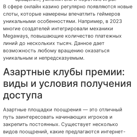
В сфере онлайн казино регулярно появляются новые
слоты, которые намерены впечатлить геймеров
уникальными особенностями. Например, в 2023
многие создателей интегрировали механики
Megaways, повышающие количество платежных
линий до нескольких тысяч. Данное дает
возможность любому вращению оказаться
уникальным и непредсказуемым.
Азартные клубы премии:
виды и условия получения
доступа
Азартные площадки поощрения — это отличный
путь заинтересовать начинающих игроков и
закрепить постоянных. Существует несколько
видов поощрений, какие предлагаются интернет-