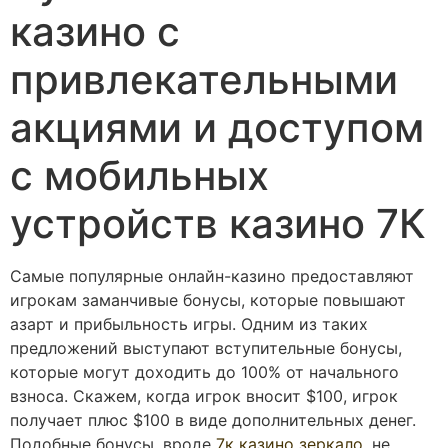
казино с
привлекательными
акциями и доступом
с мобильных
устройств казино 7К
Самые популярные онлайн-казино предоставляют
игрокам заманчивые бонусы, которые повышают
азарт и прибыльность игры. Одним из таких
предложений выступают вступительные бонусы,
которые могут доходить до 100% от начального
взноса. Скажем, когда игрок вносит $100, игрок
получает плюс $100 в виде дополнительных денег.
Подобные бонусы, вроде
7к казино зеркало
, не