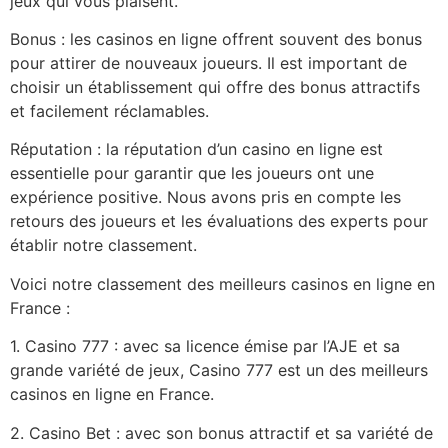
jeux qui vous plaisent.
Bonus : les casinos en ligne offrent souvent des bonus
pour attirer de nouveaux joueurs. Il est important de
choisir un établissement qui offre des bonus attractifs
et facilement réclamables.
Réputation : la réputation d’un casino en ligne est
essentielle pour garantir que les joueurs ont une
expérience positive. Nous avons pris en compte les
retours des joueurs et les évaluations des experts pour
établir notre classement.
Voici notre classement des meilleurs casinos en ligne en
France :
1. Casino 777 : avec sa licence émise par l’AJE et sa
grande variété de jeux, Casino 777 est un des meilleurs
casinos en ligne en France.
2. Casino Bet : avec son bonus attractif et sa variété de