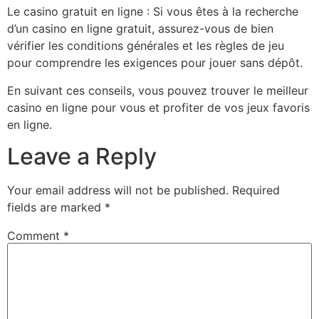
Le casino gratuit en ligne : Si vous êtes à la recherche
d’un casino en ligne gratuit, assurez-vous de bien
vérifier les conditions générales et les règles de jeu
pour comprendre les exigences pour jouer sans dépôt.
En suivant ces conseils, vous pouvez trouver le meilleur
casino en ligne pour vous et profiter de vos jeux favoris
en ligne.
Leave a Reply
Your email address will not be published.
Required
fields are marked
*
Comment
*