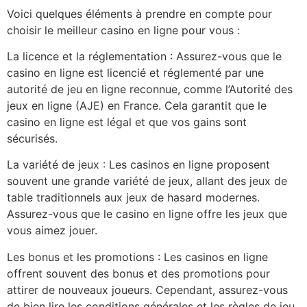
Voici quelques éléments à prendre en compte pour
choisir le meilleur casino en ligne pour vous :
La licence et la réglementation : Assurez-vous que le
casino en ligne est licencié et réglementé par une
autorité de jeu en ligne reconnue, comme l’Autorité des
jeux en ligne (AJE) en France. Cela garantit que le
casino en ligne est légal et que vos gains sont
sécurisés.
La variété de jeux : Les casinos en ligne proposent
souvent une grande variété de jeux, allant des jeux de
table traditionnels aux jeux de hasard modernes.
Assurez-vous que le casino en ligne offre les jeux que
vous aimez jouer.
Les bonus et les promotions : Les casinos en ligne
offrent souvent des bonus et des promotions pour
attirer de nouveaux joueurs. Cependant, assurez-vous
de bien lire les conditions générales et les règles de jeu