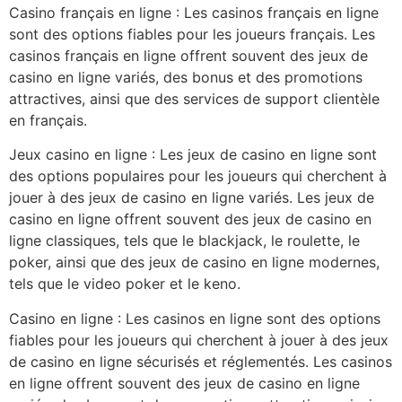
Casino français en ligne : Les casinos français en ligne
sont des options fiables pour les joueurs français. Les
casinos français en ligne offrent souvent des jeux de
casino en ligne variés, des bonus et des promotions
attractives, ainsi que des services de support clientèle
en français.
Jeux casino en ligne : Les jeux de casino en ligne sont
des options populaires pour les joueurs qui cherchent à
jouer à des jeux de casino en ligne variés. Les jeux de
casino en ligne offrent souvent des jeux de casino en
ligne classiques, tels que le blackjack, le roulette, le
poker, ainsi que des jeux de casino en ligne modernes,
tels que le video poker et le keno.
Casino en ligne : Les casinos en ligne sont des options
fiables pour les joueurs qui cherchent à jouer à des jeux
de casino en ligne sécurisés et réglementés. Les casinos
en ligne offrent souvent des jeux de casino en ligne