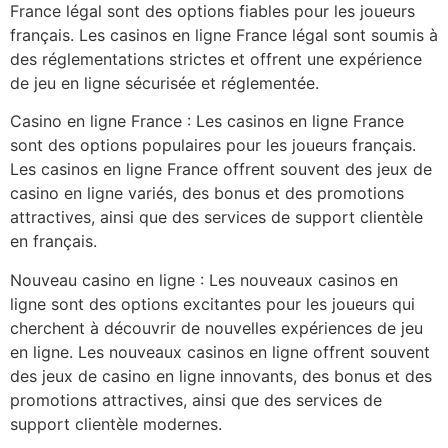
France légal sont des options fiables pour les joueurs
français. Les casinos en ligne France légal sont soumis à
des réglementations strictes et offrent une expérience
de jeu en ligne sécurisée et réglementée.
Casino en ligne France : Les casinos en ligne France
sont des options populaires pour les joueurs français.
Les casinos en ligne France offrent souvent des jeux de
casino en ligne variés, des bonus et des promotions
attractives, ainsi que des services de support clientèle
en français.
Nouveau casino en ligne : Les nouveaux casinos en
ligne sont des options excitantes pour les joueurs qui
cherchent à découvrir de nouvelles expériences de jeu
en ligne. Les nouveaux casinos en ligne offrent souvent
des jeux de casino en ligne innovants, des bonus et des
promotions attractives, ainsi que des services de
support clientèle modernes.