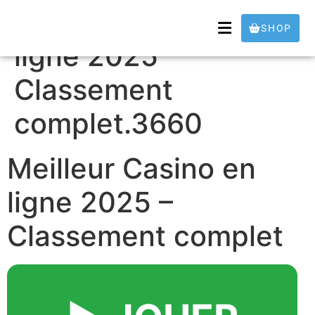
Meilleur Casino en
SHOP
ligne 2025
Classement
complet.3660
Meilleur Casino en
ligne 2025 –
Classement complet