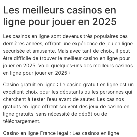
Les meilleurs casinos en
ligne pour jouer en 2025
Les casinos en ligne sont devenus très populaires ces
dernières années, offrant une expérience de jeu en ligne
sécurisée et amusante. Mais avec tant de choix, il peut
être difficile de trouver le meilleur casino en ligne pour
jouer en 2025. Voici quelques-uns des meilleurs casinos
en ligne pour jouer en 2025 :
Casino gratuit en ligne : Le casino gratuit en ligne est un
excellent choix pour les débutants ou les personnes qui
cherchent à tester l’eau avant de sauter. Les casinos
gratuits en ligne offrent souvent des jeux de casino en
ligne gratuits, sans nécessité de dépôt ou de
téléchargement.
Casino en ligne France légal : Les casinos en ligne