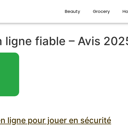
 ligne fiable – Avis 202
Beauty
Grocery
Ho
 ligne fiable – Avis 20
n ligne pour jouer en sécurité