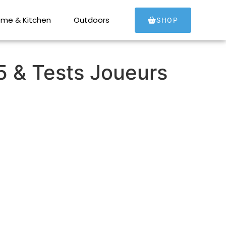
5 & Tests
me & Kitchen
Outdoors
SHOP
25 & Tests Joueurs