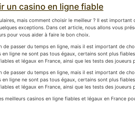
r un casino en ligne fiable
laires, mais comment choisir le meilleur ? Il est important 
uelques exceptions. Dans cet article, nous allons vous prése
urs pour vous aider à faire le bon choix.
de passer du temps en ligne, mais il est important de choisir
en ligne ne sont pas tous égaux, certains sont plus fiables 
fiables et légaux en France, ainsi que les tests des joueurs 
de passer du temps en ligne, mais il est important de choisir
en ligne ne sont pas tous égaux, certains sont plus fiables 
fiables et légaux en France, ainsi que les tests des joueurs 
es meilleurs casinos en ligne fiables et légaux en France po