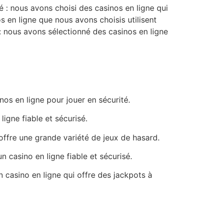
té : nous avons choisi des casinos en ligne qui
s en ligne que nous avons choisis utilisent
 : nous avons sélectionné des casinos en ligne
nos en ligne pour jouer en sécurité.
igne fiable et sécurisé.
offre une grande variété de jeux de hasard.
n casino en ligne fiable et sécurisé.
 casino en ligne qui offre des jackpots à