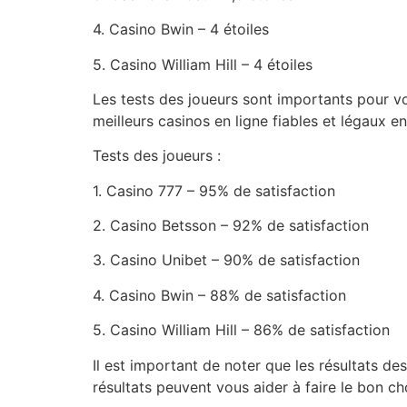
4. Casino Bwin – 4 étoiles
5. Casino William Hill – 4 étoiles
Les tests des joueurs sont importants pour vou
meilleurs casinos en ligne fiables et légaux en
Tests des joueurs :
1. Casino 777 – 95% de satisfaction
2. Casino Betsson – 92% de satisfaction
3. Casino Unibet – 90% de satisfaction
4. Casino Bwin – 88% de satisfaction
5. Casino William Hill – 86% de satisfaction
Il est important de noter que les résultats d
résultats peuvent vous aider à faire le bon cho