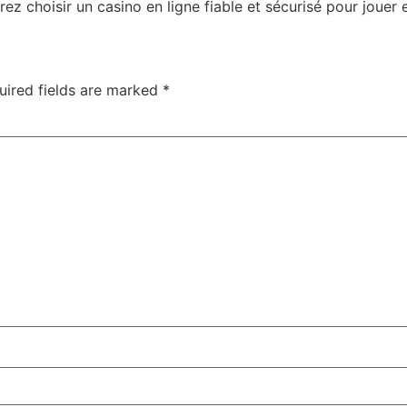
z choisir un casino en ligne fiable et sécurisé pour jouer e
uired fields are marked
*