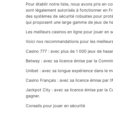
Pour établir notre liste, nous avons pris en co
sont légalement autorisés à fonctionner en Fra
des systèmes de sécurité robustes pour protég
qui proposent une large gamme de jeux de ha
Les meilleurs casinos en ligne pour jouer en s
Voici nos recommandations pour les meilleurs 
Casino 777 : avec plus de 1 000 jeux de hasard
Betway : avec sa licence émise par la Commiss
Unibet : avec sa longue expérience dans le mo
Casino Français : avec sa licence émise par l’
Jackpot City : avec sa licence émise par la C
gagner.
Conseils pour jouer en sécurité