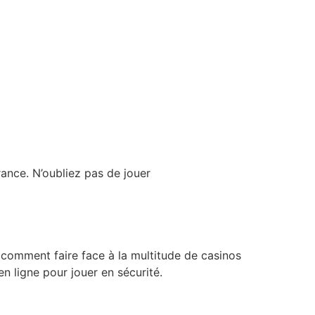
France. N’oubliez pas de jouer
is comment faire face à la multitude de casinos
en ligne pour jouer en sécurité.