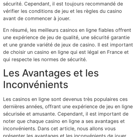
sécurité. Cependant, il est toujours recommandé de
vérifier les conditions de jeu et les règles du casino
avant de commencer à jouer.
En résumé, les meilleurs casinos en ligne fiables offrent
une expérience de jeu de qualité, une sécurité garantie
et une grande variété de jeux de casino. Il est important
de choisir un casino en ligne qui est légal en France et
qui respecte les normes de sécurité.
Les Avantages et les
Inconvénients
Les casinos en ligne sont devenus très populaires ces
dernières années, offrant une expérience de jeu en ligne
sécurisée et amusante. Cependant, il est important de
noter que chaque casino en ligne a ses avantages et
inconvénients. Dans cet article, nous allons vous
présenter les avantages et les inconvénients de jouer