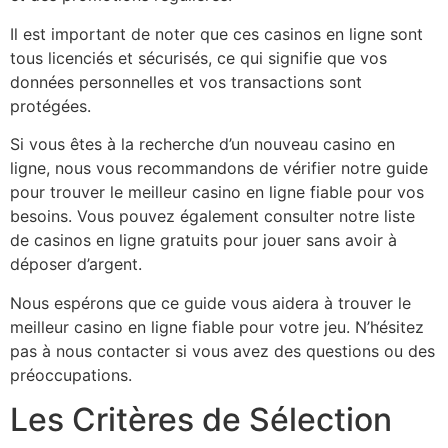
Il est important de noter que ces casinos en ligne sont
tous licenciés et sécurisés, ce qui signifie que vos
données personnelles et vos transactions sont
protégées.
Si vous êtes à la recherche d’un nouveau casino en
ligne, nous vous recommandons de vérifier notre guide
pour trouver le meilleur casino en ligne fiable pour vos
besoins. Vous pouvez également consulter notre liste
de casinos en ligne gratuits pour jouer sans avoir à
déposer d’argent.
Nous espérons que ce guide vous aidera à trouver le
meilleur casino en ligne fiable pour votre jeu. N’hésitez
pas à nous contacter si vous avez des questions ou des
préoccupations.
Les Critères de Sélection