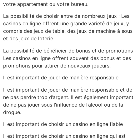
votre appartement ou votre bureau.
La possibilité de choisir entre de nombreux jeux : Les
casinos en ligne offrent une grande variété de jeux, y
compris des jeux de table, des jeux de machine à sous
et des jeux de loterie.
La possibilité de bénéficier de bonus et de promotions :
Les casinos en ligne offrent souvent des bonus et des
promotions pour attirer de nouveaux joueurs.
Il est important de jouer de manière responsable
Il est important de jouer de manière responsable et de
ne pas perdre trop d’argent. Il est également important
de ne pas jouer sous l’influence de l’alcool ou de la
drogue.
Il est important de choisir un casino en ligne fiable
Il est important de choisir un casino en ligne qui est