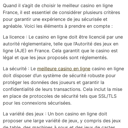
Quand il s’agit de choisir le meilleur casino en ligne
France, il est essentiel de considérer plusieurs critères
pour garantir une expérience de jeu sécurisée et
agréable. Voici les éléments à prendre en compte :
La licence : Le casino en ligne doit être licencié par une
autorité réglementaire, telle que l’Autorité des jeux en
ligne (AJE) en France. Cela garantit que le casino est
légal et que les jeux proposés sont réglementés.
La sécurité : Le
meilleure casino en ligne
casino en ligne
doit disposer d’un système de sécurité robuste pour
protéger les données des joueurs et garantir la
confidentialité de leurs transactions. Cela inclut la mise
en place de protocoles de sécurité tels que SSL/TLS
pour les connexions sécurisées.
La variété des jeux : Un bon casino en ligne doit
proposer une large variété de jeux, y compris des jeux
de table, des machines à sous et des jeux de cartes.