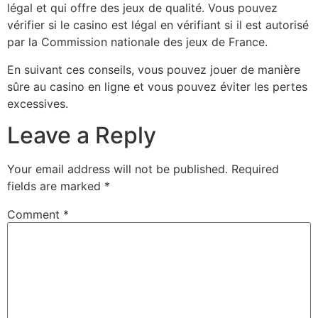
légal et qui offre des jeux de qualité. Vous pouvez
vérifier si le casino est légal en vérifiant si il est autorisé
par la Commission nationale des jeux de France.
En suivant ces conseils, vous pouvez jouer de manière
sûre au casino en ligne et vous pouvez éviter les pertes
excessives.
Leave a Reply
Your email address will not be published.
Required
fields are marked
*
Comment
*