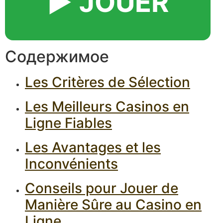
▶️ JOUER
Содержимое
Les Critères de Sélection
Les Meilleurs Casinos en
Ligne Fiables
Les Avantages et les
Inconvénients
Conseils pour Jouer de
Manière Sûre au Casino en
Ligne