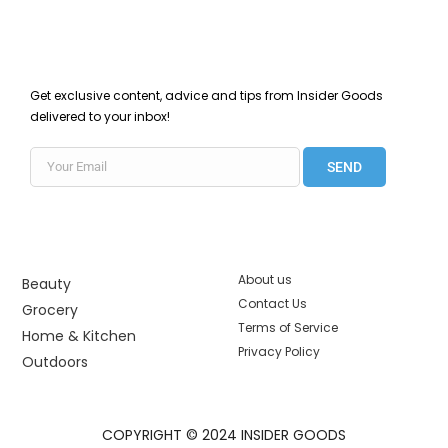
Get exclusive content, advice and tips from Insider Goods
delivered to your inbox!
SEND
About us
Beauty
Contact Us
Grocery
Terms of Service
Home & Kitchen
Privacy Policy
Outdoors
COPYRIGHT © 2024 INSIDER GOODS