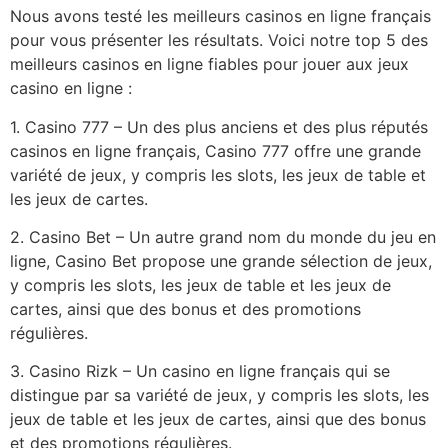
Nous avons testé les meilleurs casinos en ligne français
pour vous présenter les résultats. Voici notre top 5 des
meilleurs casinos en ligne fiables pour jouer aux jeux
casino en ligne :
1. Casino 777 – Un des plus anciens et des plus réputés
casinos en ligne français, Casino 777 offre une grande
variété de jeux, y compris les slots, les jeux de table et
les jeux de cartes.
2. Casino Bet – Un autre grand nom du monde du jeu en
ligne, Casino Bet propose une grande sélection de jeux,
y compris les slots, les jeux de table et les jeux de
cartes, ainsi que des bonus et des promotions
régulières.
3. Casino Rizk – Un casino en ligne français qui se
distingue par sa variété de jeux, y compris les slots, les
jeux de table et les jeux de cartes, ainsi que des bonus
et des promotions régulières.