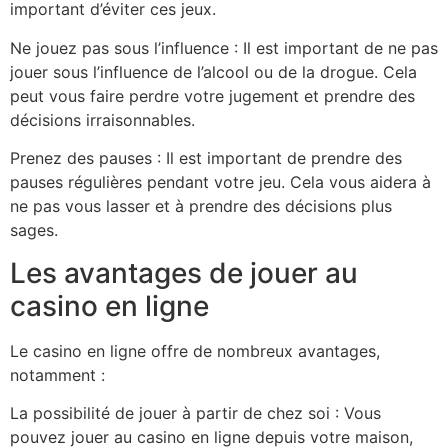
important d’éviter ces jeux.
Ne jouez pas sous l’influence : Il est important de ne pas
jouer sous l’influence de l’alcool ou de la drogue. Cela
peut vous faire perdre votre jugement et prendre des
décisions irraisonnables.
Prenez des pauses : Il est important de prendre des
pauses régulières pendant votre jeu. Cela vous aidera à
ne pas vous lasser et à prendre des décisions plus
sages.
Les avantages de jouer au
casino en ligne
Le casino en ligne offre de nombreux avantages,
notamment :
La possibilité de jouer à partir de chez soi : Vous
pouvez jouer au casino en ligne depuis votre maison,