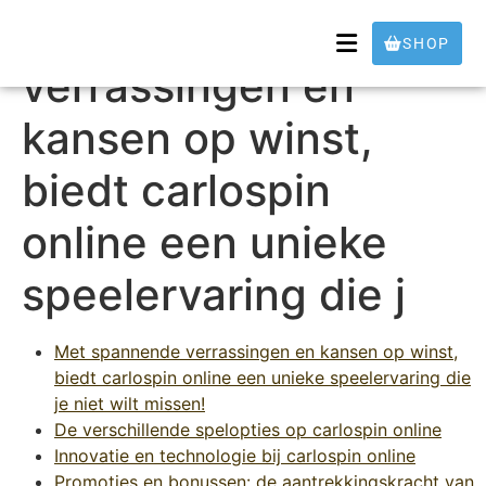
Met spannende
SHOP
verrassingen en
kansen op winst,
biedt carlospin
online een unieke
speelervaring die j
Met spannende verrassingen en kansen op winst,
biedt carlospin online een unieke speelervaring die
je niet wilt missen!
De verschillende spelopties op carlospin online
Innovatie en technologie bij carlospin online
Promoties en bonussen: de aantrekkingskracht van