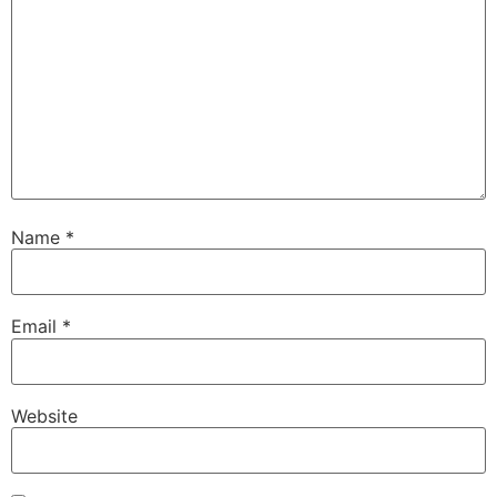
Name
*
Email
*
Website