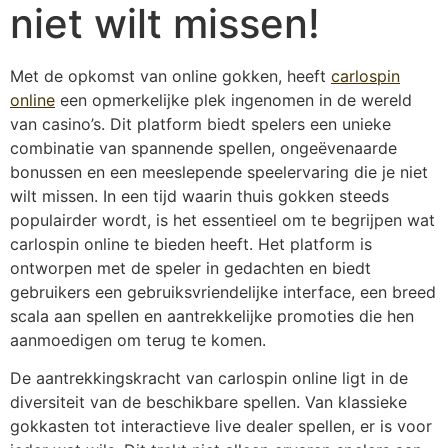
niet wilt missen!
Met de opkomst van online gokken, heeft
carlospin
online
een opmerkelijke plek ingenomen in de wereld
van casino’s. Dit platform biedt spelers een unieke
combinatie van spannende spellen, ongeëvenaarde
bonussen en een meeslepende speelervaring die je niet
wilt missen. In een tijd waarin thuis gokken steeds
populairder wordt, is het essentieel om te begrijpen wat
carlospin online te bieden heeft. Het platform is
ontworpen met de speler in gedachten en biedt
gebruikers een gebruiksvriendelijke interface, een breed
scala aan spellen en aantrekkelijke promoties die hen
aanmoedigen om terug te komen.
De aantrekkingskracht van carlospin online ligt in de
diversiteit van de beschikbare spellen. Van klassieke
gokkasten tot interactieve live dealer spellen, er is voor