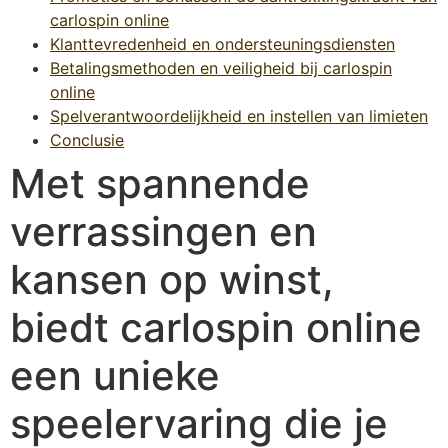
carlospin online
Klanttevredenheid en ondersteuningsdiensten
Betalingsmethoden en veiligheid bij carlospin
online
Spelverantwoordelijkheid en instellen van limieten
Conclusie
Met spannende
verrassingen en
kansen op winst,
biedt carlospin online
een unieke
speelervaring die je