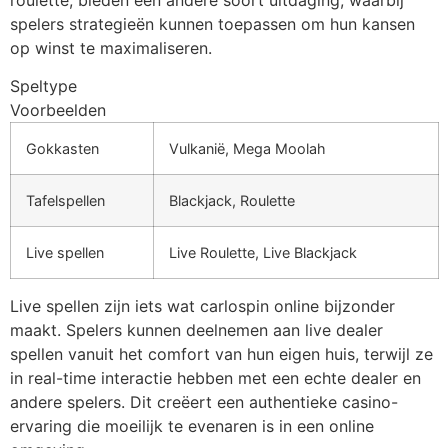
spelers strategieën kunnen toepassen om hun kansen
op winst te maximaliseren.
Speltype
Voorbeelden
Gokkasten
Vulkanië, Mega Moolah
Tafelspellen
Blackjack, Roulette
Live spellen
Live Roulette, Live Blackjack
Live spellen zijn iets wat carlospin online bijzonder
maakt. Spelers kunnen deelnemen aan live dealer
spellen vanuit het comfort van hun eigen huis, terwijl ze
in real-time interactie hebben met een echte dealer en
andere spelers. Dit creëert een authentieke casino-
ervaring die moeilijk te evenaren is in een online