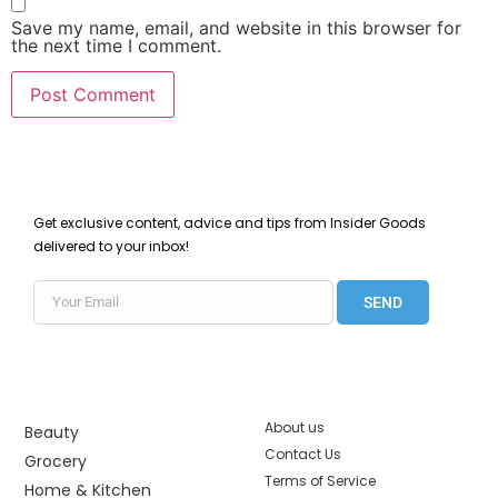
Save my name, email, and website in this browser for
the next time I comment.
Get exclusive content, advice and tips from Insider Goods
delivered to your inbox!
SEND
About us
Beauty
Contact Us
Grocery
Terms of Service
Home & Kitchen