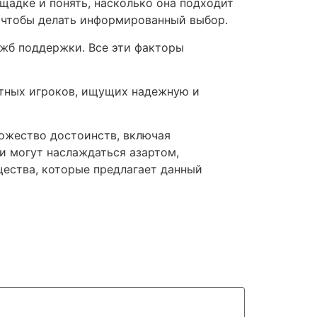
щадке и понять, насколько она подходит
, чтобы делать информированный выбор.
ужб поддержки. Все эти факторы
ртных игроков, ищущих надежную и
ножество достоинств, включая
и могут наслаждаться азартом,
щества, которые предлагает данный