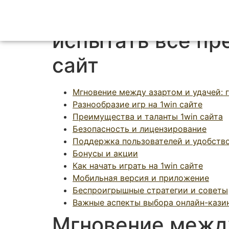
Мгновение между
испытать все пр
сайт
Мгновение между азартом и удачей: г
Разнообразие игр на 1win сайте
Преимущества и таланты 1win сайта
Безопасность и лицензирование
Поддержка пользователей и удобств
Бонусы и акции
Как начать играть на 1win сайте
Мобильная версия и приложение
Беспроигрышные стратегии и советы
Важные аспекты выбора онлайн-кази
Мгновение между