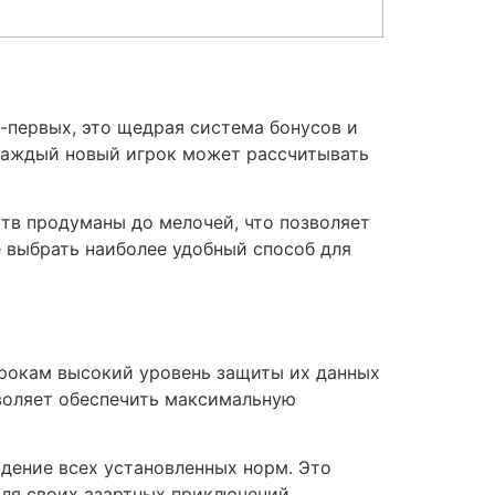
-первых, это щедрая система бонусов и
 Каждый новый игрок может рассчитывать
тв продуманы до мелочей, что позволяет
 выбрать наиболее удобный способ для
рокам высокий уровень защиты их данных
воляет обеспечить максимальную
юдение всех установленных норм. Это
для своих азартных приключений.