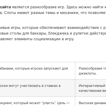
 сайта
является разнообразие игр. Здесь можно найти 
. Слоты имеют разные темы и механики, что позволяет
живые игры, которые обеспечивают взаимодействие с р
ровые столы для баккары, блэкджека и рулетки действу
бавляет элементы социализации в игру.
банами, которые игроки запускают для
Разнообразие т
джекпоты.
роки могут участвовать в ставках в
Интерактивный 
качественная в
фициент, который может “упасть”. Цель —
Высокая динами