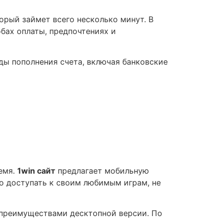
орый займет всего несколько минут. В
бах оплаты, предпочтениях и
ы пополнения счета, включая банковские
емя.
1win сайт
предлагает мобильную
о доступать к своим любимым играм, не
 преимуществами десктопной версии. По