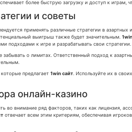
спечивает более быструю загрузку и доступ к играм, ч
атегии и советы
ендуется применять различные стратегии в азартных и
отенциальный выигрыш также будет значительным.
1wi
ми подходами к игре и разрабатывать свои стратегии.
не забывать о лимитах. Ответственный подход к азарт
тельным.
, которые предлагает
1win сайт
. Используйте их в сво
ора онлайн-казино
ть во внимание ряд факторов, таких как лицензия, асс
йт
отвечает всем этим критериям, обеспечивая игроко