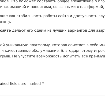
оков. Это поможет составить общее впечатление о пло
й информацией и новостями, связанными с платформой
акие как стабильность работы сайта и доступность сл
опыту.
 сайте
делают его одним из лучших вариантов для аза
ой уникальную платформу, которая сочетает в себе м
 и качественное обслуживание. Благодаря этому игрок
игрыш. Не упустите возможность испытать все преиму
uired fields are marked
*