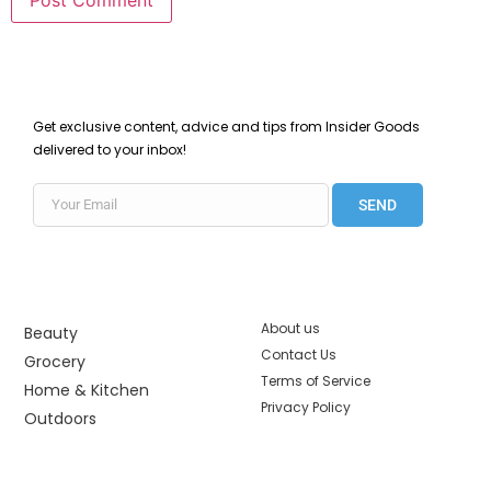
Get exclusive content, advice and tips from Insider Goods
delivered to your inbox!
SEND
About us
Beauty
Contact Us
Grocery
Terms of Service
Home & Kitchen
Privacy Policy
Outdoors