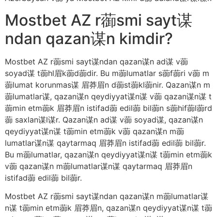
Mostbet AZ r蓹smi sayt谋
ndan qazan谋n kimdir?
Mostbet AZ r蓹smi sayt谋ndan qazan谋n ad谋 v蓹
soyad谋 t蓹hl眉k蓹d蓹dir. Bu m蓹lumatlar s蓹f蓹ri v蓹 m
蓹lumat korunmas谋 眉莽眉n d蓹st蓹kl蓹nir. Qazan谋n m
蓹lumatlar谋, qazan谋n qeydiyyat谋n谋 v蓹 qazan谋n谋 t
蓹min etm蓹k 眉莽眉n istifad蓹 edil蓹 bil蓹n s蓹hif蓹l蓹rd
蓹 saxlan谋l谋r. Qazan谋n ad谋 v蓹 soyad谋, qazan谋n
qeydiyyat谋n谋 t蓹min etm蓹k v蓹 qazan谋n m蓹
lumatlar谋n谋 qaytarmaq 眉莽眉n istifad蓹 edil蓹 bil蓹r.
Bu m蓹lumatlar, qazan谋n qeydiyyat谋n谋 t蓹min etm蓹k
v蓹 qazan谋n m蓹lumatlar谋n谋 qaytarmaq 眉莽眉n
istifad蓹 edil蓹 bil蓹r.
Mostbet AZ r蓹smi sayt谋ndan qazan谋n m蓹lumatlar谋
n谋 t蓹min etm蓹k 眉莽眉n, qazan谋n qeydiyyat谋n谋 t蓹