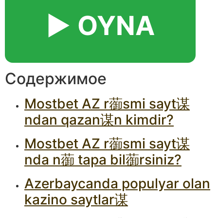
▶️ OYNA
Содержимое
Mostbet AZ r蓹smi sayt谋
ndan qazan谋n kimdir?
Mostbet AZ r蓹smi sayt谋
nda n蓹 tapa bil蓹rsiniz?
Azerbaycanda populyar olan
kazino saytlar谋