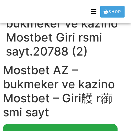
Mostbet AZ –
SHOP
bukmeker ve kazino
Mostbet Giri rsmi
sayt.20788 (2)
Mostbet AZ –
bukmeker ve kazino
Mostbet – Giri艧 r蓹
smi sayt