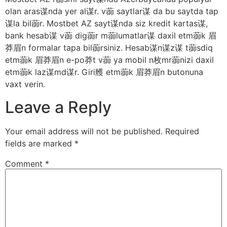
olan aras谋nda yer al谋r. v蓹 saytlar谋 da bu saytda tap
谋la bil蓹r. Mostbet AZ sayt谋nda siz kredit kartas谋,
bank hesab谋 v蓹 dig蓹r m蓹lumatlar谋 daxil etm蓹k 眉
莽眉n formalar tapa bil蓹rsiniz. Hesab谋n谋z谋 t蓹sdiq
etm蓹k 眉莽眉n e-po莽t v蓹 ya mobil n枚mr蓹nizi daxil
etm蓹k laz谋md谋r. Giri艧 etm蓹k 眉莽眉n butonuna
vaxt verin.
Leave a Reply
Your email address will not be published.
Required
fields are marked
*
Comment
*