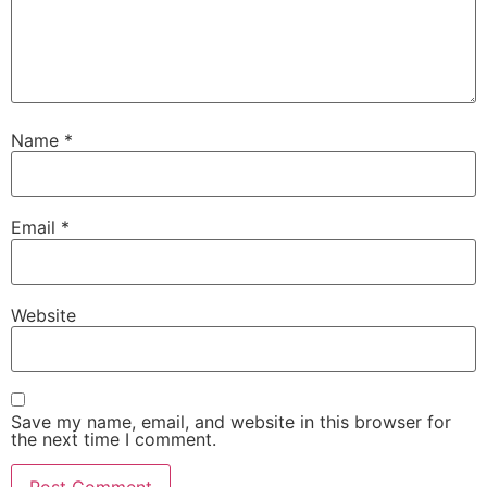
Name
*
Email
*
Website
Save my name, email, and website in this browser for
the next time I comment.