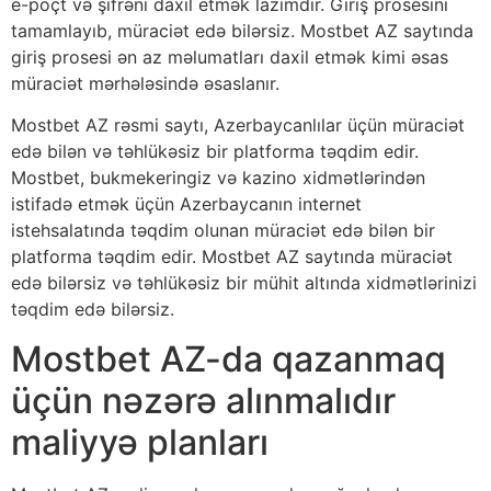
e-poçt və şifrəni daxil etmək lazımdır. Giriş prosesini
tamamlayıb, müraciət edə bilərsiz. Mostbet AZ saytında
giriş prosesi ən az məlumatları daxil etmək kimi əsas
müraciət mərhələsində əsaslanır.
Mostbet AZ rəsmi saytı, Azerbaycanlılar üçün müraciət
edə bilən və təhlükəsiz bir platforma təqdim edir.
Mostbet, bukmekeringiz və kazino xidmətlərindən
istifadə etmək üçün Azerbaycanın internet
istehsalatında təqdim olunan müraciət edə bilən bir
platforma təqdim edir. Mostbet AZ saytında müraciət
edə bilərsiz və təhlükəsiz bir mühit altında xidmətlərinizi
təqdim edə bilərsiz.
Mostbet AZ-da qazanmaq
üçün nəzərə alınmalıdır
maliyyə planları