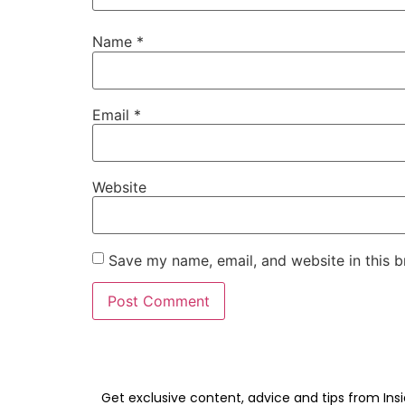
Name
*
Email
*
Website
Save my name, email, and website in this b
Get exclusive content, advice and tips from Insi