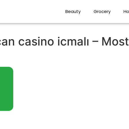
n casino icmal – Mostb
Beauty
Grocery
Ho
n casino icmalı – Most