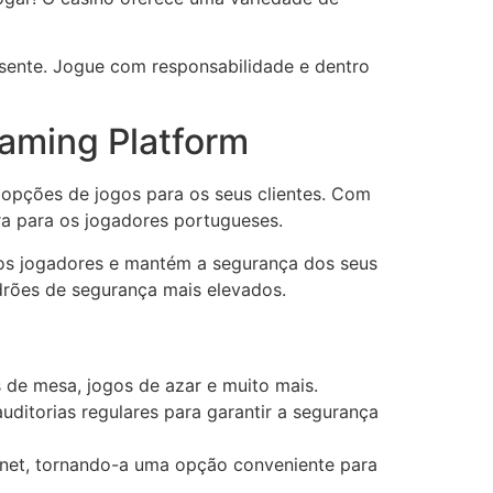
sente. Jogue com responsabilidade e dentro
Gaming Platform
 opções de jogos para os seus clientes. Com
a para os jogadores portugueses.
dos jogadores e mantém a segurança dos seus
adrões de segurança mais elevados.
 de mesa, jogos de azar e muito mais.
uditorias regulares para garantir a segurança
ernet, tornando-a uma opção conveniente para