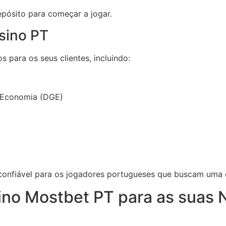
epósito para começar a jogar.
sino PT
 para os seus clientes, incluindo:
a Economia (DGE)
nfiável para os jogadores portugueses que buscam uma ex
ino Mostbet PT para as suas