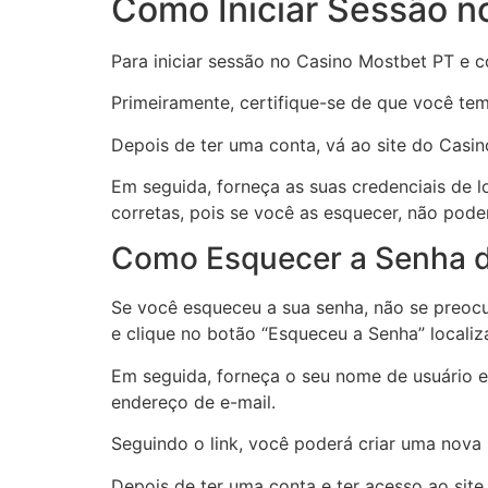
Como Iniciar Sessão n
Para iniciar sessão no Casino Mostbet PT e c
Primeiramente, certifique-se de que você tem
Depois de ter uma conta, vá ao site do Casino
Em seguida, forneça as suas credenciais de l
corretas, pois se você as esquecer, não pode
Como Esquecer a Senha d
Se você esqueceu a sua senha, não se preocu
e clique no botão “Esqueceu a Senha” localiz
Em seguida, forneça o seu nome de usuário e
endereço de e-mail.
Seguindo o link, você poderá criar uma nova
Depois de ter uma conta e ter acesso ao sit