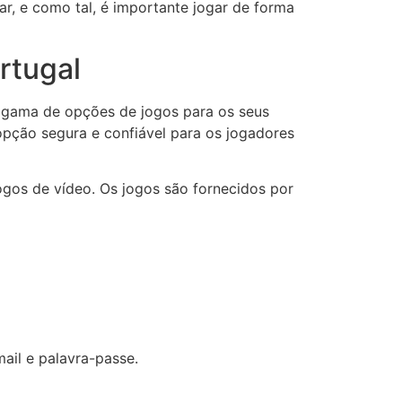
r, e como tal, é importante jogar de forma
rtugal
 gama de opções de jogos para os seus
pção segura e confiável para os jogadores
ogos de vídeo. Os jogos são fornecidos por
ail e palavra-passe.