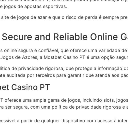
 e jogos de apostas esportivas.
ite de jogos de azar e que o risco de perda é sempre pre
 Secure and Reliable Online 
 online segura e confiável, que oferece uma variedade de
e Jogos de Azores, a Mostbet Casino PT é uma opção segur
ítica de privacidade rigorosa, que protege a informação 
nte auditada por terceiros para garantir que atenda aos p
bet Casino PT
T oferece uma ampla gama de jogos, incluindo slots, jogos
a ser segura, com uma política de privacidade rigorosa e a
essível a partir de qualquer dispositivo com acesso à int