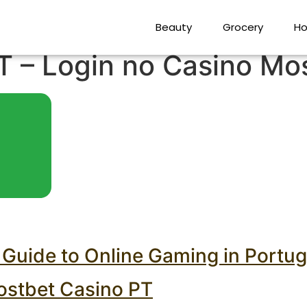
 Login no Casino Most 
Beauty
Grocery
Ho
 – Login no Casino Mos
Guide to Online Gaming in Portug
ostbet Casino PT