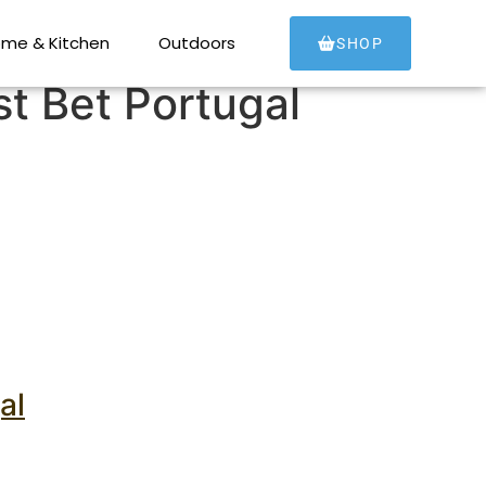
Bet Portugal.5191
me & Kitchen
Outdoors
SHOP
t Bet Portugal
al