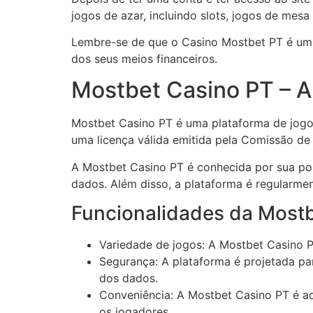
jogos de azar, incluindo slots, jogos de mesa
Lembre-se de que o Casino Mostbet PT é um s
dos seus meios financeiros.
Mostbet Casino PT – A
Mostbet Casino PT é uma plataforma de jogos
uma licença válida emitida pela Comissão d
A Mostbet Casino PT é conhecida por sua pol
dados. Além disso, a plataforma é regularme
Funcionalidades da Most
Variedade de jogos: A Mostbet Casino P
Segurança: A plataforma é projetada par
dos dados.
Conveniência: A Mostbet Casino PT é ac
os jogadores.