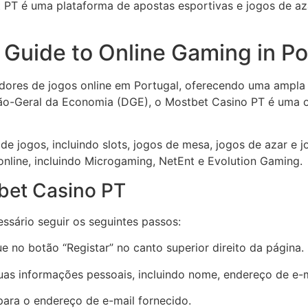
 PT é uma plataforma de apostas esportivas e jogos de aza
 Guide to Online Gaming in Po
dores de jogos online em Portugal, oferecendo uma ampla
ção-Geral da Economia (DGE), o Mostbet Casino PT é uma o
 jogos, incluindo slots, jogos de mesa, jogos de azar e j
online, incluindo Microgaming, NetEnt e Evolution Gaming.
bet Casino PT
essário seguir os seguintes passos:
e no botão “Registar” no canto superior direito da página.
uas informações pessoais, incluindo nome, endereço de e-m
para o endereço de e-mail fornecido.