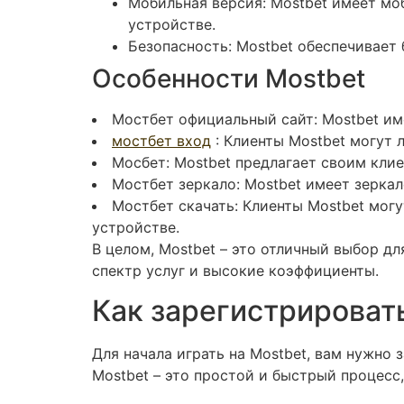
Мобильная версия: Mostbet имеет моб
устройстве.
Безопасность: Mostbet обеспечивает
Особенности Mostbet
Мостбет официальный сайт: Mostbet им
мостбет вход
: Клиенты Mostbet могут л
Мосбет: Mostbet предлагает своим клие
Мостбет зеркало: Mostbet имеет зеркал
Мостбет скачать: Клиенты Mostbet могу
устройстве.
В целом, Mostbet – это отличный выбор д
спектр услуг и высокие коэффициенты.
Как зарегистрировать
Для начала играть на Mostbet, вам нужно
Mostbet – это простой и быстрый процесс,