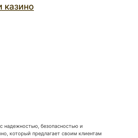
и казино
 с надежностью, безопасностью и
но, который предлагает своим клиентам