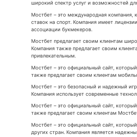
широкий спектр услуг и возможностей для
Мостбет – это международная компания, ко
ставок на спорт. Компания имеет лицензи
ассоциации букмекеров.
Мостбет предлагает своим клиентам широки
Компания также предлагает своим клиента
привлекательным.
Мостбет – это официальный сайт, который 
также предлагает своим клиентам мобильн
Мостбет – это безопасный и надежный игр
Компания использует современные техноло
Мостбет – это официальный сайт, который 
также предлагает своим клиентам Мостбет
Мостбет – это официальный сайт, который
других стран. Компания является надежн