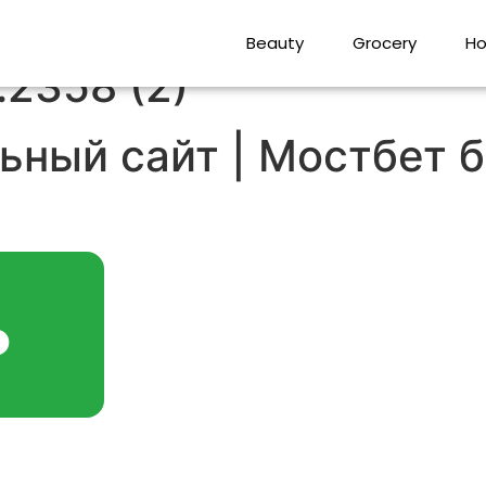
ьный сайт Мостбет б
Beauty
Grocery
Ho
.2358 (2)
ьный сайт | Мостбет 
Ь