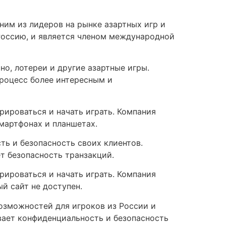
дним из лидеров на рынке азартных игр и
 Россию, и является членом международной
но, лотереи и другие азартные игры.
процесс более интересным и
рироваться и начать играть. Компания
мартфонах и планшетах.
ть и безопасность своих клиентов.
т безопасность транзакций.
рироваться и начать играть. Компания
й сайт не доступен.
возможностей для игроков из России и
вает конфиденциальность и безопасность