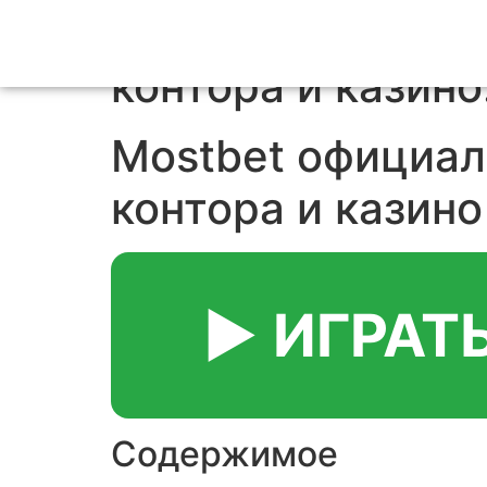
Mostbet официал
контора и казино
Mostbet официал
контора и казино
▶️ ИГРАТ
Содержимое