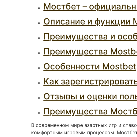
Мостбет – официальн
Описание и функции 
Преимущества и особ
Преимущества Mostb
Особенности Mostbet
Как зарегистрировать
Отзывы и оценки пол
Преимущества Мостб
В современном мире азартных игр и ставо
комфортным игровым процессом. Мостбет 