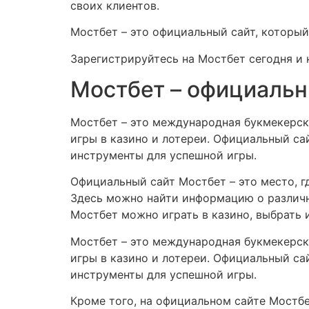
своих клиентов.
Мостбет – это официальный сайт, который
Зарегистрируйтесь на Мостбет сегодня и н
Мостбет – официальн
Мостбет – это международная букмекерска
игры в казино и лотереи. Официальный са
инструменты для успешной игры.
Официальный сайт Мостбет – это место, 
Здесь можно найти информацию о различны
Мостбет можно играть в казино, выбрать и
Мостбет – это международная букмекерска
игры в казино и лотереи. Официальный са
инструменты для успешной игры.
Кроме того, на официальном сайте Мостб