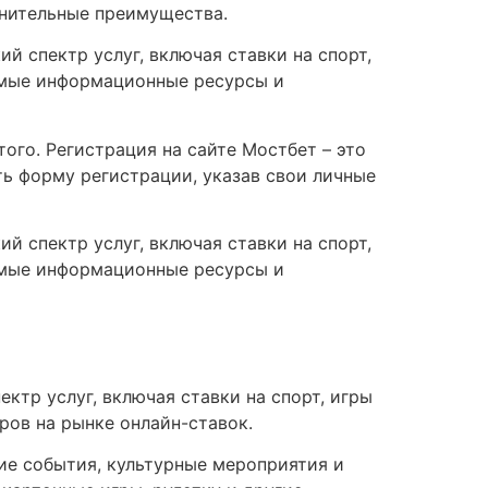
лнительные преимущества.
й спектр услуг, включая ставки на спорт,
димые информационные ресурсы и
ого. Регистрация на сайте Мостбет – это
ть форму регистрации, указав свои личные
й спектр услуг, включая ставки на спорт,
димые информационные ресурсы и
ктр услуг, включая ставки на спорт, игры
еров на рынке онлайн-ставок.
кие события, культурные мероприятия и