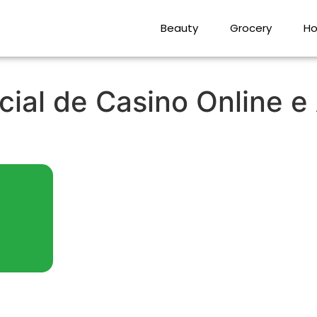
ial de Casino Online e 
Beauty
Grocery
Ho
icial de Casino Online 