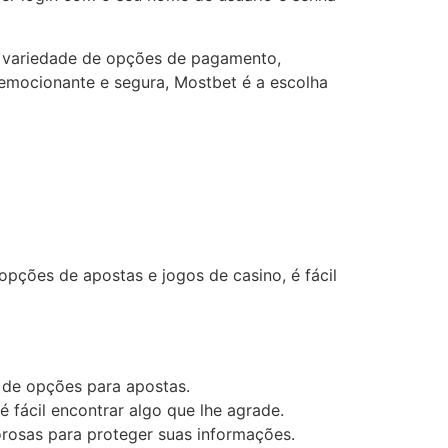
l, variedade de opções de pagamento,
 emocionante e segura, Mostbet é a escolha
pções de apostas e jogos de casino, é fácil
 de opções para apostas.
é fácil encontrar algo que lhe agrade.
rosas para proteger suas informações.