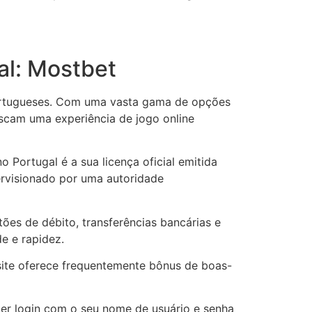
al: Mostbet
portugueses. Com uma vasta gama de opções
buscam uma experiência de jogo online
 Portugal é a sua licença oficial emitida
ervisionado por uma autoridade
ões de débito, transferências bancárias e
de e rapidez.
site oferece frequentemente bônus de boas-
azer login com o seu nome de usuário e senha