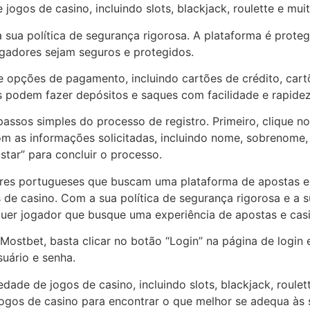
jogos de casino, incluindo slots, blackjack, roulette e mui
 sua política de segurança rigorosa. A plataforma é prote
gadores sejam seguros e protegidos.
pções de pagamento, incluindo cartões de crédito, cartõe
es podem fazer depósitos e saques com facilidade e rapidez
passos simples do processo de registro. Primeiro, clique n
om as informações solicitadas, incluindo nome, sobrenome,
star” para concluir o processo.
es portugueses que buscam uma plataforma de apostas e c
de casino. Com a sua política de segurança rigorosa e a
uer jogador que busque uma experiência de apostas e casin
Mostbet, basta clicar no botão “Login” na página de login 
suário e senha.
ade de jogos de casino, incluindo slots, blackjack, roule
ogos de casino para encontrar o que melhor se adequa às 