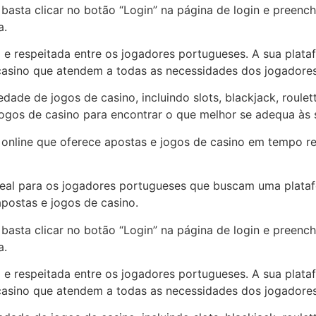
basta clicar no botão “Login” na página de login e preenc
a.
 respeitada entre os jogadores portugueses. A sua plataf
casino que atendem a todas as necessidades dos jogadores
ade de jogos de casino, incluindo slots, blackjack, roule
ogos de casino para encontrar o que melhor se adequa às 
online que oferece apostas e jogos de casino em tempo rea
al para os jogadores portugueses que buscam uma platafor
postas e jogos de casino.
basta clicar no botão “Login” na página de login e preenc
a.
 respeitada entre os jogadores portugueses. A sua plataf
casino que atendem a todas as necessidades dos jogadores