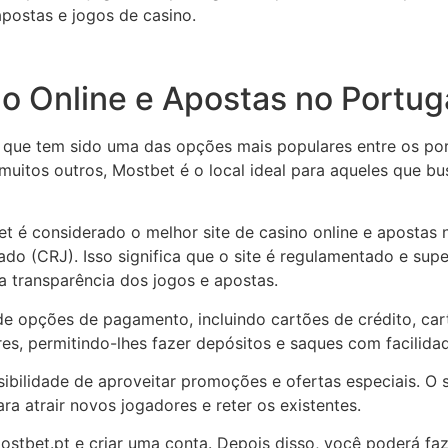
postas e jogos de casino.
no Online e Apostas no Portug
as que tem sido uma das opções mais populares entre os 
 e muitos outros, Mostbet é o local ideal para aqueles que 
 é considerado o melhor site de casino online e apostas no
o (CRJ). Isso significa que o site é regulamentado e sup
a transparência dos jogos e apostas.
e opções de pagamento, incluindo cartões de crédito, cart
ores, permitindo-lhes fazer depósitos e saques com facilida
ibilidade de aproveitar promoções e ofertas especiais. O 
ra atrair novos jogadores e reter os existentes.
Mostbet.pt e criar uma conta. Depois disso, você poderá f