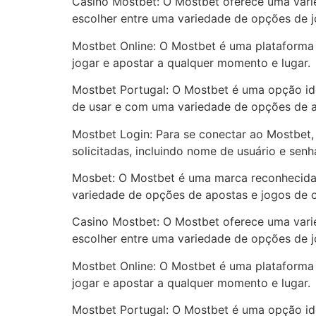
Casino Mostbet: O Mostbet oferece uma varied
escolher entre uma variedade de opções de j
Mostbet Online: O Mostbet é uma plataforma 
jogar e apostar a qualquer momento e lugar.
Mostbet Portugal: O Mostbet é uma opção ide
de usar e com uma variedade de opções de a
Mostbet Login: Para se conectar ao Mostbet, 
solicitadas, incluindo nome de usuário e senh
Mosbet: O Mostbet é uma marca reconhecida e
variedade de opções de apostas e jogos de 
Casino Mostbet: O Mostbet oferece uma varied
escolher entre uma variedade de opções de j
Mostbet Online: O Mostbet é uma plataforma 
jogar e apostar a qualquer momento e lugar.
Mostbet Portugal: O Mostbet é uma opção ide