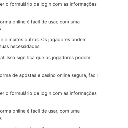
her o formulário de login com as informações
orma online é fácil de usar, com uma
.
tte e muitos outros. Os jogadores podem
suas necessidades.
l. Isso significa que os jogadores podem
ma de apostas e casino online segura, fácil
her o formulário de login com as informações
orma online é fácil de usar, com uma
.