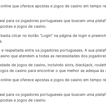
online que oferece apostas e jogos de casino em tempo rea
al para os jogadores portugueses que buscam uma platafor
postas e jogos de casino.
basta clicar no botão “Login” na página de login e preenc
a.
 respeitada entre os jogadores portugueses. A sua plataf
casino que atendem a todas as necessidades dos jogadores
ade de jogos de casino, incluindo slots, blackjack, roule
ogos de casino para encontrar o que melhor se adequa às 
online que oferece apostas e jogos de casino em tempo rea
al para os jogadores portugueses que buscam uma platafor
postas e jogos de casino.