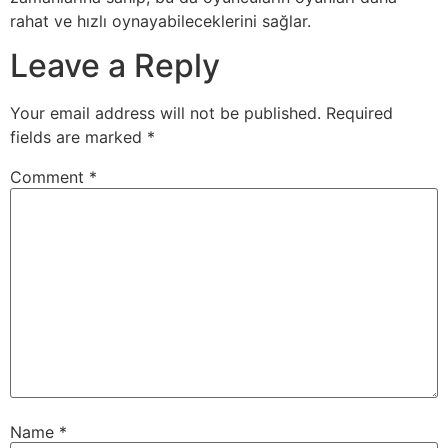
rahat ve hızlı oynayabileceklerini sağlar.
Leave a Reply
Your email address will not be published.
Required
fields are marked
*
Comment
*
Name
*