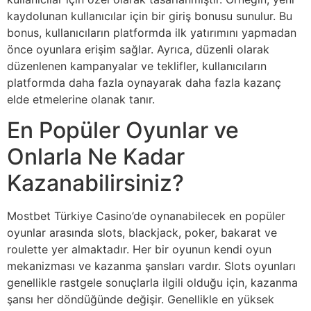
kaydolunan kullanıcılar için bir giriş bonusu sunulur. Bu
bonus, kullanıcıların platformda ilk yatırımını yapmadan
önce oyunlara erişim sağlar. Ayrıca, düzenli olarak
düzenlenen kampanyalar ve teklifler, kullanıcıların
platformda daha fazla oynayarak daha fazla kazanç
elde etmelerine olanak tanır.
En Popüler Oyunlar ve
Onlarla Ne Kadar
Kazanabilirsiniz?
Mostbet Türkiye Casino’de oynanabilecek en popüler
oyunlar arasında slots, blackjack, poker, bakarat ve
roulette yer almaktadır. Her bir oyunun kendi oyun
mekanizması ve kazanma şansları vardır. Slots oyunları
genellikle rastgele sonuçlarla ilgili olduğu için, kazanma
şansı her döndüğünde değişir. Genellikle en yüksek