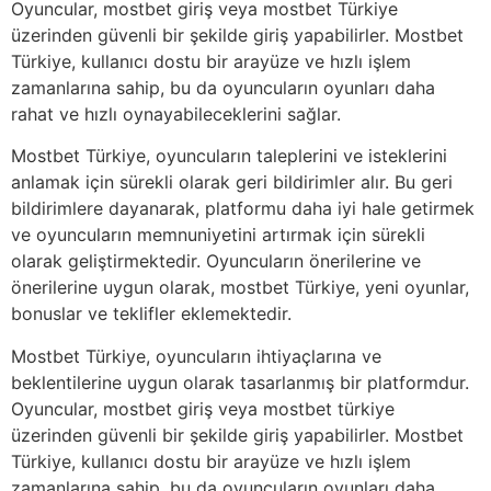
Oyuncular, mostbet giriş veya mostbet Türkiye
üzerinden güvenli bir şekilde giriş yapabilirler. Mostbet
Türkiye, kullanıcı dostu bir arayüze ve hızlı işlem
zamanlarına sahip, bu da oyuncuların oyunları daha
rahat ve hızlı oynayabileceklerini sağlar.
Mostbet Türkiye, oyuncuların taleplerini ve isteklerini
anlamak için sürekli olarak geri bildirimler alır. Bu geri
bildirimlere dayanarak, platformu daha iyi hale getirmek
ve oyuncuların memnuniyetini artırmak için sürekli
olarak geliştirmektedir. Oyuncuların önerilerine ve
önerilerine uygun olarak, mostbet Türkiye, yeni oyunlar,
bonuslar ve teklifler eklemektedir.
Mostbet Türkiye, oyuncuların ihtiyaçlarına ve
beklentilerine uygun olarak tasarlanmış bir platformdur.
Oyuncular, mostbet giriş veya mostbet türkiye
üzerinden güvenli bir şekilde giriş yapabilirler. Mostbet
Türkiye, kullanıcı dostu bir arayüze ve hızlı işlem
zamanlarına sahip, bu da oyuncuların oyunları daha