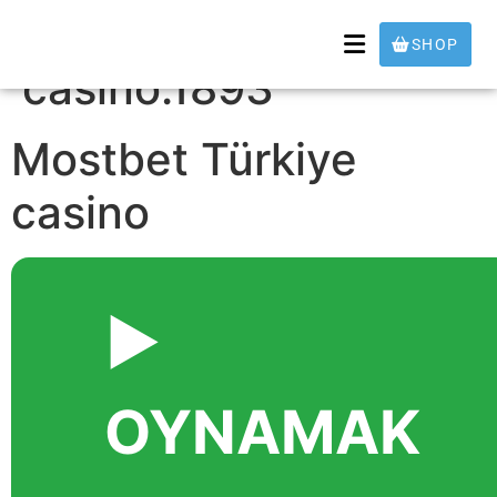
Mostbet Trkiye
SHOP
casino.1893
Mostbet Türkiye
casino
▶️
OYNAMAK