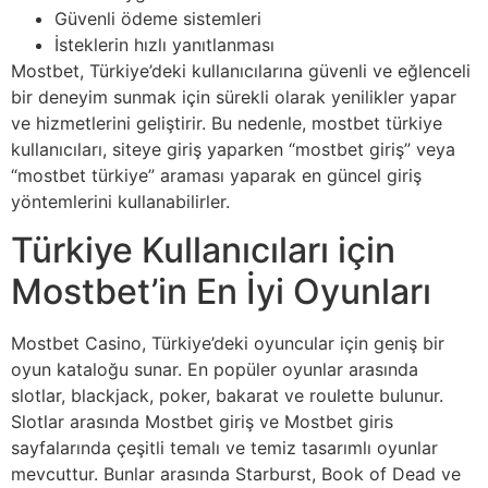
Güvenli ödeme sistemleri
İsteklerin hızlı yanıtlanması
Mostbet, Türkiye’deki kullanıcılarına güvenli ve eğlenceli
bir deneyim sunmak için sürekli olarak yenilikler yapar
ve hizmetlerini geliştirir. Bu nedenle, mostbet türkiye
kullanıcıları, siteye giriş yaparken “mostbet giriş” veya
“mostbet türkiye” araması yaparak en güncel giriş
yöntemlerini kullanabilirler.
Türkiye Kullanıcıları için
Mostbet’in En İyi Oyunları
Mostbet Casino, Türkiye’deki oyuncular için geniş bir
oyun kataloğu sunar. En popüler oyunlar arasında
slotlar, blackjack, poker, bakarat ve roulette bulunur.
Slotlar arasında Mostbet giriş ve Mostbet giris
sayfalarında çeşitli temalı ve temiz tasarımlı oyunlar
mevcuttur. Bunlar arasında Starburst, Book of Dead ve