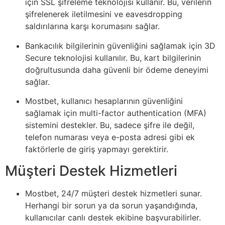
için SSL şifreleme teknolojisi kullanır. Bu, verilerin
şifrelenerek iletilmesini ve eavesdropping
saldırılarına karşı korumasını sağlar.
Bankacılık bilgilerinin güvenliğini sağlamak için 3D
Secure teknolojisi kullanılır. Bu, kart bilgilerinin
doğrultusunda daha güvenli bir ödeme deneyimi
sağlar.
Mostbet, kullanıcı hesaplarının güvenliğini
sağlamak için multi-factor authentication (MFA)
sistemini destekler. Bu, sadece şifre ile değil,
telefon numarası veya e-posta adresi gibi ek
faktörlerle de giriş yapmayı gerektirir.
Müşteri Destek Hizmetleri
Mostbet, 24/7 müşteri destek hizmetleri sunar.
Herhangi bir sorun ya da sorun yaşandığında,
kullanıcılar canlı destek ekibine başvurabilirler.