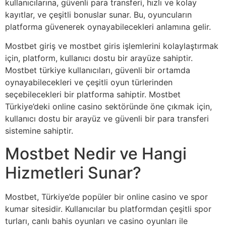
kullanıcılarına, güvenli para transferi, hızlı ve kolay
kayıtlar, ve çeşitli bonuslar sunar. Bu, oyuncuların
platforma güvenerek oynayabilecekleri anlamına gelir.
Mostbet giriş ve mostbet giris işlemlerini kolaylaştırmak
için, platform, kullanıcı dostu bir arayüze sahiptir.
Mostbet türkiye kullanıcıları, güvenli bir ortamda
oynayabilecekleri ve çeşitli oyun türlerinden
seçebilecekleri bir platforma sahiptir. Mostbet
Türkiye’deki online casino sektöründe öne çıkmak için,
kullanıcı dostu bir arayüz ve güvenli bir para transferi
sistemine sahiptir.
Mostbet Nedir ve Hangi
Hizmetleri Sunar?
Mostbet, Türkiye’de popüler bir online casino ve spor
kumar sitesidir. Kullanıcılar bu platformdan çeşitli spor
turları, canlı bahis oyunları ve casino oyunları ile