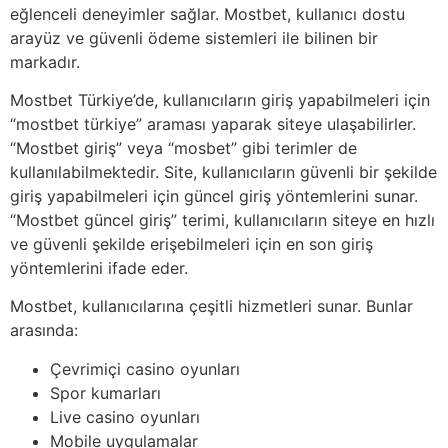
eğlenceli deneyimler sağlar. Mostbet, kullanıcı dostu
arayüz ve güvenli ödeme sistemleri ile bilinen bir
markadır.
Mostbet Türkiye’de, kullanıcıların giriş yapabilmeleri için
“mostbet türkiye” araması yaparak siteye ulaşabilirler.
“Mostbet giriş” veya “mosbet” gibi terimler de
kullanılabilmektedir. Site, kullanıcıların güvenli bir şekilde
giriş yapabilmeleri için güncel giriş yöntemlerini sunar.
“Mostbet güncel giriş” terimi, kullanıcıların siteye en hızlı
ve güvenli şekilde erişebilmeleri için en son giriş
yöntemlerini ifade eder.
Mostbet, kullanıcılarına çeşitli hizmetleri sunar. Bunlar
arasında:
Çevrimiçi casino oyunları
Spor kumarları
Live casino oyunları
Mobile uygulamalar