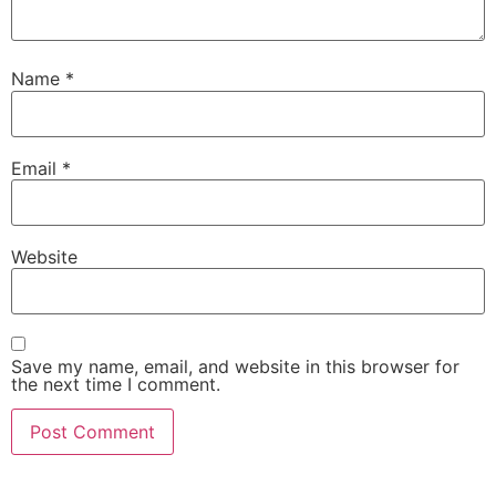
Name
*
Email
*
Website
Save my name, email, and website in this browser for
the next time I comment.