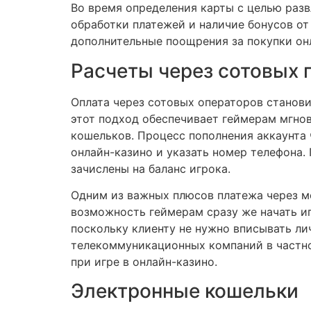
Во время определения карты с целью разв
обработки платежей и наличие бонусов от
дополнительные поощрения за покупки он
Расчеты через сотовых 
Оплата через сотовых операторов станови
этот подход обеспечивает геймерам мгнов
кошельков. Процесс пополнения аккаунта
онлайн-казино и указать номер телефона.
зачислены на баланс игрока.
Одним из важных плюсов платежа через м
возможность геймерам сразу же начать иг
поскольку клиенту не нужно вписывать ли
телекоммуникационных компаний в частно
при игре в онлайн-казино.
Электронные кошельки