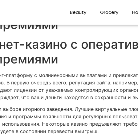
нет-казино с операти
Beauty
Grocery
Ho
 премиями
нет-казино с операти
 премиями
инг-платформу с молниеносными выплатами и привлека
. В первую очередь всего, репутация сайта, например
дают лицензии от уважаемых контролирующих органов, 
ерждает, что ваши деньги находятся в сохранности и в
 выборе игорного заведения. Лучшие виртуальные пл
ния и программы лояльности для регулярных пользоват
х использования. Некоторые казино предъявляют треб
будете в состоянии перевести выигрыш.