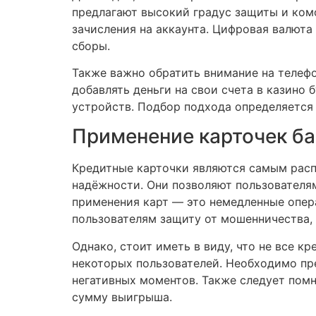
предлагают высокий градус защиты и комф
зачисления на аккаунта. Цифровая валют
сборы.
Также важно обратить внимание на телефо
добавлять деньги на свои счета в казино 
устройств. Подбор подхода определяется
Применение карточек ба
Кредитные карточки являются самым расп
надёжности. Они позволяют пользователя
применения карт — это немедленные опер
пользователям защиту от мошенничества, 
Однако, стоит иметь в виду, что не все к
некоторых пользователей. Необходимо пре
негативных моментов. Также следует пом
сумму выигрыша.