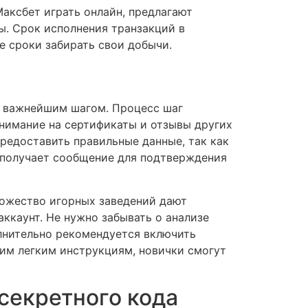
аксбет играть онлайн, предлагают
ы. Срок исполнения транзакций в
е сроки забирать свои добычи.
и важнейшим шагом. Процесс шаг
нимание на сертификаты и отзывы других
предоставить правильные данные, так как
ь получает сообщение для подтверждения
ножество игорных заведений дают
ккаунт. Не нужно забывать о анализе
олнительно рекомендуется включить
им легким инструкциям, новички смогут
 секретного кода