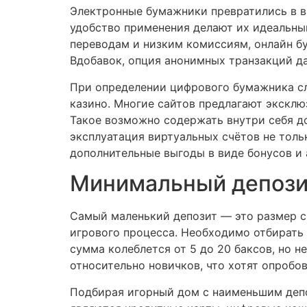
Электронные бумажники превратились в в
удобство применения делают их идеальны
переводам и низким комиссиям, онлайн бум
Вдобавок, опция анонимных транзакций д
При определении цифрового бумажника сл
казино. Многие сайтов предлагают эксклю
Такое возможно содержать внутри себя до
эксплуатация виртуальных счётов не толь
дополнительные выгоды в виде бонусов и 
Минимальный депозит
Самый маленький депозит — это размер ср
игрового процесса. Необходимо отбирать 
сумма колеблется от 5 до 20 баксов, но 
относительно новичков, что хотят опробо
Подбирая игорный дом с наименьшим депо