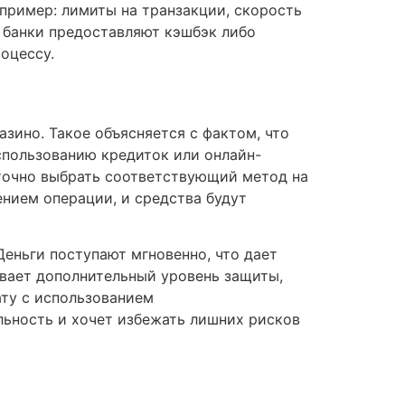
пример: лимиты на транзакции, скорость
е банки предоставляют кэшбэк либо
оцессу.
зино. Такое объясняется с фактом, что
использованию кредиток или онлайн-
аточно выбрать соответствующий метод на
нием операции, и средства будут
еньги поступают мгновенно, что дает
ивает дополнительный уровень защиты,
ату с использованием
льность и хочет избежать лишних рисков