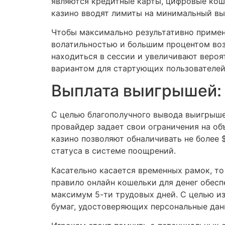
являются кредитные карты, цифровые коше
казино вводят лимиты на минимальный выв
Чтобы максимально результативно примен
волатильностью и большим процентом возв
находиться в сессии и увеличивают веро
вариантом для стартующих пользователей
Выплата выигрышей:
С целью благополучного вывода выигрыше
провайдер задает свои ограничения на об
казино позволяют обналичивать не более 
статуса в системе поощрений.
Касательно касается временных рамок, то
правило онлайн кошельки для денег обесп
максимум 5-ти трудовых дней. С целью из
бумаг, удостоверяющих персональные дан