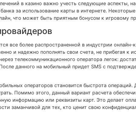
лечений в казино важно учесть следующие аспекты, на
 банка за использование карты в интернете. Некоторы
лайн, что может быть приятным бонусом к игровому пр
провайдеров
тся все более распространенной в индустрии онлайн-ка
енно и надежно пополнять свои счета, не прибегая к 
 через телекоммуникационного оператора легок: дост
 После данного на мобильный придет SMS с подтвержде
обильных операторов становится быстрота операций. Д
рать. Помимо этого, данный вариант расчета обеспеч
чную информацию или реквизиты карт. Это делает опл
сти заманчивой для тех, кто ценит свою конфиденциа