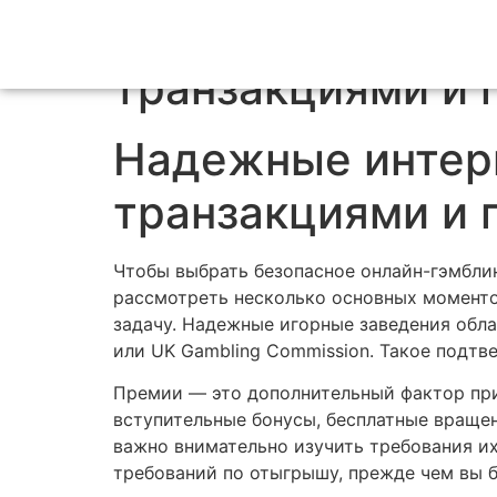
Надежные интер
транзакциями и
Надежные интер
транзакциями и
Чтобы выбрать безопасное онлайн-гэмбл
рассмотреть несколько основных моментов
задачу. Надежные игорные заведения обла
или UK Gambling Commission. Такое подтв
Премии — это дополнительный фактор при
вступительные бонусы, бесплатные враще
важно внимательно изучить требования и
требований по отыгрышу, прежде чем вы 