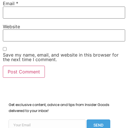
Email
*
Website
Save my name, email, and website in this browser for
the next time I comment.
Get exclusive content, advice and tips from Insider Goods
delivered to your inbox!
SEND