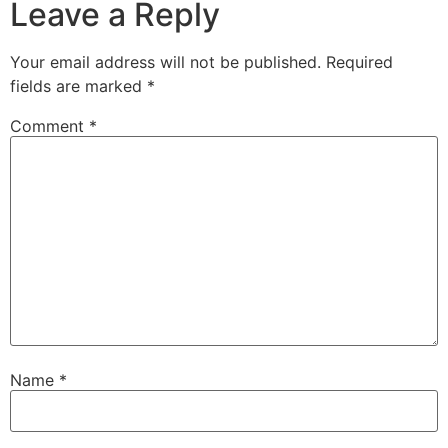
Leave a Reply
Your email address will not be published.
Required
fields are marked
*
Comment
*
Name
*