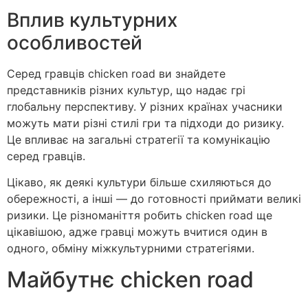
Вплив культурних
особливостей
Серед гравців chicken road ви знайдете
представників різних культур, що надає грі
глобальну перспективу. У різних країнах учасники
можуть мати різні стилі гри та підходи до ризику.
Це впливає на загальні стратегії та комунікацію
серед гравців.
Цікаво, як деякі культури більше схиляються до
обережності, а інші — до готовності приймати великі
ризики. Це різноманіття робить chicken road ще
цікавішою, адже гравці можуть вчитися один в
одного, обміну міжкультурними стратегіями.
Майбутнє chicken road