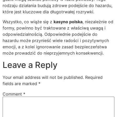
rodzaju działania budują zdrowe podejście do hazardu,
które jest kluczowe dla długotrwałej rozrywki.
Wszystko, co wiąże się z
kasyno polska
, niezależnie od
formy, powinno być traktowane z właściwą uwagą i
odpowiedzialnością. Odpowiednie podejście do
hazardu może przynieść wiele radości i pozytywnych
emocji, a z kolei ignorowanie zasad bezpieczeństwa
może prowadzić do nieprzyjemnych konsekwencji.
Leave a Reply
Your email address will not be published.
Required
fields are marked
*
Comment
*