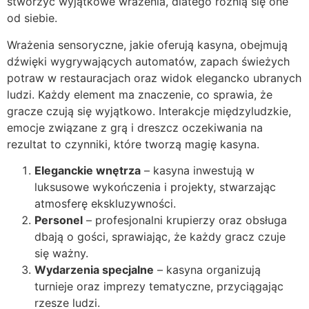
stworzyć wyjątkowe wrażenia, dlatego różnią się one
od siebie.
Wrażenia sensoryczne, jakie oferują kasyna, obejmują
dźwięki wygrywających automatów, zapach świeżych
potraw w restauracjach oraz widok elegancko ubranych
ludzi. Każdy element ma znaczenie, co sprawia, że
gracze czują się wyjątkowo. Interakcje międzyludzkie,
emocje związane z grą i dreszcz oczekiwania na
rezultat to czynniki, które tworzą magię kasyna.
Eleganckie wnętrza
– kasyna inwestują w
luksusowe wykończenia i projekty, stwarzając
atmosferę ekskluzywności.
Personel
– profesjonalni krupierzy oraz obsługa
dbają o gości, sprawiając, że każdy gracz czuje
się ważny.
Wydarzenia specjalne
– kasyna organizują
turnieje oraz imprezy tematyczne, przyciągając
rzesze ludzi.