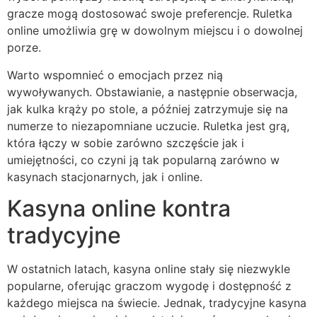
gracze mogą dostosować swoje preferencje. Ruletka
online umożliwia grę w dowolnym miejscu i o dowolnej
porze.
Warto wspomnieć o emocjach przez nią
wywoływanych. Obstawianie, a następnie obserwacja,
jak kulka krąży po stole, a później zatrzymuje się na
numerze to niezapomniane uczucie. Ruletka jest grą,
która łączy w sobie zarówno szczęście jak i
umiejętności, co czyni ją tak popularną zarówno w
kasynach stacjonarnych, jak i online.
Kasyna online kontra
tradycyjne
W ostatnich latach, kasyna online stały się niezwykle
popularne, oferując graczom wygodę i dostępność z
każdego miejsca na świecie. Jednak, tradycyjne kasyna