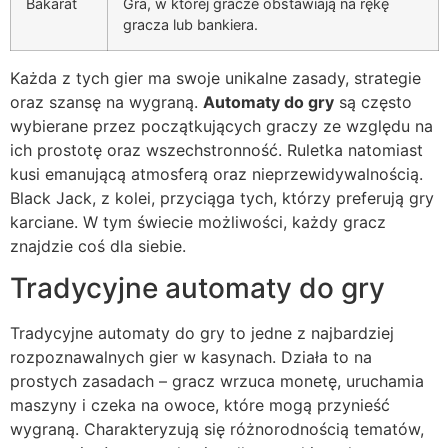
Bakarat
Gra, w której gracze obstawiają na rękę
gracza lub bankiera.
Każda z tych gier ma swoje unikalne zasady, strategie
oraz szansę na wygraną.
Automaty do gry
są często
wybierane przez początkujących graczy ze względu na
ich prostotę oraz wszechstronność. Ruletka natomiast
kusi emanującą atmosferą oraz nieprzewidywalnością.
Black Jack, z kolei, przyciąga tych, którzy preferują gry
karciane. W tym świecie możliwości, każdy gracz
znajdzie coś dla siebie.
Tradycyjne automaty do gry
Tradycyjne automaty do gry to jedne z najbardziej
rozpoznawalnych gier w kasynach. Działa to na
prostych zasadach – gracz wrzuca monetę, uruchamia
maszyny i czeka na owoce, które mogą przynieść
wygraną. Charakteryzują się różnorodnością tematów,