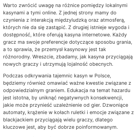
Warto zwrócić uwagę na różnice pomiędzy lokalnymi
kasynami a tymi online. Z jednej strony mamy do
czynienia z interakcją międzyludzką oraz atmosferą,
których nie da się zastąpić. Z drugiej istnieje wygoda i
dostępność, które oferują kasyna internetowe. Każdy
gracz ma swoje preferencje dotyczące sposobu grania,
a to sprawia, że przemysł kasynowy jest tak
różnorodny. Wreszcie, zbadamy, jak kasyna przyciągają
nowych graczy i utrzymują lojalność obecnych.
Podczas odkrywania tajemnic kasyn w Polsce,
będziemy również omawiać ważne kwestie związane z
odpowiedzialnym graniem. Edukacja na temat hazardu
jest istotna, by uniknąć negatywnych konsekwencji,
jakie może przynieść uzależnienie od gier. Dzwoniące
automaty, krążenie w kołach ruletki i emocje związane z
blackjackiem przyciągają wielu graczy, dlatego
kluczowe jest, aby być dobrze poinformowanym.