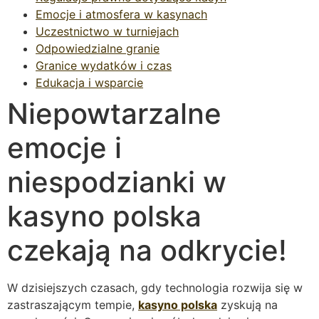
Emocje i atmosfera w kasynach
Uczestnictwo w turniejach
Odpowiedzialne granie
Granice wydatków i czas
Edukacja i wsparcie
Niepowtarzalne
emocje i
niespodzianki w
kasyno polska
czekają na odkrycie!
W dzisiejszych czasach, gdy technologia rozwija się w
zastraszającym tempie,
kasyno polska
zyskują na