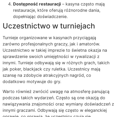
Dostępność restauracji
– kasyna często mają
restauracje, które oferują różnorodne dania,
dopełniając doświadczenie.
Uczestnictwo w turniejach
Turnieje organizowane w kasynach przyciągają
zarówno profesjonalnych graczy, jak i amatorów.
Uczestnictwo w takiej imprezie to świetna okazja na
sprawdzenie swoich umiejętności w rywalizacji z
innymi. Turnieje odbywają się w różnych grach, takich
jak poker, blackjack czy ruletka. Uczestnicy mają
szansę na zdobycie atrakcyjnych nagród, co
dodatkowo motywuje do gry.
Warto również zwrócić uwagę na atmosferę panującą
podczas takich wydarzeń. Często są one okazją do
nawiązywania znajomości oraz wymiany doświadczeń z
innymi graczami. Odbywają się często w eleganckiej
oprawie, co sprawia, że uczestnicy czują się