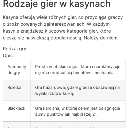
Rodzaje gier w kasynach
Kasyna oferują wiele różnych gier, co przyciąga graczy
o zróżnicowanych zainteresowaniach. W każdym
kasynie znajdziesz kluczowe kategorie gier, które
cieszą się największą popularnością. Należy do nich:
Rodzaj gry
Opis
Automaty
Prosta w obsłudze gra, która charakteryzuje
do gry
się różnorodnością tematów i mechanik.
Ruletka
Gra hazardowa, gdzie gracze obstawiają na
wyniki rzutów kulką.
Blackjack
Gra karciana, w której celem jest osiągnięcie
sumy punktów jak najbliższej 21.