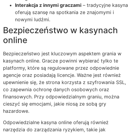
Interakcja z innymi graczami
– tradycyjne kasyna
oferują szansę na spotkania ze znajomymi i
nowymi ludźmi.
Bezpieczeństwo w kasynach
online
Bezpieczeństwo jest kluczowym aspektem grania w
kasynach online. Gracze powinni wybierać tylko te
platformy, które są regulowane przez odpowiednie
agencje oraz posiadają licencje. Ważne jest również
upewnienie się, że strona korzysta z szyfrowania SSL,
co zapewnia ochronę danych osobowych oraz
finansowych. Przy odpowiedzialnym graniu, można
cieszyć się emocjami, jakie niosą ze sobą gry
hazardowe.
Odpowiedzialne kasyna online oferują również
narzędzia do zarządzania ryzykiem, takie jak