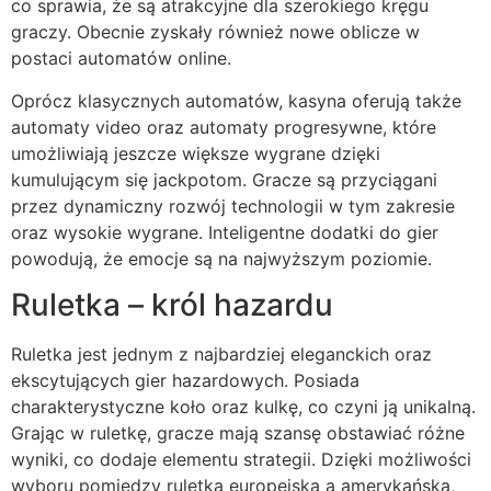
co sprawia, że są atrakcyjne dla szerokiego kręgu
graczy. Obecnie zyskały również nowe oblicze w
postaci automatów online.
Oprócz klasycznych automatów, kasyna oferują także
automaty video oraz automaty progresywne, które
umożliwiają jeszcze większe wygrane dzięki
kumulującym się jackpotom. Gracze są przyciągani
przez dynamiczny rozwój technologii w tym zakresie
oraz wysokie wygrane. Inteligentne dodatki do gier
powodują, że emocje są na najwyższym poziomie.
Ruletka – król hazardu
Ruletka jest jednym z najbardziej eleganckich oraz
ekscytujących gier hazardowych. Posiada
charakterystyczne koło oraz kulkę, co czyni ją unikalną.
Grając w ruletkę, gracze mają szansę obstawiać różne
wyniki, co dodaje elementu strategii. Dzięki możliwości
wyboru pomiędzy ruletką europejską a amerykańską,