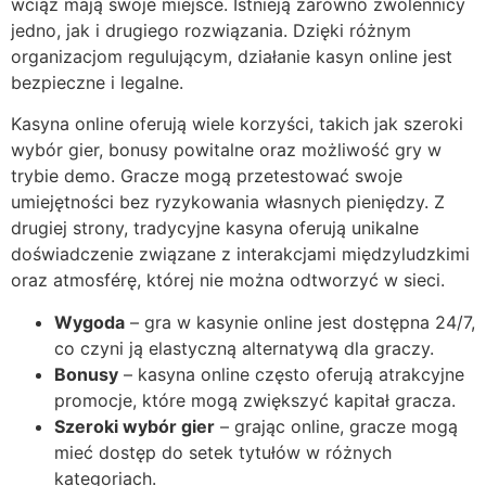
wciąż mają swoje miejsce. Istnieją zarówno zwolennicy
jedno, jak i drugiego rozwiązania. Dzięki różnym
organizacjom regulującym, działanie kasyn online jest
bezpieczne i legalne.
Kasyna online oferują wiele korzyści, takich jak szeroki
wybór gier, bonusy powitalne oraz możliwość gry w
trybie demo. Gracze mogą przetestować swoje
umiejętności bez ryzykowania własnych pieniędzy. Z
drugiej strony, tradycyjne kasyna oferują unikalne
doświadczenie związane z interakcjami międzyludzkimi
oraz atmosférę, której nie można odtworzyć w sieci.
Wygoda
– gra w kasynie online jest dostępna 24/7,
co czyni ją elastyczną alternatywą dla graczy.
Bonusy
– kasyna online często oferują atrakcyjne
promocje, które mogą zwiększyć kapitał gracza.
Szeroki wybór gier
– grając online, gracze mogą
mieć dostęp do setek tytułów w różnych
kategoriach.