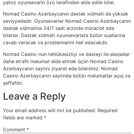
yalnız oyunsevərin özü tərəfindən əldə edilə bilər.
Nomad Casino Azərbaycanın dəstək xidməti də yüksək
səviyyədədir. Oyunsevərlər Nomad Casino Azerbaycanın
dəstək xidmətinə 24/7 saat ərzində müraciət edə
bilərlər. Dəstək xidməti oyunsevərlərə bütün suallarına
cavab verəcək və problemlərini həll edəcəkdir.
Nomad Casino-nun təhlükəsizliyi və dəstəyi ilə əlaqədar
daha ətraflı məlumat əldə etmək üçün Nomad Casino
Azərbaycanın saytını ziyarət edə bilərsiniz. Nomad
Casino Azerbaycanın saytında bütün məlumatlar açıq və
şəffafdır.
Leave a Reply
Your email address will not be published.
Required
fields are marked
*
Comment
*