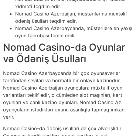
xidməti təqdim edir.
Nomad Casino Azerbaijan, müştərilərinə müxtəlif
ödəniş üsulları təqdim edir.
Nomad Casino Azərbaycanda, müştərilərə ən yaxşı
oyun təcrübəsi təmin edilir.
Nomad Casino-da Oyunlar
və Ödəniş Üsulları
Nomad Casino Azerbaycanda bir çox oyunsevərlər
tərəfindən sevilən və hörmətli bir onlayn kazinodur.
Nomad Casino Azerbaijan oyunçulara müxtəlif oyun
variantları təklif edir, o cümlədən slot maşınları, kart
oyunları və canlı kazino oyunları. Nomad Casino Az
oyunçuların istədikləri oyunu asanlıqla tapmaq imkanı
verir.
Nomad Casino-da ödəniş üsulları da çox əlverişlidir.
Oyunçular kredit kartları, debet kartları, e-pul