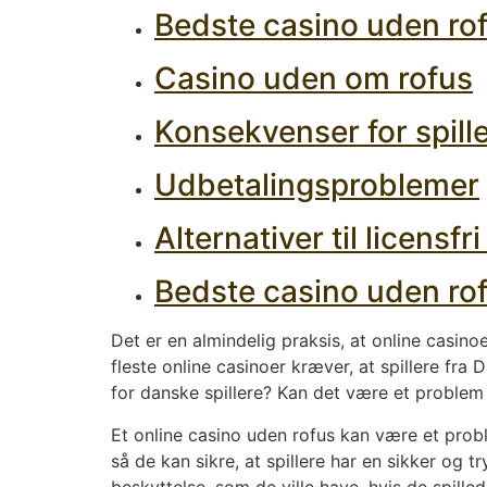
Bedste casino uden ro
Casino uden om rofus
Konsekvenser for spill
Udbetalingsproblemer
Alternativer til licensfri
Bedste casino uden ro
Det er en almindelig praksis, at online casinoe
fleste online casinoer kræver, at spillere fra
for danske spillere? Kan det være et problem f
Et online casino uden rofus kan være et problem
så de kan sikre, at spillere har en sikker og t
beskyttelse, som de ville have, hvis de spille