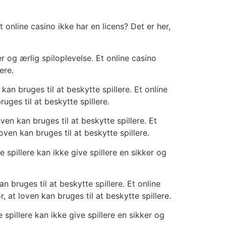
 online casino ikke har en licens? Det er her,
er og ærlig spiloplevelse. Et online casino
ere.
kan bruges til at beskytte spillere. Et online
uges til at beskytte spillere.
ven kan bruges til at beskytte spillere. Et
oven kan bruges til at beskytte spillere.
e spillere kan ikke give spillere en sikker og
n bruges til at beskytte spillere. Et online
, at loven kan bruges til at beskytte spillere.
 spillere kan ikke give spillere en sikker og