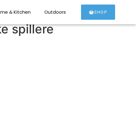
e spillere.210
me & Kitchen
Outdoors
SHOP
e spillere