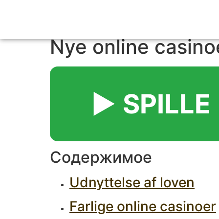
Nye online casinoe
Nye online casinoe
▶️ SPILLE
Содержимое
Udnyttelse af loven
Farlige online casinoer