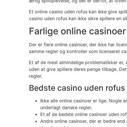
ærlig spiloplevelse, og det er derfor, at loven 
Et online casino uden rofus kan ikke give spill
casino uden rofus kan ikke sikre spillere en si
Farlige online casinoer
Der er flere online casinoer, der ikke har lice
samme regler og kontroller som licenseret ca
Et af de mest almindelige problematikker er, a
uden at give spillere deres penge tilbage. De
regler.
Bedste casino uden rofus
Ikke alle online casinoer er lige. Nogle 
underlagt danske regler.
Et af de bedste online casinoer uden rof
Andre online casinoer, der er bedre end