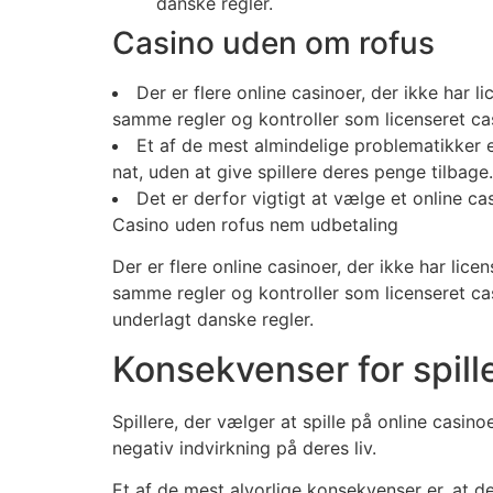
danske regler.
Casino uden om rofus
Der er flere online casinoer, der ikke har l
samme regler og kontroller som licenseret ca
Et af de mest almindelige problematikker er
nat, uden at give spillere deres penge tilbage.
Det er derfor vigtigt at vælge et online ca
Casino uden rofus nem udbetaling
Der er flere online casinoer, der ikke har lice
samme regler og kontroller som licenseret cas
underlagt danske regler.
Konsekvenser for spill
Spillere, der vælger at spille på online casin
negativ indvirkning på deres liv.
Et af de mest alvorlige konsekvenser er, at de