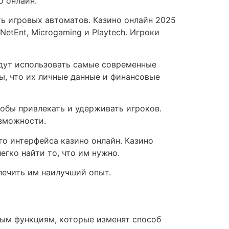
о онлайн.
ть игровых автоматов. Казино онлайн 2025
etEnt, Microgaming и Playtech. Игроки
дут использовать самые современные
ы, что их личные данные и финансовые
тобы привлекать и удерживать игроков.
озможности.
го интерфейса казино онлайн. Казино
егко найти то, что им нужно.
печить им наилучший опыт.
ным функциям, которые изменят способ