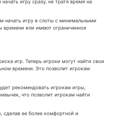
начать игру сразу, не тратя время на
кам начать игру в слоты с минимальными
ды времени или имеют ограниченное
иска игр. Теперь игроки могут найти свои
ьном времени. Это позволит игрокам
будет рекомендовать игрокам игры,
ривычек, что позволит игрокам найти
, сделав ее более комфортной и