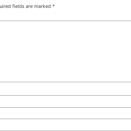
uired fields are marked
*