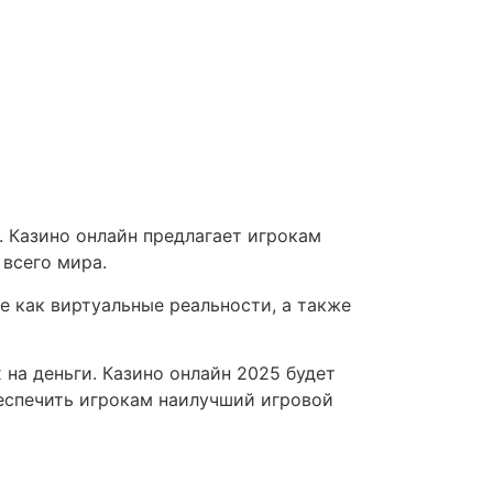
. Казино онлайн предлагает игрокам
всего мира.
е как виртуальные реальности, а также
 на деньги. Казино онлайн 2025 будет
беспечить игрокам наилучший игровой