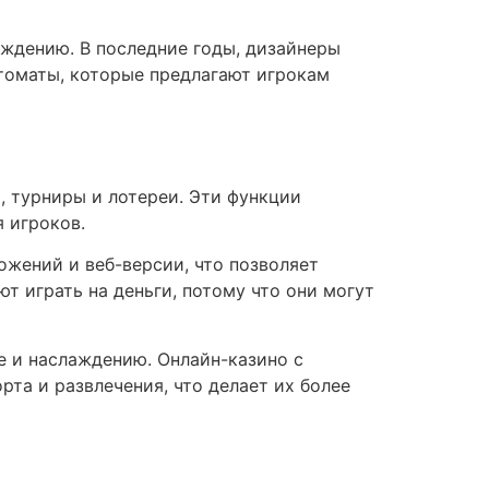
аждению. В последние годы, дизайнеры
томаты, которые предлагают игрокам
, турниры и лотереи. Эти функции
я игроков.
ожений и веб-версии, что позволяет
ют играть на деньги, потому что они могут
е и наслаждению. Онлайн-казино с
а и развлечения, что делает их более