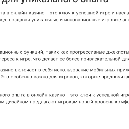
а в онлайн-казино – это ключ к успешной игре и насл
ред, создавая уникальные и инновационные игровые ав
и
ационных функций, таких как прогрессивные джекпоты
реса к игре, что делает ее более привлекательной дл
азино включает в себя использование мобильных прил
. Это особенно важно для игроков, которые предпочита
ного опыта в онлайн-казино – это ключ к успешной игр
 дизайном предлагают игрокам новый уровень комфорт