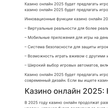
Казино онлайн 2025 будет предлагать игр
казино онлайн 2025 будет предлагать игр
Инновационные функции казино онлайн 20
– Виртуальные реальности для более реал
– Мобильные приложения для игры на день
– Система безопасности для защиты игро
– Возможность играть вживом с другими и
– Широкий выбор игровых автоматов, вклю
Казино онлайн 2025 будет предлагать игр
современный дизайн. Если вы ищете казино
Казино онлайн 2025:
В 2025 году казино онлайн продолжат раз