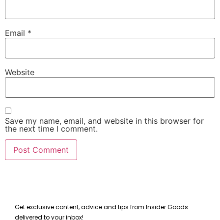
Email
*
Website
Save my name, email, and website in this browser for
the next time I comment.
Get exclusive content, advice and tips from Insider Goods
delivered to your inbox!