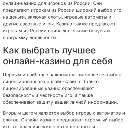
онлайн-казино для игроков из России. Они
предлагают игрокам из России широкий выбор игр
на деньги, включая слоты, игровые автоматы и
другие азартные игры. Казино также предлагают
игрокам из России привлекательные бонусы и
программу лояльности.
Как выбрать лучшее
онлайн-казино для себя
Первым и наиболее важным шагом является выбор
лицензированного онлайн-казино. Только
лицензированные казино обеспечивают
безопасность и честность игр, а также
обеспечивают защиту вашей личной информации.
Вторым шагом является выбор игровых автоматов и
слотов. Онлайн-казино предлагают огромный выбор
игр, от классических слотов до новых и