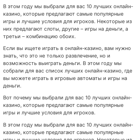
В этом году мы выбрали для вас 10 лучших онлайн-
казино, которые предлагают самые популярные
игры и лучшие условия для игроков. Некоторые из
них предлагают слоты, другие – игры на деньги, а
третьи – комбинацию обоих.
Если вы ищете играть в онлайн-казино, вам нужно
знать, что это не только развлечение, но и
возможность выиграть деньги. В этом году мы
собрали для вас список лучших онлайн-казино, где
вы можете играть в игровые автоматы и игры на
деньги.
Вот почему мы выбрали для вас 10 лучших онлайн-
казино, которые предлагают самые популярные
игры и лучшие условия для игроков.
В этом году мы выбрали для вас 10 лучших онлайн-
казино, которые предлагают самые популярные
игры и лучшие условия для игроков. Некоторые из