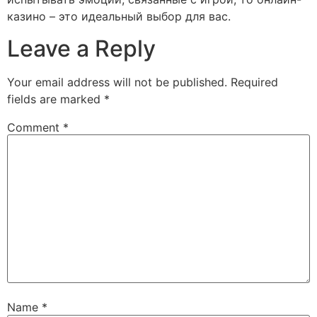
казино – это идеальный выбор для вас.
Leave a Reply
Your email address will not be published.
Required
fields are marked
*
Comment
*
Name
*