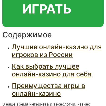
ИГРАТЬ
Содержимое
Лучшие онлайн-казино для
игроков из России
Как выбрать лучшее
онлайн-казино для себя
Преимущества игры в
онлайн-казино
В наше время интернета и технологий, казино