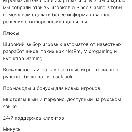
игровых автоматов и азартных игр. В этом разделе
мы собрали отзывы игроков о Pinco Casino, чтобы
помочь вам сделать более информированное
решение о выборе казино для игры.
Плюсы
Широкий выбор игровых автоматов от известных
разработчиков, таких как NetEnt, Microgaming и
Evolution Gaming
Возможность играть в азартные игры, такие как
рулетка, бэккарат и blackjack
Промокоды и бонусы для новых игроков
Многоязычный интерфейс, доступный на русском
языке
24/7 поддержка клиентов
Минусы