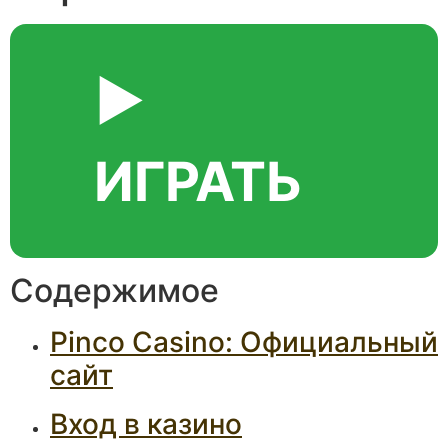
▶️
ИГРАТЬ
Содержимое
Pinco Casino: Официальный
сайт
Вход в казино