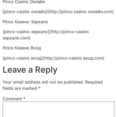
Pinco Casino Онлайн
[pinco-casino онлайн](http://pinco-casino онлайн.com)
Pinco Казино Зеркало
[pinco-casino зеркало](http://pinco-casino
зеркало.com)
Pinco Казино Вход
[pinco-casino вход](http://pinco-casino вход.com)
Leave a Reply
Your email address will not be published.
Required
fields are marked
*
Comment
*