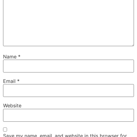
Name
*
Email
*
Website
Save my name, email, and website in this browser for