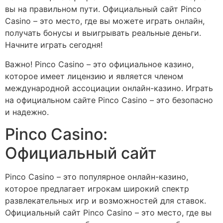
вы на правильном пути. Официальный сайт Pinco
Casino – это место, где вы можете играть онлайн,
получать бонусы и выигрывать реальные деньги.
Начните играть сегодня!
Важно! Pinco Casino – это официальное казино,
которое имеет лицензию и является членом
международной ассоциации онлайн-казино. Играть
на официальном сайте Pinco Casino – это безопасно
и надежно.
Pinco Casino:
Официальный сайт
Pinco Casino – это популярное онлайн-казино,
которое предлагает игрокам широкий спектр
развлекательных игр и возможностей для ставок.
Официальный сайт Pinco Casino – это место, где вы