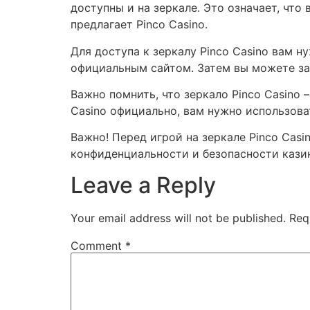
доступны и на зеркале. Это означает, что
предлагает Pinco Casino.
Для доступа к зеркалу Pinco Casino вам н
официальным сайтом. Затем вы можете зар
Важно помнить, что зеркало Pinco Casino –
Casino официально, вам нужно использова
Важно! Перед игрой на зеркале Pinco Casi
конфиденциальности и безопасности кази
Leave a Reply
Your email address will not be published.
Req
Comment
*