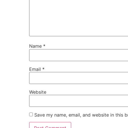
Name
*
Email
*
Website
Save my name, email, and website in this b