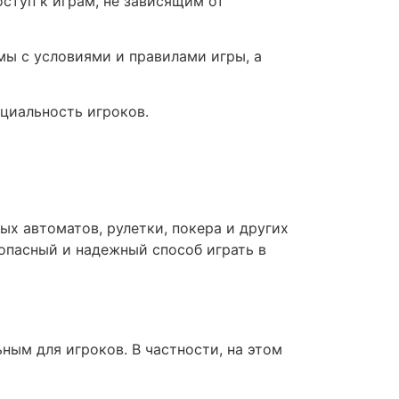
оступ к играм, не зависящим от
омы с условиями и правилами игры, а
нциальность игроков.
ых автоматов, рулетки, покера и других
зопасный и надежный способ играть в
ным для игроков. В частности, на этом