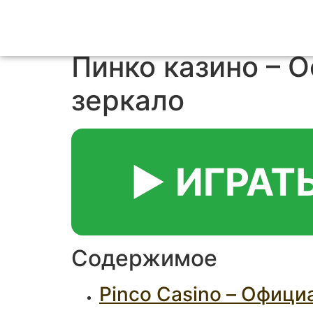
– Официальный са
Пинко казино – О
зеркало
▶️ ИГРАТ
Содержимое
Pinco Casino – Офици