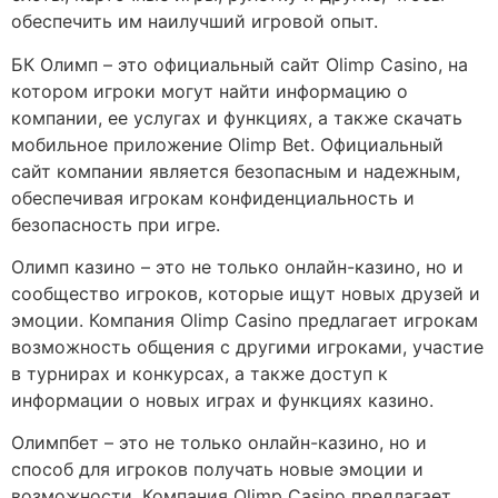
обеспечить им наилучший игровой опыт.
БК Олимп – это официальный сайт Olimp Casino, на
котором игроки могут найти информацию о
компании, ее услугах и функциях, а также скачать
мобильное приложение Olimp Bet. Официальный
сайт компании является безопасным и надежным,
обеспечивая игрокам конфиденциальность и
безопасность при игре.
Олимп казино – это не только онлайн-казино, но и
сообщество игроков, которые ищут новых друзей и
эмоции. Компания Olimp Casino предлагает игрокам
возможность общения с другими игроками, участие
в турнирах и конкурсах, а также доступ к
информации о новых играх и функциях казино.
Олимпбет – это не только онлайн-казино, но и
способ для игроков получать новые эмоции и
возможности. Компания Olimp Casino предлагает