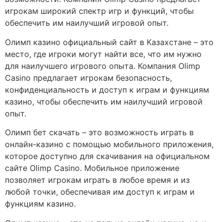
игрокам широкий спектр игр и функций, чтобы
обеспечить им наилучший игровой опыт.
Олимп казино официальный сайт в Казахстане – это
место, где игроки могут найти все, что им нужно
для наилучшего игрового опыта. Компания Olimp
Casino предлагает игрокам безопасность,
конфиденциальность и доступ к играм и функциям
казино, чтобы обеспечить им наилучший игровой
опыт.
Олимп бет скачать – это возможность играть в
онлайн-казино с помощью мобильного приложения,
которое доступно для скачивания на официальном
сайте Olimp Casino. Мобильное приложение
позволяет игрокам играть в любое время и из
любой точки, обеспечивая им доступ к играм и
функциям казино.