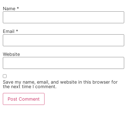
Name
*
Email
*
Website
Save my name, email, and website in this browser for
the next time I comment.