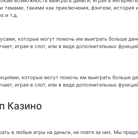
рокам возможность выиграть деньги, играя в интернет
и темами, такими как приключения, фэнтези, история и
s и т.д.
усами, которые могут помочь им выиграть больше дене
чает, играя в слот, или в виде дополнительных функци
кциями, которые могут помочь им выиграть больше де
чает, играя в слот, или в виде дополнительных функци
п Казино
ать в любые игры на деньги, не платя за них. Мы пред