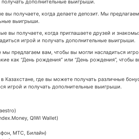
и получать дополнительные выигрыши.
ые вы получаете, когда делаете депозит. Мы предлагае
льные выигрыши.
рые вы получаете, когда приглашаете друзей и знакомы
ладиться игрой и получать дополнительные выигрыши.
е мы предлагаем вам, чтобы вы могли насладиться игр
кие как “День рождения” или “День рождения”, чтобы в
 в Казахстане, где вы можете получать различные бон
ься игрой и получать дополнительные выигрыши.
aestro)
ex.Money, QIWI Wallet)
фон, МТС, Билайн)