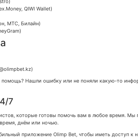
stro)
.Money, QIWI Wallet)
н, МТС, Билайн)
neyGram)
ка
t@olimpbet.kz)
 помощь? Нашли ошибку или не поняли какую-то инфо
4/7
стов, которые готовы помочь вам в любое время. Мы 
время, днём или ночью.
ильный приложение Olimp Bet, чтобы иметь доступ к 