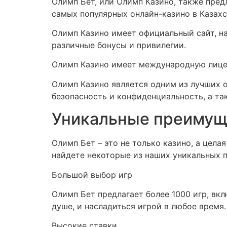
Олимп Бет, или Олимп Казино, также пред
самых популярных онлайн-казино в Казахс
Олимп Казино имеет официальный сайт, на
различные бонусы и привилегии.
Олимп Казино имеет международную лицен
Олимп Казино является одним из лучших о
безопасность и конфиденциальность, а т
Уникальные преимущ
Олимп Бет – это не только казино, а цела
найдете некоторые из наших уникальных 
Большой выбор игр
Олимп Бет предлагает более 1000 игр, вкл
душе, и насладиться игрой в любое время.
Высокие ставки