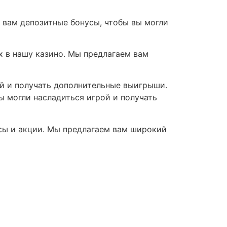
м вам депозитные бонусы, чтобы вы могли
х в нашу казино. Мы предлагаем вам
ой и получать дополнительные выигрыши.
ы могли насладиться игрой и получать
усы и акции. Мы предлагаем вам широкий