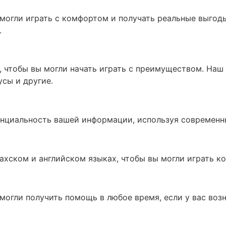
 могли играть с комфортом и получать реальные выгод
.
, чтобы вы могли начать играть с преимуществом. Наш
сы и другие.
нциальность вашей информации, используя современны
ахском и английском языках, чтобы вы могли играть к
могли получить помощь в любое время, если у вас воз