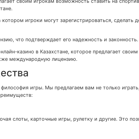
лагает своим игрокам возможность ставить на спортив
тане.
 котором игроки могут зарегистрироваться, сделать де
зию, что подтверждает его надежность и законность.
нлайн-казино в Казахстане, которое предлагает своим
акже международную лицензию.
ества
я философия игры. Мы предлагаем вам не только играть
преимуществ:
ючая слоты, карточные игры, рулетку и другие. Это поз