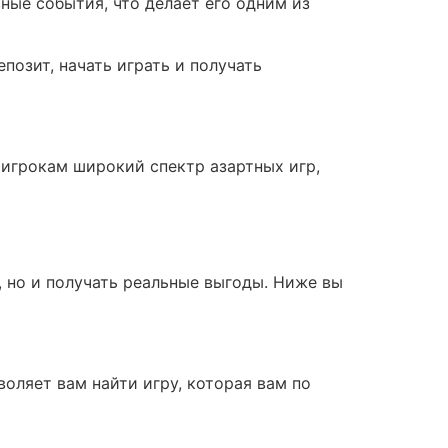
ные события, что делает его одним из
позит, начать играть и получать
 игрокам широкий спектр азартных игр,
, но и получать реальные выгоды. Ниже вы
воляет вам найти игру, которая вам по