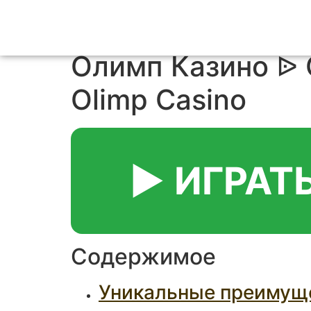
Официальный сай
Олимп Казино ᐉ 
Olimp Casino
▶️ ИГРАТ
Содержимое
Уникальные преимущ