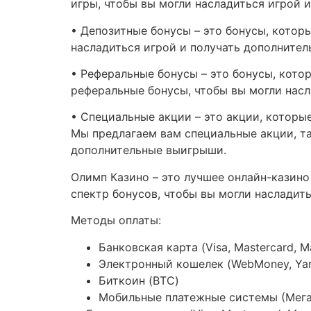
игры, чтобы вы могли насладиться игрой 
• Депозитные бонусы – это бонусы, котор
насладиться игрой и получать дополните
• Реферальные бонусы – это бонусы, кото
реферальные бонусы, чтобы вы могли нас
• Специальные акции – это акции, которы
Мы предлагаем вам специальные акции, та
дополнительные выигрыши.
Олимп Казино – это лучшее онлайн-казино
спектр бонусов, чтобы вы могли насладит
Методы оплаты:
Банковская карта (Visa, Mastercard, M
Электронный кошелек (WebMoney, Yand
Биткоин (BTC)
Мобильные платежные системы (Мега