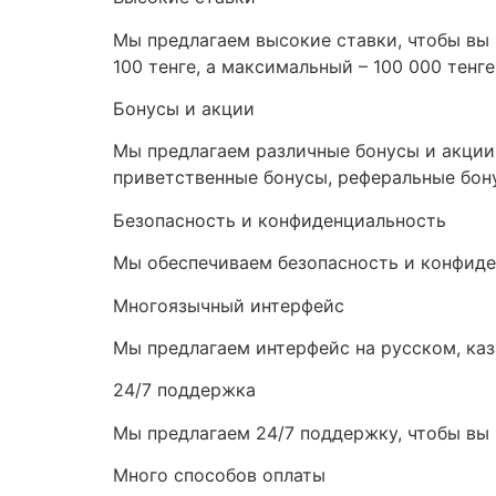
Мы предлагаем высокие ставки, чтобы вы
100 тенге, а максимальный – 100 000 тенге
Бонусы и акции
Мы предлагаем различные бонусы и акции
приветственные бонусы, реферальные бону
Безопасность и конфиденциальность
Мы обеспечиваем безопасность и конфиде
Многоязычный интерфейс
Мы предлагаем интерфейс на русском, каз
24/7 поддержка
Мы предлагаем 24/7 поддержку, чтобы вы 
Много способов оплаты