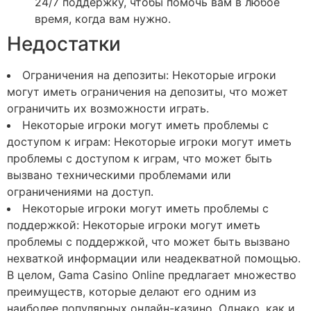
24/7 поддержку, чтобы помочь вам в любое
время, когда вам нужно.
Недостатки
Ограничения на депозиты: Некоторые игроки
могут иметь ограничения на депозиты, что может
ограничить их возможности играть.
Некоторые игроки могут иметь проблемы с
доступом к играм: Некоторые игроки могут иметь
проблемы с доступом к играм, что может быть
вызвано техническими проблемами или
ограничениями на доступ.
Некоторые игроки могут иметь проблемы с
поддержкой: Некоторые игроки могут иметь
проблемы с поддержкой, что может быть вызвано
нехваткой информации или неадекватной помощью.
В целом, Gama Casino Online предлагает множество
преимуществ, которые делают его одним из
наиболее популярных онлайн-казино. Однако, как и