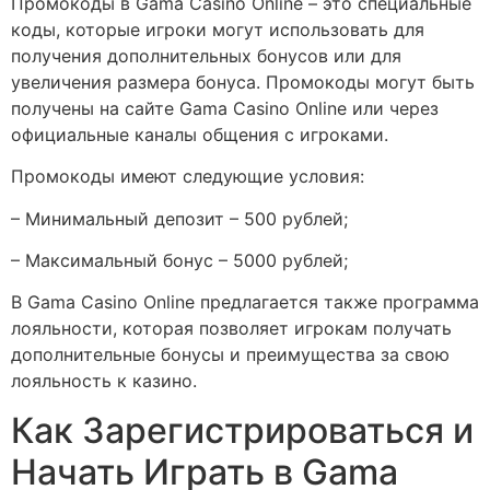
Промокоды в Gama Casino Online – это специальные
коды, которые игроки могут использовать для
получения дополнительных бонусов или для
увеличения размера бонуса. Промокоды могут быть
получены на сайте Gama Casino Online или через
официальные каналы общения с игроками.
Промокоды имеют следующие условия:
– Минимальный депозит – 500 рублей;
– Максимальный бонус – 5000 рублей;
В Gama Casino Online предлагается также программа
лояльности, которая позволяет игрокам получать
дополнительные бонусы и преимущества за свою
лояльность к казино.
Как Зарегистрироваться и
Начать Играть в Gama