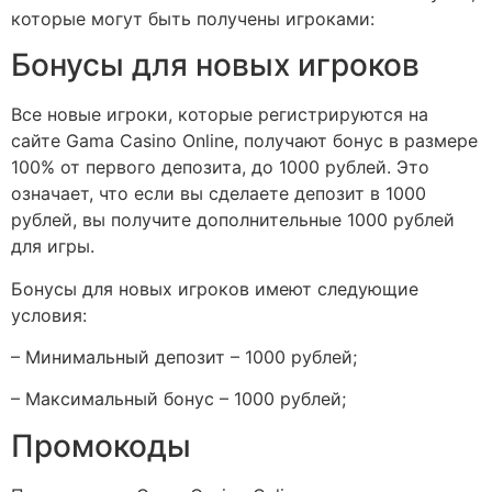
которые могут быть получены игроками:
Бонусы для новых игроков
Все новые игроки, которые регистрируются на
сайте Gama Casino Online, получают бонус в размере
100% от первого депозита, до 1000 рублей. Это
означает, что если вы сделаете депозит в 1000
рублей, вы получите дополнительные 1000 рублей
для игры.
Бонусы для новых игроков имеют следующие
условия:
– Минимальный депозит – 1000 рублей;
– Максимальный бонус – 1000 рублей;
Промокоды