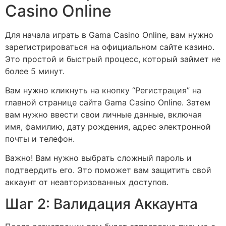
Casino Online
Для начала играть в Gama Casino Online, вам нужно
зарегистрироваться на официальном сайте казино.
Это простой и быстрый процесс, который займет не
более 5 минут.
Вам нужно кликнуть на кнопку “Регистрация” на
главной странице сайта Gama Casino Online. Затем
вам нужно ввести свои личные данные, включая
имя, фамилию, дату рождения, адрес электронной
почты и телефон.
Важно! Вам нужно выбрать сложный пароль и
подтвердить его. Это поможет вам защитить свой
аккаунт от неавторизованных доступов.
Шаг 2: Валидация Аккаунта