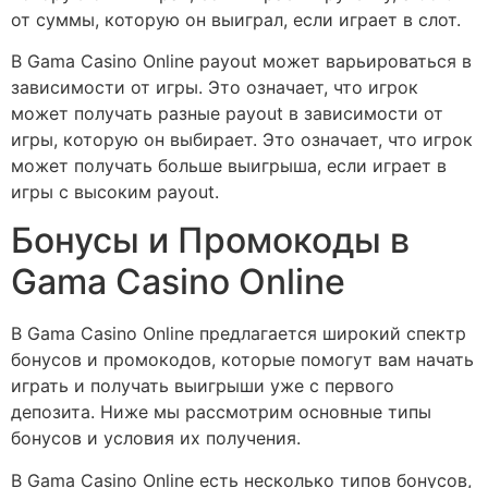
от суммы, которую он выиграл, если играет в слот.
В Gama Casino Online payout может варьироваться в
зависимости от игры. Это означает, что игрок
может получать разные payout в зависимости от
игры, которую он выбирает. Это означает, что игрок
может получать больше выигрыша, если играет в
игры с высоким payout.
Бонусы и Промокоды в
Gama Casino Online
В Gama Casino Online предлагается широкий спектр
бонусов и промокодов, которые помогут вам начать
играть и получать выигрыши уже с первого
депозита. Ниже мы рассмотрим основные типы
бонусов и условия их получения.
В Gama Casino Online есть несколько типов бонусов,