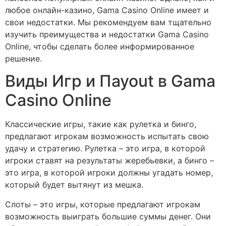
любое онлайн-казино, Gama Casino Online имеет и
свои недостатки. Мы рекомендуем вам тщательно
изучить преимущества и недостатки Gama Casino
Online, чтобы сделать более информированное
решение.
Виды Игр и Пayout в Gama
Casino Online
Классические игры, такие как рулетка и бинго,
предлагают игрокам возможность испытать свою
удачу и стратегию. Рулетка – это игра, в которой
игроки ставят на результаты жеребьевки, а бинго –
это игра, в которой игроки должны угадать номер,
который будет вытянут из мешка.
Слоты – это игры, которые предлагают игрокам
возможность выиграть большие суммы денег. Они