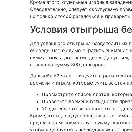
Кроме этого, отдельные игорные заведен
Следовательно, следует скрупулезно пров
не только способ развлечься и проверить
Условия отыгрыша б
Для успешного отыгрыша бездепозитных п
очередь, необходимо обратить внимание 
сумму бонуса до снятия денег. Допустим, 
ставки на сумму 300 долларов.
Дальнейший этап — изучить с регламентом
времени и играм, которые учитываются пр
Просмотрите список слотов, которые
Проверьте времени валидности приза,
Убедитесь, что вы понимаете предель
Кроме, этого, следует осознавать о лими
пределы на максимальную сумму снятия в
чтобы не допустить неожиданных сюрприз