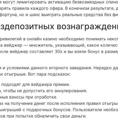
ия могут лимитировать активацию безвозмездных спин
ерять правила каждого офера. В конечном результате,
 фортуна, но и шанс выиграть реальные средства без ф
ездепозитных вознагражден
ривилегий в онлайн казино необходимо понимать неко
на вейджер — множитель, указывающий, какое количес
если вейджер составляет 30x и вы взяли бонус в разм
 и условиями данного игорного заведения. Нередко д
и отыгрыше. Вот пара подсказок:
 подходят для вэйджера премии.
 чтобы не допустить его аннулирования.
ные взносы при отработке.
тах на получение денег после исполнения правил отыгр
ыигрышей с подарочных бонусов. Пользователи необх
ов при попытке обналичить свои деньги.