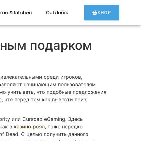
ьным подарком
me & Kitchen
Outdoors
SHOP
ьным подарком
ривлекательными среди игроков,
позволяют начинающим пользователям
имо учитывать, что подобные предложения
 что перед тем как вывести приз,
rity или Curacao eGaming. Здесь
как в
казино роял
, тоже нередко
of Dead. С целью получить данного