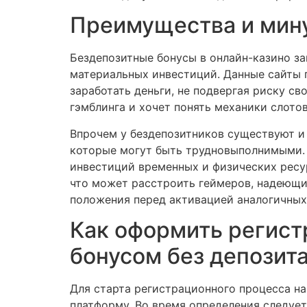
Преимущества и мин
Бездепозитные бонусы в онлайн-казино за
материальных инвестиций. Данные сайты 
заработать деньги, не подвергая риску св
гэмблинга и хочет понять механики слото
Впрочем у бездепозитников существуют и
которые могут быть трудновыполнимыми.
инвестиций временных и физических ресур
что может расстроить геймеров, надеющи
положения перед активацией аналогичных
Как оформить регист
бонусом без депозит
Для старта регистрационного процесса на
платформу. Во время определения следует