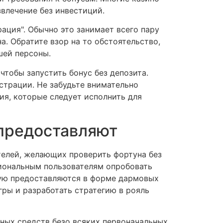
влечение без инвестиций.
рация". Обычно это занимает всего пару
а. Обратите взор на то обстоятельство,
шей персоны.
тобы запустить бонус без депозита.
страции. Не забудьте внимательно
я, которые следует исполнить для
 предоставляют
телей, желающих проверить фортуна без
иональным пользователям опробовать
тую предоставляются в форме дармовых
гры и разработать стратегию в рояль
ных средств безо всяких первоначальных