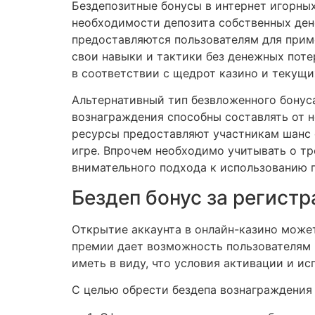
Бездепозитные бонусы в интернет игорных
необходимости депозита собственных ден
предоставляются пользователям для приме
свои навыки и тактики без денежных поте
в соответствии с щедрот казино и текущи
Альтернативный тип безвложенного бонуса
вознаграждения способны составлять от н
ресурсы предоставляют участникам шанс о
игре. Впрочем необходимо учитывать о тр
внимательного подхода к использованию п
Бездеп бонус за регист
Открытие аккаунта в онлайн-казино може
премии дает возможность пользователям 
иметь в виду, что условия активации и ис
С целью обрести бездепа вознаграждения