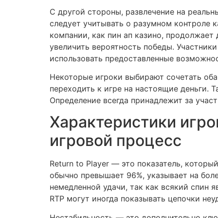
С другой стороны, развлечение на реальн
следует учитывать о разумном контроле к
компании, как пин ап казино, продолжает
увеличить вероятность победы. Участники
использовать предоставленные возможност
Некоторые игроки выбирают сочетать оба 
переходить к игре на настоящие деньги. Т
Определение всегда принадлежит за участ
Характеристики игров
игровой процесс
Return to Player — это показатель, котор
обычно превышает 96%, указывает на боле
немедленной удачи, так как всякий спин
RTP могут иногда показывать цепочки неу
Нестабильность — это дополнительно клю