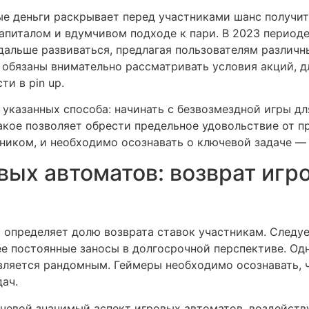
ые деньги раскрывает перед участниками шанс получи
апиталом и вдумчивом подходе к пари. В 2023 периоде
 дальше развиваться, предлагая пользователям различн
 обязаны внимательно рассматривать условия акций, д
и в pin up.
указанных способа: начинать с безвозмездной игры дл
акое позволяет обрести предельное удовольствие от пр
ником, и необходимо осознавать о ключевой задаче — 
ых автоматов: возврат игро
ый определяет долю возврата ставок участникам. Следу
е постоянные заносы в долгосрочной перспективе. Одн
 является рандомным. Геймеры необходимо осознавать,
дач.
чевой значимый аспект игровых автоматов, воздейст