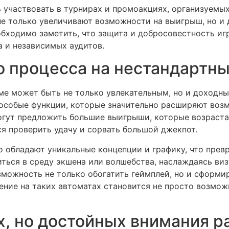
участвовать в турнирах и промоакциях, организуемых и
е только увеличивают возможности на выигрыш, но и
бходимо заметить, что защита и добросовестность игр
 и независимых аудитов.
о процесса на нестандартны
оме может быть не только увлекательным, но и доходн
особые функции, которые значительно расширяют воз
гут предложить большие выигрыши, которые возраст
я проверить удачу и сорвать большой джекпот.
о обладают уникальные концепции и графику, что пре
ться в среду экшена или волшебства, наслаждаясь в
можность не только обогатить геймплей, но и сформи
чение на таких автоматах становится не просто возмож
х, но достойных внимания р