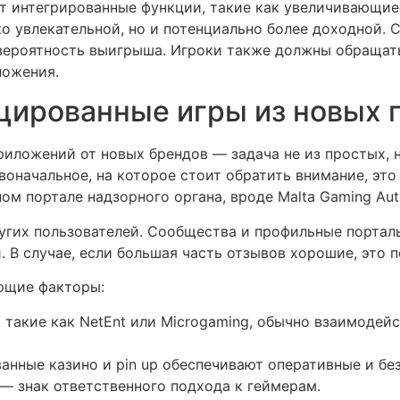
т интегрированные функции, такие как увеличивающи
о увлекательной, но и потенциально более доходной.
вероятность выигрыша. Игроки также должны обращать
ложения.
цированные игры из новых 
иложений от новых брендов — задача не из простых, 
оначальное, на которое стоит обратить внимание, это
м портале надзорного органа, вроде Malta Gaming Auth
ругих пользователей. Сообщества и профильные портал
. В случае, если большая часть отзывов хорошие, это 
ющие факторы:
 такие как NetEnt или Microgaming, обычно взаимоде
нные казино и pin up обеспечивают оперативные и бе
— знак ответственного подхода к геймерам.