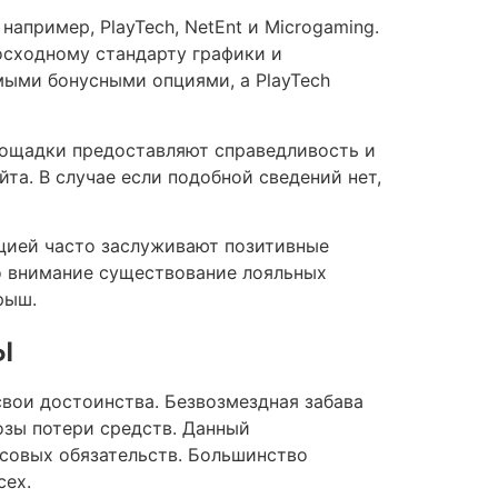
апример, PlayTech, NetEnt и Microgaming.
осходному стандарту графики и
мыми бонусными опциями, а PlayTech
лощадки предоставляют справедливость и
та. В случае если подобной сведений нет,
ацией часто заслуживают позитивные
о внимание существование лояльных
рыш.
ы
свои достоинства. Безвозмездная забава
озы потери средств. Данный
нсовых обязательств. Большинство
сех.