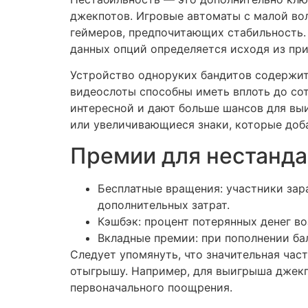
джекпотов. Игровые автоматы с малой вол
геймеров, предпочитающих стабильность. 
данных опций определяется исходя из при
Устройство одноруких бандитов содержит 
видеослоты способны иметь вплоть до сот
интересной и дают больше шансов для в
или увеличивающиеся знаки, которые доба
Премии для нестанда
Бесплатные вращения: участники зар
дополнительных затрат.
Кэшбэк: процент потерянных денег в
Вкладные премии: при пополнении ба
Следует упомянуть, что значительная ча
отыгрышу. Например, для выигрыша джекп
первоначального поощрения.