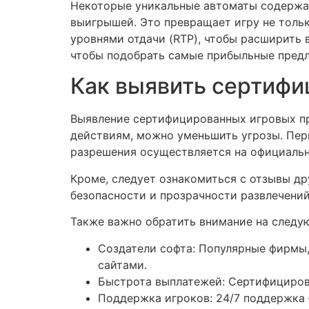
Некоторые уникальные автоматы содержа
выигрышей. Это превращает игру не тольк
уровнями отдачи (RTP), чтобы расширить 
чтобы подобрать самые прибыльные пред
Как выявить сертифи
Выявление сертифицированных игровых пр
действиям, можно уменьшить угрозы. Перв
разрешения осуществляется на официально
Кроме, следует ознакомиться с отзывы д
безопасности и прозрачности развлечений
Также важно обратить внимание на следу
Создатели софта: Популярные фирмы,
сайтами.
Быстрота выплатежей: Сертифицирова
Поддержка игроков: 24/7 поддержка 