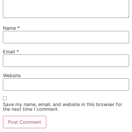
Name
*
Email
*
Website
Save my name, email, and website in this browser for
the next time I comment.