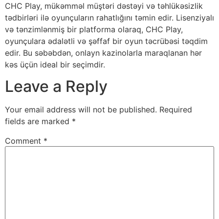
CHC Play, mükəmməl müştəri dəstəyi və təhlükəsizlik
tədbirləri ilə oyunçuların rahatlığını təmin edir. Lisenziyalı
və tənzimlənmiş bir platforma olaraq, CHC Play,
oyunçulara ədalətli və şəffaf bir oyun təcrübəsi təqdim
edir. Bu səbəbdən, onlayn kazinolarla maraqlanan hər
kəs üçün ideal bir seçimdir.
Leave a Reply
Your email address will not be published.
Required
fields are marked
*
Comment
*