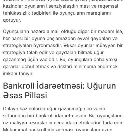
kazinolar oyunların lisenziyalaşdırılması və rəqəmsal
təhlükəsizlik tədbirləri ilə oyunçuların maraqlarını
qoruyur.
Oyunçuların nəzərə almalı olduğu digər bir məqam isə,
hər hansı bir oyuna başlamazdan əvvəl qaydaları və
strategiyaları öyrənməkdir. Əksər oyunlar müəyyən bir
strategiya tələb edir və qaydaları bilmək uğur
qazanmaq üçün vacibdir. Bu, oyunçulara daha yaxşı
qərarlar qəbul etmək və riskləri minimuma endirmək
imkanı tanıyır.
Bankroll İdarəetməsi: Uğurun
Əsas Pilləsi
Onlayn kazinolarda uğur qazanmağın ən vacib
sirlərindən biri bankroll idarəetməsidir. Bu, oyunçuların
öz maliyyə resurslarını necə idarə etdiklərini ifadə edir.
Mükəmməl bankroll idarəetməsi, oyunçulara uzun