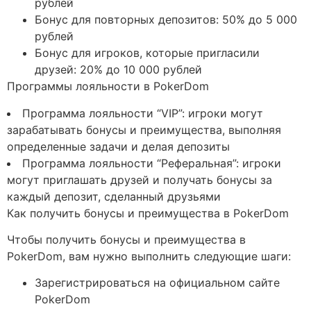
рублей
Бонус для повторных депозитов: 50% до 5 000
рублей
Бонус для игроков, которые пригласили
друзей: 20% до 10 000 рублей
Программы лояльности в PokerDom
Программа лояльности “VIP”: игроки могут
зарабатывать бонусы и преимущества, выполняя
определенные задачи и делая депозиты
Программа лояльности “Реферальная”: игроки
могут приглашать друзей и получать бонусы за
каждый депозит, сделанный друзьями
Как получить бонусы и преимущества в PokerDom
Чтобы получить бонусы и преимущества в
PokerDom, вам нужно выполнить следующие шаги:
Зарегистрироваться на официальном сайте
PokerDom