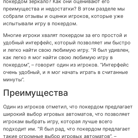
покердом зеркало? Как они оценивают его
преимущества и недостатки? В этом разделе мы
собрали отзывы и оценки игроков, которые уже
испытывали игру в покердом.
Многие игроки хвалят покердом за его простой и
удобный интерфейс, который позволяет им быстро
и легко найти свою любимую игру. “Я был удивлен,
как легко я мог найти свою любимую игру в
покердом”, – говорит один из игроков. “Интерфейс
очень удобный, и я мог начать играть в считанные
минуты”.
Преимущества
Один из игроков отметил, что покердом предлагает
широкий выбор игровых автоматов, что позволяет
игрокам выбрать игру, которая лучше всего
подходит им. “Я был рад, что покердом предлагает
такие огромные выбор игровых автоматов”, –