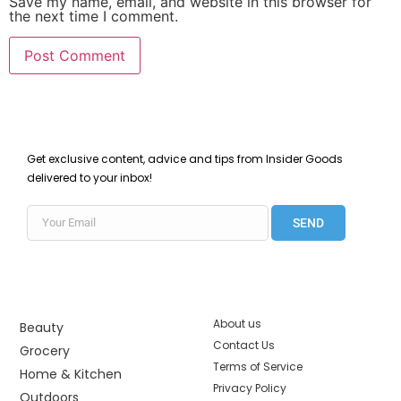
Save my name, email, and website in this browser for
the next time I comment.
Get exclusive content, advice and tips from Insider Goods
delivered to your inbox!
SEND
About us
Beauty
Contact Us
Grocery
Terms of Service
Home & Kitchen
Privacy Policy
Outdoors