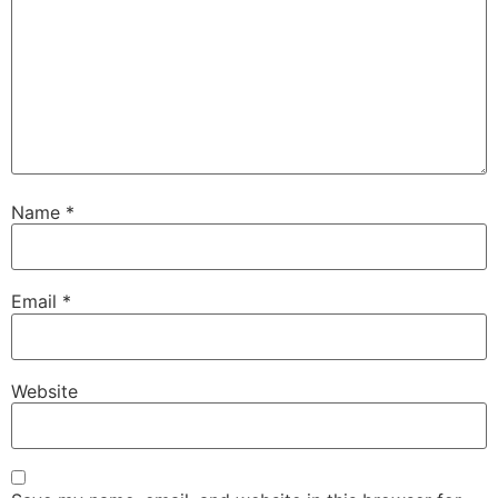
Name
*
Email
*
Website