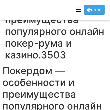
особенности и
SHOP
преимущества
популярного онлайн
покер-рума и
казино.3503
Покердом —
особенности и
преимущества
популярного онлайн