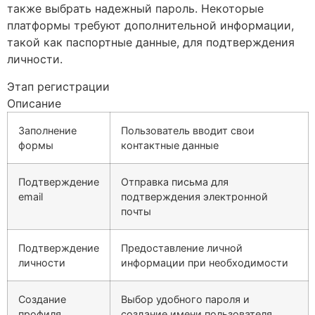
также выбрать надежный пароль. Некоторые
платформы требуют дополнительной информации,
такой как паспортные данные, для подтверждения
личности.
Этап регистрации
Описание
Заполнение
Пользователь вводит свои
формы
контактные данные
Подтверждение
Отправка письма для
email
подтверждения электронной
почты
Подтверждение
Предоставление личной
личности
информации при необходимости
Создание
Выбор удобного пароля и
профиля
создание имени пользователя