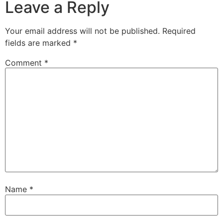
Leave a Reply
Your email address will not be published.
Required
fields are marked
*
Comment
*
Name
*