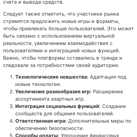
счета и вывода средств.
Следует также отметить, что участники рынка
стремятся предложить новые игры и форматы,
чтобы привлекать больше пользователей. Это может
быть связано с использованием виртуальной
реальности, увеличением взаимодействия с
пользователями и интеграцией новых функций.
Важно, чтобы платформы оставались в тренде и
следовали за потребностями своей аудитории.
Технологические новшества:
Адаптация под
новые технологии.
Увеличение разнообразия игр:
Расширение
ассортимента азартных игр.
Интеграция социальных функций:
Создание
сообществ для общения пользователей.
Ответственная игра:
Дополнительные меры по
обеспечению безопасности.
Способы оплаты:
Упрощение финансовых