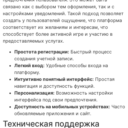
связано как с выбором тем оформления, так и с
настройками уведомлений. Такой подход позволяет
создать у пользователей ощущение, что платформа
соответствует их желаниям и интересам, что
способствует более активной игре и участию в
предоставляемых услугах.
Простота регистрации:
Быстрый процесс
создания учетной записи.
Легкий вход:
Удобные способы входа на
платформу.
Интуитивно понятный интерфейс:
Простая
навигация и доступность функций.
Персонализация:
Возможность настройки
интерфейса под свои предпочтения.
Доступность на мобильных устройствах:
Часто
обновляемые приложения и сайт.
Техническая поддержка