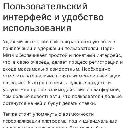
Пользовательский
интерфейс и удобство
использования
Удобный интерфейс сайта играет важную роль в
привлечении и удержании пользователей. Пари-
Матч обеспечивает простой и понятный интерфейс,
что, в свою очередь, делает процесс регистрации и
входа максимально комфортным. Необходимо
отметить, что наличие понятных меню и навигации
позволяет быстро находить нужные разделы и
услуги. Чем проще взаимодействие с платформой,
тем больше вероятности, что пользователи дольше
останутся на ней и будут делать ставки.
Также стоит упомянуть о возможности
персонализации платформы под индивидуальные
предпочтения пользователя. Это может быть