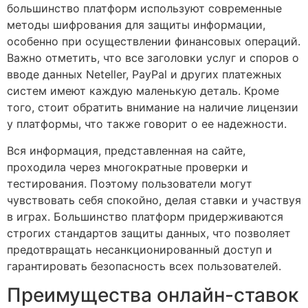
большинство платформ используют современные
методы шифрования для защиты информации,
особенно при осуществлении финансовых операций.
Важно отметить, что все заголовки услуг и споров о
вводе данных Neteller, PayPal и других платежных
систем имеют каждую маленькую деталь. Кроме
того, стоит обратить внимание на наличие лицензии
у платформы, что также говорит о ее надежности.
Вся информация, представленная на сайте,
проходила через многократные проверки и
тестирования. Поэтому пользователи могут
чувствовать себя спокойно, делая ставки и участвуя
в играх. Большинство платформ придерживаются
строгих стандартов защиты данных, что позволяет
предотвращать несанкционированный доступ и
гарантировать безопасность всех пользователей.
Преимущества онлайн-ставок