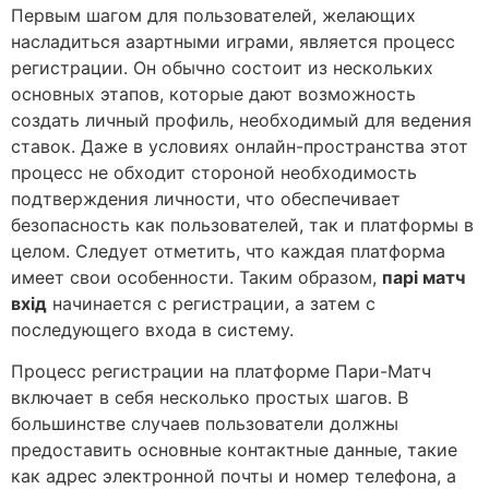
Первым шагом для пользователей, желающих
насладиться азартными играми, является процесс
регистрации. Он обычно состоит из нескольких
основных этапов, которые дают возможность
создать личный профиль, необходимый для ведения
ставок. Даже в условиях онлайн-пространства этот
процесс не обходит стороной необходимость
подтверждения личности, что обеспечивает
безопасность как пользователей, так и платформы в
целом. Следует отметить, что каждая платформа
имеет свои особенности. Таким образом,
парі матч
вхід
начинается с регистрации, а затем с
последующего входа в систему.
Процесс регистрации на платформе Пари-Матч
включает в себя несколько простых шагов. В
большинстве случаев пользователи должны
предоставить основные контактные данные, такие
как адрес электронной почты и номер телефона, а