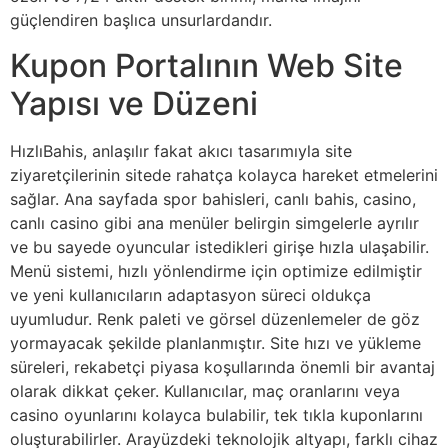
güçlendiren başlıca unsurlardandır.
Kupon Portalının Web Site
Yapısı ve Düzeni
HızlıBahis, anlaşılır fakat akıcı tasarımıyla site
ziyaretçilerinin sitede rahatça kolayca hareket etmelerini
sağlar. Ana sayfada spor bahisleri, canlı bahis, casino,
canlı casino gibi ana menüler belirgin simgelerle ayrılır
ve bu sayede oyuncular istedikleri girişe hızla ulaşabilir.
Menü sistemi, hızlı yönlendirme için optimize edilmiştir
ve yeni kullanıcıların adaptasyon süreci oldukça
uyumludur. Renk paleti ve görsel düzenlemeler de göz
yormayacak şekilde planlanmıştır. Site hızı ve yükleme
süreleri, rekabetçi piyasa koşullarında önemli bir avantaj
olarak dikkat çeker. Kullanıcılar, maç oranlarını veya
casino oyunlarını kolayca bulabilir, tek tıkla kuponlarını
oluşturabilirler. Arayüzdeki teknolojik altyapı, farklı cihaz