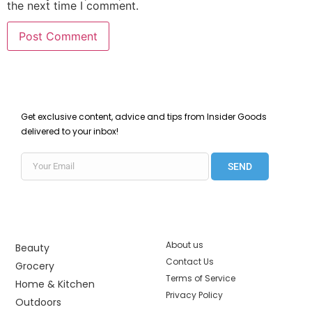
the next time I comment.
Get exclusive content, advice and tips from Insider Goods
delivered to your inbox!
SEND
About us
Beauty
Contact Us
Grocery
Terms of Service
Home & Kitchen
Privacy Policy
Outdoors