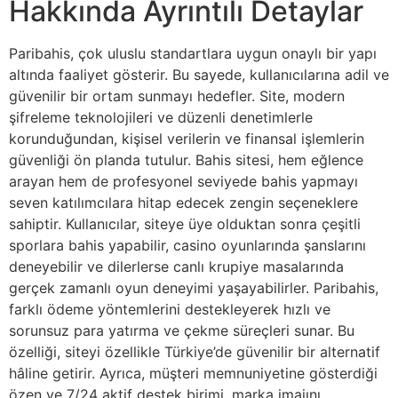
Hakkında Ayrıntılı Detaylar
Paribahis, çok uluslu standartlara uygun onaylı bir yapı
altında faaliyet gösterir. Bu sayede, kullanıcılarına adil ve
güvenilir bir ortam sunmayı hedefler. Site, modern
şifreleme teknolojileri ve düzenli denetimlerle
korunduğundan, kişisel verilerin ve finansal işlemlerin
güvenliği ön planda tutulur. Bahis sitesi, hem eğlence
arayan hem de profesyonel seviyede bahis yapmayı
seven katılımcılara hitap edecek zengin seçeneklere
sahiptir. Kullanıcılar, siteye üye olduktan sonra çeşitli
sporlara bahis yapabilir, casino oyunlarında şanslarını
deneyebilir ve dilerlerse canlı krupiye masalarında
gerçek zamanlı oyun deneyimi yaşayabilirler. Paribahis,
farklı ödeme yöntemlerini destekleyerek hızlı ve
sorunsuz para yatırma ve çekme süreçleri sunar. Bu
özelliği, siteyi özellikle Türkiye’de güvenilir bir alternatif
hâline getirir. Ayrıca, müşteri memnuniyetine gösterdiği
özen ve 7/24 aktif destek birimi, marka imajını