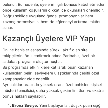
bulunur. Bu nedenle, üyelerin ilgili bonusu kabul etmeden
önce kullanım koşullarını dikkatlice okumaları önemlidir.
Doğru şekilde uygulandığında, promosyonlar hem
kazanç potansiyelini hem de eğlenceyi artırma imkânı
sunar.
Kazançlı Üyelere VIP Yapı
Online bahisler esnasında sürekli aktif olan site
takipçilerini ödüllendirmek adına Paribahis, özel bir
sadakat programı oluşturmuştur.
Bu programda etkinliklere katılarak puan kazanan
kullanıcılar, belirli seviyelere ulaştıklarında çeşitli özel
kampanyalar elde edebilir.
Ayrıcalıklar arasında yüksek oranlı özel bahisler, kişisel
müşteri temsilcisi, daha yüksek çekim limitleri ve ekstra
bonus hakları sayılabilir.
Bronz Seviye:
Yeni başlayanlar, düşük puan eşiği