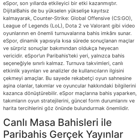
eSpor, son yıllarda etkileyici bir etki kazanmıştır.
DijitalBahis de bu yükselen yükselişe kayıtsız
kalmayarak, Counter-Strike: Global Offensive (CS:GO),
League of Legends (LoL), Dota 2 ve Valorant gibi video
oyunlarının en önemli turnuvalarına bahis imkânı sunar.
eSpor, dinamik yapısıyla kısa sürede sonuçlanan maçlar
ve sürpriz sonuçlar bakımından oldukça heyecan
vericidir. eSpor’un Paribahis’teki yeri, yalnızca bahis
seçeneğiyle sınırlı kalmaz. Turnuva takvimleri, canlı
etkinlik yayınları ve analizler de kullanıcıların ilgisini
çekmeyi amaçlar. Bu sayede rekabetçi oyun sahnesine
aşina olanlar, takımlar ve oyuncular hakkındaki bilgilerini
kazanca dönüştürebilir. eSpor maçlarına bahis yaparken,
takımların oyun stratejilerini, güncel form durumlarını ve
harita tercihlerini göz önünde bulundurmak önemlidir.
Canlı Masa Bahisleri ile
Paribahis Gerçek Yayınlar