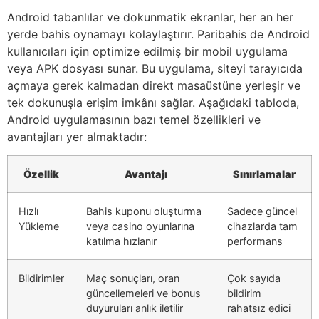
Android tabanlılar ve dokunmatik ekranlar, her an her
yerde bahis oynamayı kolaylaştırır. Paribahis de Android
kullanıcıları için optimize edilmiş bir mobil uygulama
veya APK dosyası sunar. Bu uygulama, siteyi tarayıcıda
açmaya gerek kalmadan direkt masaüstüne yerleşir ve
tek dokunuşla erişim imkânı sağlar. Aşağıdaki tabloda,
Android uygulamasının bazı temel özellikleri ve
avantajları yer almaktadır:
Özellik
Avantajı
Sınırlamalar
Hızlı
Bahis kuponu oluşturma
Sadece güncel
Yükleme
veya casino oyunlarına
cihazlarda tam
katılma hızlanır
performans
Bildirimler
Maç sonuçları, oran
Çok sayıda
güncellemeleri ve bonus
bildirim
duyuruları anlık iletilir
rahatsız edici