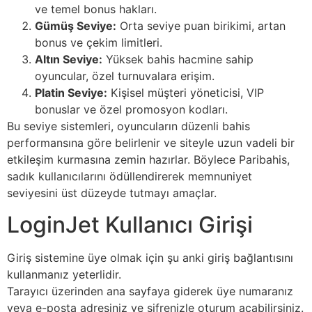
ve temel bonus hakları.
Gümüş Seviye:
Orta seviye puan birikimi, artan
bonus ve çekim limitleri.
Altın Seviye:
Yüksek bahis hacmine sahip
oyuncular, özel turnuvalara erişim.
Platin Seviye:
Kişisel müşteri yöneticisi, VIP
bonuslar ve özel promosyon kodları.
Bu seviye sistemleri, oyuncuların düzenli bahis
performansına göre belirlenir ve siteyle uzun vadeli bir
etkileşim kurmasına zemin hazırlar. Böylece Paribahis,
sadık kullanıcılarını ödüllendirerek memnuniyet
seviyesini üst düzeyde tutmayı amaçlar.
LoginJet Kullanıcı Girişi
Giriş sistemine üye olmak için şu anki giriş bağlantısını
kullanmanız yeterlidir.
Tarayıcı üzerinden ana sayfaya giderek üye numaranız
veya e-posta adresiniz ve şifrenizle oturum açabilirsiniz.