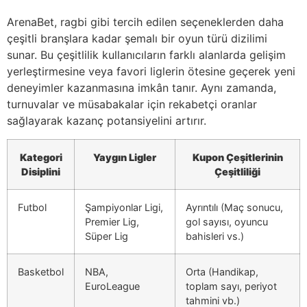
ArenaBet, ragbi gibi tercih edilen seçeneklerden daha
çeşitli branşlara kadar şemalı bir oyun türü dizilimi
sunar. Bu çeşitlilik kullanıcıların farklı alanlarda gelişim
yerleştirmesine veya favori liglerin ötesine geçerek yeni
deneyimler kazanmasına imkân tanır. Aynı zamanda,
turnuvalar ve müsabakalar için rekabetçi oranlar
sağlayarak kazanç potansiyelini artırır.
Kategori
Yaygın Ligler
Kupon Çeşitlerinin
Disiplini
Çeşitliliği
Futbol
Şampiyonlar Ligi,
Ayrıntılı (Maç sonucu,
Premier Lig,
gol sayısı, oyuncu
Süper Lig
bahisleri vs.)
Basketbol
NBA,
Orta (Handikap,
EuroLeague
toplam sayı, periyot
tahmini vb.)