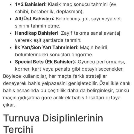
1×2 Bahisleri
: Klasik maç sonucu tahmini (ev
sahibi, beraberlik, deplasman).
Alt/Üst Bahisleri
: Belirlenmiş gol, sayı veya set
sınırını tahmin etme.
Handikap Bahisleri
: Zayıf takıma sanal avantaj
vererek eşit şartlarda tahmin.
İlk Yarı/Son Yarı Tahminleri
: Maçın belirli
bölümlerindeki sonuçları öngörme.
Special Bets (Ek Bahisler)
: Oyuncu performansı,
korner, kart veya penaltı gibi detaylı seçenekler.
Böylece kullanıcılar, her maçta farklı stratejiler
deneyerek bahis yelpazesini genişletebilir. Özellikle canlı
bahis esnasında bu çeşitlilik daha da belirginleşir, çünkü
maçın gidişatına göre anlık ek bahis fırsatları ortaya
çıkar.
Turnuva Disiplinlerinin
Tercihi