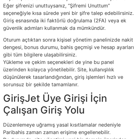
Eğer şifrenizi unuttuysanız, “Şifremi Unuttum”
seçeneğiyle kısa sürede yeni bir şifre talep edebilirsiniz.
Giriş esnasında iki faktörlü doğrulama (2FA) veya ek
güvenlik adımları kullanmak da mümkündür.
Oturum açtıktan sonra kişisel yönetim panelinizde nakit
dengesi, bonus durumu, bahis geçmişi ve hesap ayarları
gibi tüm bilgilere ulaşabilirsiniz.
Yükleme ve çekim seçenekleri de yine bu panel
üzerinden kolayca yönetilebilir. Site, kullanışlılık
düşünülerek tasarlandığından, giriş işlemleri hızlı ve
sorunsuz bir şekilde tamamlanır.
GirişJet Üye Girişi İçin
Çalışan Giriş Yolu
Düzenlemeye uğramış yasal kısıtlamalar nedeniyle
Paribahis zaman zaman erişime engellenebilir.