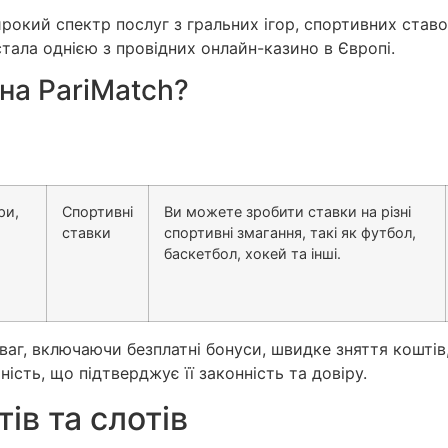
рокий спектр послуг з гральних ігор, спортивних ставо
стала однією з провідних онлайн-казино в Європі.
на PariMatch?
ри,
Спортивні
Ви можете зробити ставки на різні
ставки
спортивні змагання, такі як футбол,
баскетбол, хокей та інші.
еваг, включаючи безплатні бонуси, швидке зняття коштів
ість, що підтверджує її законність та довіру.
ів та слотів