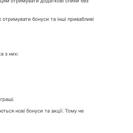
авцям отримувати додаткові спини без
ож отримувати бонуси та інші привабливі
а з них:
граші.
ться нові бонуси та акції. Тому не