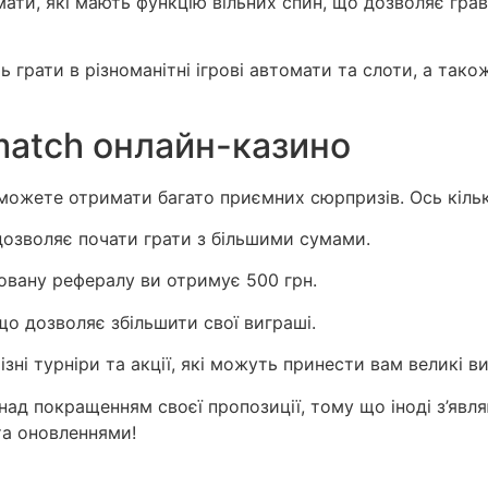
омати, які мають функцію вільних спин, що дозволяє гр
ь грати в різноманітні ігрові автомати та слоти, а так
imatch онлайн-казино
 можете отримати багато приємних сюрпризів. Ось кільк
 дозволяє почати грати з більшими сумами.
овану рефералу ви отримує 500 грн.
що дозволяє збільшити свої виграші.
ізні турніри та акції, які можуть принести вам великі ви
ад покращенням своєї пропозиції, тому що іноді з’являю
та оновленнями!