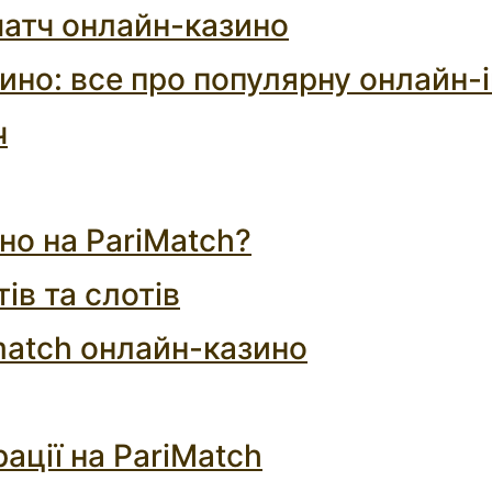
атч онлайн-казино
но: все про популярну онлайн-
ч
о на PariMatch?
ів та слотів
imatch онлайн-казино
ції на PariMatch