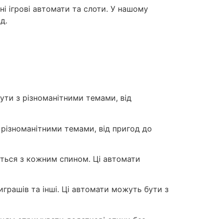
ні ігрові автомати та слоти. У нашому
д.
бути з різноманітними темами, від
з різноманітними темами, від пригод до
ється з кожним спином. Ці автомати
виграшів та інші. Ці автомати можуть бути з