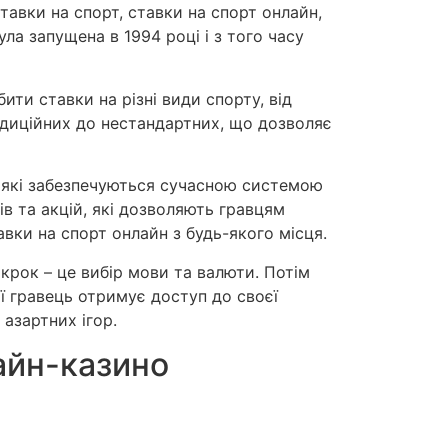
тавки на спорт, ставки на спорт онлайн,
ла запущена в 1994 році і з того часу
ити ставки на різні види спорту, від
адиційних до нестандартних, що дозволяє
, які забезпечуються сучасною системою
в та акцій, які дозволяють гравцям
вки на спорт онлайн з будь-якого місця.
крок – це вибір мови та валюти. Потім
ії гравець отримує доступ до своєї
азартних ігор.
айн-казино