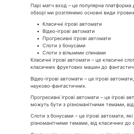
Парі матч вход – це популярна платформа д
обзорі ми розглянемо основні види ігрових
Класичні ігрові автомати
Відео-ігрові автомати
Прогресивні ігрові автомати
Слоти з бонусами
Слоти з вільними спинами
Класичні ігрові автомати – це класичні сл
класичних фруктових машин до фантастичн
Відео-ігрові автомати – це ігрові автомат
науково-фантастичних.
Прогресивні ігрові автомати – це ігрові 
можуть бути з різноманітними темами, від
Слоти з бонусами – це ігрові автомати, які
різноманітними темами, від класичних до 