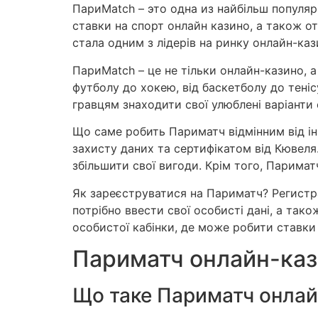
ПариMatch – это одна из найбільш популярн
ставки на спорт онлайн казино, а також от
стала одним з лідерів на ринку онлайн-кази
ПариMatch – це не тільки онлайн-казино, а
футболу до хокею, від баскетболу до тені
гравцям знаходити свої улюблені варіанти 
Що саме робить Париматч відмінним від ін
захисту даних та сертифікатом від Кювеля
збільшити свої вигоди. Крім того, Паримат
Як зареєструватися на Париматч? Регистра
потрібно ввести свої особисті дані, а так
особистої кабінки, де може робити ставки 
Париматч онлайн-каз
Що таке Париматч онлай