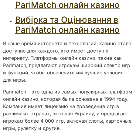
PariMatch онлайн казино
Вибірка та Оцінювання в
PariMatch онлайн казино
В наше время интернета и технологий, казино стало
доступно для каждого, кто имеет доступ к
интернету. Платформы онлайн казино, такие как
Parimatch, предлагают игрокам широкий спектр игр
и функций, чтобы обеспечить им лучшие условия
для игры.
Parimatch – это одна из самых популярных платформ
онлайн казино, которая была основана в 1994 году.
Компания имеет лицензию на проведение игр в
различных странах, включая Украину, и предлагает
игрокам более 4 000 игр, включая слоты, карточные
игры, рулетку и другие.