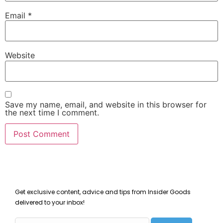
Email
*
Website
Save my name, email, and website in this browser for
the next time I comment.
Get exclusive content, advice and tips from Insider Goods
delivered to your inbox!