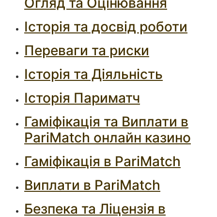
Огляд та Оцінювання
Історія та досвід роботи
Переваги та риски
Історія та Діяльність
Історія Париматч
Гаміфікація та Виплати в
PariMatch онлайн казино
Гаміфікація в PariMatch
Виплати в PariMatch
Безпека та Ліцензія в