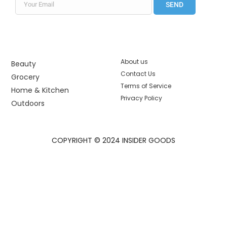
SEND
About us
Beauty
Contact Us
Grocery
Terms of Service
Home & Kitchen
Privacy Policy
Outdoors
COPYRIGHT © 2024 INSIDER GOODS