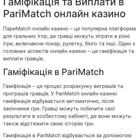
Гаміфікація та Виплати в
PariMatch онлайн казино
ПариMatch онлайн казино – це популярна платформа
для гральних ігор, де гравці можуть зіграти в різні
ігри, включаючи покер, рулетку, бінго та інші. Один з
головних аспектів онлайн казино – це гаміфікація та
виплати гравців.
Гаміфікація в PariMatch
Гаміфікація – це процес розрахунку виграшів та
програшів гравців. У PariMatch онлайн казино
гаміфікація відбувається автоматично, після
закінчення гри. Гравці можуть побачити свої
результати в особистому кабінеті, де вони можуть
також відстежити свою історію гри.
Гаміфікація в PariMatch відбувається за допомогою