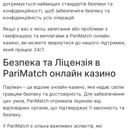
дотримується найвищих стандартів безпеки та
конфіденційності, щоб забезпечити безпеку та
конфіденційність усіх операцій.
Якщо у вас є якісь запитання або проблеми з
гаміфікацією та виплатами в PariMatch онлайн
казино, ви можете звернутися до нашого підтримки,
який працює 24/7.
Безпека та Ліцензія в
PariMatch онлайн казино
Парімач – це відоме онлайн-казино, яке надає своїм
гравцям безпеку та достовірність. Для забезпечення
цих умов, PariMatch отримала ліцензію від
відповідних органів, що підтверджує її законність та
безпеку.
У PariMatch є кілька важливих аспектів, які