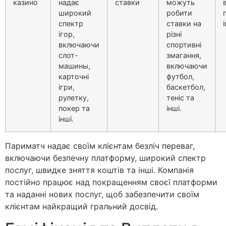
казино
надає
ставки
можуть
широкий
робити
спектр
ставки на
ігор,
різні
включаючи
спортивні
слот-
змагання,
машины,
включаючи
карточні
футбол,
ігри,
баскетбол,
рулетку,
теніс та
покер та
інші.
інші.
Париматч надає своїм клієнтам безліч переваг,
включаючи безпечну платформу, широкий спектр
послуг, швидке зняття коштів та інші. Компанія
постійно працює над покращенням своєї платформи
та наданні нових послуг, щоб забезпечити своїм
клієнтам найкращий гральний досвід.