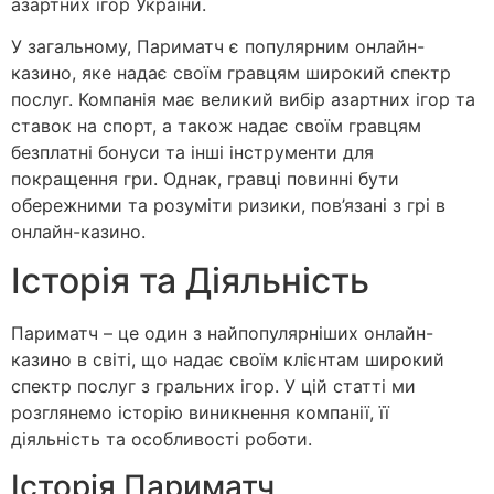
азартних ігор України.
У загальному, Париматч є популярним онлайн-
казино, яке надає своїм гравцям широкий спектр
послуг. Компанія має великий вибір азартних ігор та
ставок на спорт, а також надає своїм гравцям
безплатні бонуси та інші інструменти для
покращення гри. Однак, гравці повинні бути
обережними та розуміти ризики, пов’язані з грі в
онлайн-казино.
Історія та Діяльність
Париматч – це один з найпопулярніших онлайн-
казино в світі, що надає своїм клієнтам широкий
спектр послуг з гральних ігор. У цій статті ми
розглянемо історію виникнення компанії, її
діяльність та особливості роботи.
Історія Париматч