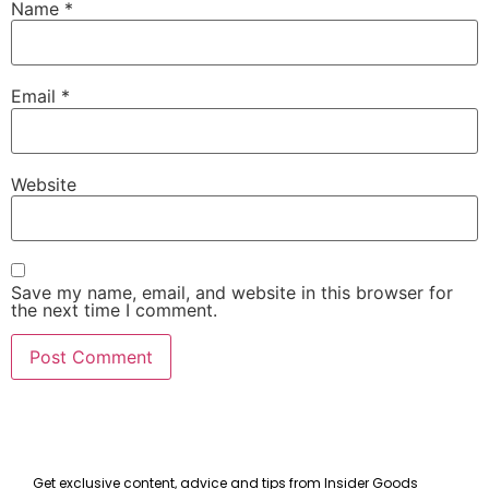
Name
*
Email
*
Website
Save my name, email, and website in this browser for
the next time I comment.
Get exclusive content, advice and tips from Insider Goods