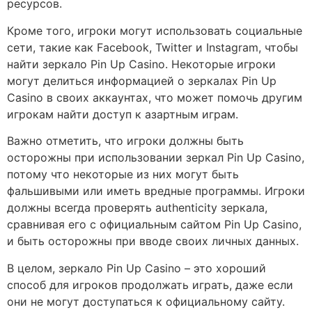
ресурсов.
Кроме того, игроки могут использовать социальные
сети, такие как Facebook, Twitter и Instagram, чтобы
найти зеркало Pin Up Casino. Некоторые игроки
могут делиться информацией о зеркалах Pin Up
Casino в своих аккаунтах, что может помочь другим
игрокам найти доступ к азартным играм.
Важно отметить, что игроки должны быть
осторожны при использовании зеркал Pin Up Casino,
потому что некоторые из них могут быть
фальшивыми или иметь вредные программы. Игроки
должны всегда проверять authenticity зеркала,
сравнивая его с официальным сайтом Pin Up Casino,
и быть осторожны при вводе своих личных данных.
В целом, зеркало Pin Up Casino – это хороший
способ для игроков продолжать играть, даже если
они не могут доступаться к официальному сайту.