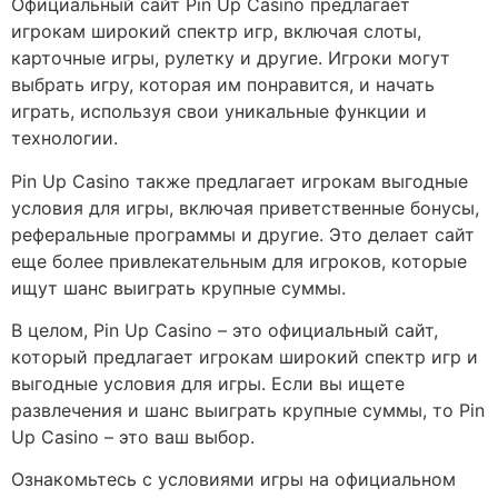
Официальный сайт Pin Up Casino предлагает
игрокам широкий спектр игр, включая слоты,
карточные игры, рулетку и другие. Игроки могут
выбрать игру, которая им понравится, и начать
играть, используя свои уникальные функции и
технологии.
Pin Up Casino также предлагает игрокам выгодные
условия для игры, включая приветственные бонусы,
реферальные программы и другие. Это делает сайт
еще более привлекательным для игроков, которые
ищут шанс выиграть крупные суммы.
В целом, Pin Up Casino – это официальный сайт,
который предлагает игрокам широкий спектр игр и
выгодные условия для игры. Если вы ищете
развлечения и шанс выиграть крупные суммы, то Pin
Up Casino – это ваш выбор.
Ознакомьтесь с условиями игры на официальном