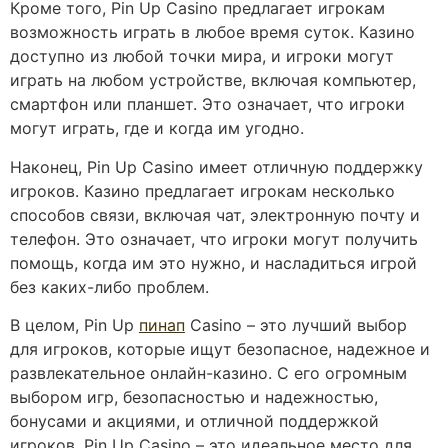
Кроме того, Pin Up Casino предлагает игрокам
возможность играть в любое время суток. Казино
доступно из любой точки мира, и игроки могут
играть на любом устройстве, включая компьютер,
смартфон или планшет. Это означает, что игроки
могут играть, где и когда им угодно.
Наконец, Pin Up Casino имеет отличную поддержку
игроков. Казино предлагает игрокам несколько
способов связи, включая чат, электронную почту и
телефон. Это означает, что игроки могут получить
помощь, когда им это нужно, и насладиться игрой
без каких-либо проблем.
В целом, Pin Up
пинап
Casino – это лучший выбор
для игроков, которые ищут безопасное, надежное и
развлекательное онлайн-казино. С его огромным
выбором игр, безопасностью и надежностью,
бонусами и акциями, и отличной поддержкой
игроков, Pin Up Casino – это идеальное место для