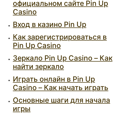
официальном сайте Pin Up
Casino
Вход в казино Pin Up
Как зарегистрироваться в
Pin Up Casino
Зеркало Pin Up Casino – Как
найти зеркало
Играть онлайн в Pin Up
Casino – Как начать играть
Основные шаги для начала
игры