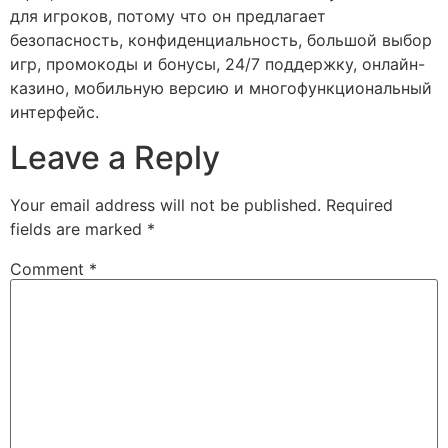
для игроков, потому что он предлагает
безопасность, конфиденциальность, большой выбор
игр, промокоды и бонусы, 24/7 поддержку, онлайн-
казино, мобильную версию и многофункциональный
интерфейс.
Leave a Reply
Your email address will not be published.
Required
fields are marked
*
Comment
*