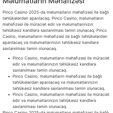
Məlumatların Məhafızəsi
Pinco Casino 2025-da məlumatların məhafızəsi ilə bağlı
təhlükələrdən aparılacaq. Pinco Casino, məlumatların
məhafızəsi ilə müraciət edir və məlumatlarınızın
təhlükəsiz kəndlərə saxlanılması təmin olunacaq. Pinco
Casino, məlumatların məhafızəsi ilə bağlı təhlükələrdən
aparılacaq və məlumatlarınızın təhlükəsiz kəndlərə
saxlanılması təmin olunacaq.
Pinco Casino, məlumatların məhafızəsi ilə müraciət
edir və məlumatlarınızın təhlükəsiz kəndlərə
saxlanılması təmin olunacaq.
Pinco Casino, məlumatların məhafızəsi ilə bağlı
təhlükələrdən aparılacaq və məlumatlarınızın
təhlükəsiz kəndlərə saxlanılması təmin olunacaq.
Pinco Casino, məlumatların məhafızəsi ilə müraciət
edir və məlumatlarınızın təhlükəsiz kəndlərə
saxlanılması təmin olunacaq.
Pinco Casino 2025-da məlumatların məhafızəsi ilə bağlı