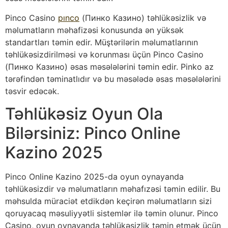
Pinco Casino
pınco
(Пинко Казино) təhlükəsizlik və
məlumatların məhafizəsi konusunda ən yüksək
standartları təmin edir. Müştərilərin məlumatlarının
təhlükəsizdirilməsi və korunması üçün Pinco Casino
(Пинко Казино) əsas məsələlərini təmin edir. Pinko az
tərəfindən təminatlıdır və bu məsələdə əsas məsələlərini
təsvir edəcək.
Təhlükəsiz Oyun Ola
Bilərsiniz: Pinco Online
Kazino 2025
Pinco Online Kazino 2025-da oyun oynayanda
təhlükəsizdir və məlumatların məhafızəsi təmin edilir. Bu
məhsulda müraciət etdikdən keçirən məlumatların sizi
qoruyacaq məsuliyyətli sistemlər ilə təmin olunur. Pinco
Casino, oyun oynayanda təhlükəsizlik təmin etmək üçün