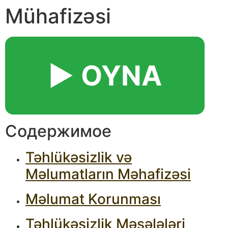
Mühafizəsi
▶️ OYNA
Содержимое
Təhlükəsizlik və
Məlumatların Məhafizəsi
Məlumat Korunması
Təhlükəsizlik Məsələləri