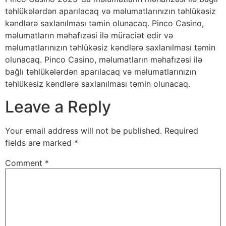
təhlükələrdən aparılacaq və məlumatlarınızın təhlükəsiz
kəndlərə saxlanılması təmin olunacaq. Pinco Casino,
məlumatların məhafızəsi ilə müraciət edir və
məlumatlarınızın təhlükəsiz kəndlərə saxlanılması təmin
olunacaq. Pinco Casino, məlumatların məhafızəsi ilə
bağlı təhlükələrdən aparılacaq və məlumatlarınızın
təhlükəsiz kəndlərə saxlanılması təmin olunacaq.
Leave a Reply
Your email address will not be published.
Required
fields are marked
*
Comment
*