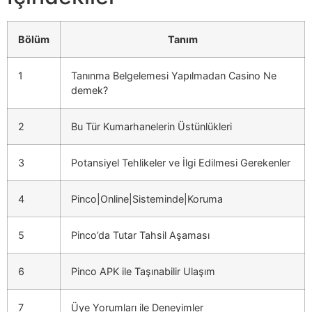
Bölüm
Tanım
1
Tanınma Belgelemesi Yapılmadan Casino Ne
demek?
2
Bu Tür Kumarhanelerin Üstünlükleri
3
Potansiyel Tehlikeler ve İlgi Edilmesi Gerekenler
4
Pinco|Online|Sisteminde|Koruma
5
Pinco’da Tutar Tahsil Aşaması
6
Pinco APK ile Taşınabilir Ulaşım
7
Üye Yorumları ile Deneyimler