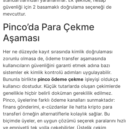
standartlarından yararlanırlar. Ek şekilde, hesap
güvenliği için 2 basamaklı doğrulama seçeneği de
mevcuttur.
Pinco’da Para Çekme
Aşaması
Her ne düzeyde kayıt sırasında kimlik doğrulaması
zorunlu olmasa de, ödeme transfer aşamasında
kullanıcıların güvenliğini garanti etmek adına bazı
sistemler ek kimlik kontrolü adımları uygulayabilir.
Bununla birlikte
pinco ödeme çekme
işleyişi oldukça
kullanıcı dostudur. Küçük tutarlarda oluşan çekimlerde
genellikle hiçbir belirli doküman gereklilik edilmez.
Pinco, üyelerine farklı ödeme kanalları sunmaktadır:
finans gönderimi, e-cüzdanlar ile hatta kripto para
transferi örneğin alternatiflerle kolaylık sağlar. Bu
biçimde üyeler, en uygun çözümü seçerek paralarını hızlı
ve emniyetli tek yolla çekebilirler. Üstelik çekim