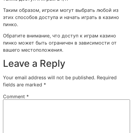
Таким образом, игроки могут выбрать любой из
этих способов доступа и начать играть в казино
пинко.
Обратите внимание, что доступ к играм казино
пинко может быть ограничен в зависимости от
вашего местоположения.
Leave a Reply
Your email address will not be published.
Required
fields are marked
*
Comment
*