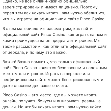
Однако, не все онлайн-казино официально
зарегистрированы и имеют лицензию. Поэтому,
перед тем как начать играть, вам нужно убедиться,
что вы играете на официальном сайте Pinco Casino.
В этом материале мы рассмотрим, как найти
официальный сайт Pinco Casino, как играть на нем и
какие преимущества он предлагает игрокам. Мы
также рассмотрим, как отличить официальный сайт
от зеркала, и почему это важно.
Важно! Важно помнить, что только официальный
сайт Pinco Casino является безопасным и надежным
местом для игроков. Играть на зеркале или
неофициальном сайте может быть рискованным и
даже опасным для вашего счета.
Pinco Casino – это место, где вы можете играть
онлайн, получать бонусы и выигрывать реальные
деньги. Но чтобы начать играть, вам нужно найти