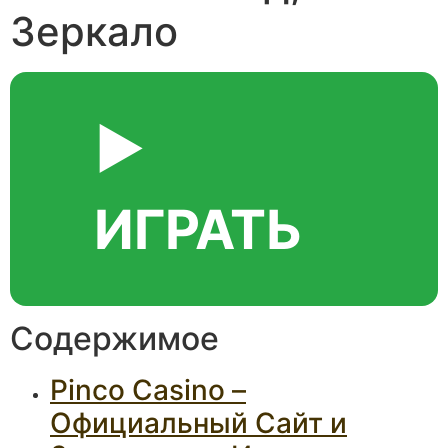
Зеркало
▶️
ИГРАТЬ
Содержимое
Pinco Casino –
Официальный Сайт и