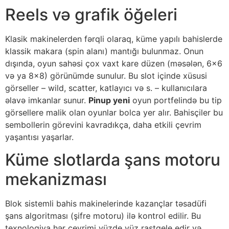
Reels və grafik öğeleri
Klasik makinelerden fərqli olaraq, küme yapılı bahislerde
klassik makara (spin alanı) mantığı bulunmaz. Onun
dışında, oyun sahəsi çox vaxt kare düzen (məsələn, 6×6
və ya 8×8) görünümde sunulur. Bu slot içinde xüsusi
görseller – wild, scatter, katlayıcı və s. – kullanıcılara
əlavə imkanlar sunur.
Pinup yeni
oyun portfelində bu tip
görsellere malik olan oyunlar bolca yer alır. Bahisçiler bu
sembollerin görevini kavradıkça, daha etkili çevrim
yaşantısı yaşarlar.
Küme slotlarda şans motoru
mekanizması
Blok sistemli bahis makinelerinde kazançlar təsadüfi
şans algoritması (şifre motoru) ilə kontrol edilir. Bu
texnologiya hər çevrimi yüzde yüz rastgele edir və