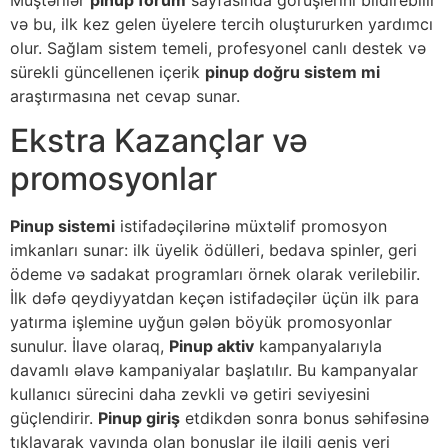
və bu, ilk kez gelen üyelere tercih oluştururken yardımcı
olur. Sağlam sistem temeli, profesyonel canlı destek və
sürekli güncellenen içerik
pinup doğru sistem mi
araştırmasına net cevap sunar.
Ekstra Kazançlar və
promosyonlar
Pinup sistemi
istifadəçilərinə müxtəlif promosyon
imkanları sunar: ilk üyelik ödülleri, bedava spinler, geri
ödeme və sadakat programları örnek olarak verilebilir.
İlk dəfə qeydiyyatdan keçən istifadəçilər üçün ilk para
yatırma işlemine uyğun gələn böyük promosyonlar
sunulur. İlave olaraq,
Pinup aktiv
kampanyalarıyla
davamlı əlavə kampaniyalar başlatılır. Bu kampanyalar
kullanıcı sürecini daha zevkli və getiri seviyesini
güçlendirir.
Pinup giriş
etdikdən sonra bonus səhifəsinə
tıklayarak yayında olan bonuslar ile ilgili geniş veri