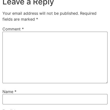
Leave a Reply
Your email address will not be published.
Required
fields are marked
*
Comment
*
Name
*