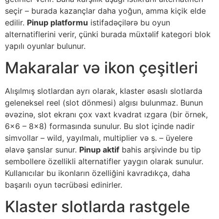
seçir – burada kazançlar daha yoğun, amma kiçik elde
edilir.
Pinup platformu
istifadəçilərə bu oyun
alternatiflerini verir, çünki burada müxtəlif kategori blok
yapılı oyunlar bulunur.
Makaralar və ikon çeşitleri
Alışılmış slotlardan ayrı olarak, klaster əsaslı slotlarda
geleneksel reel (slot dönmesi) algısı bulunmaz. Bunun
əvəzinə, slot ekranı çox vaxt kvadrat ızgara (bir örnek,
6×6 – 8×8) formasında sunulur. Bu slot içinde nadir
simvollar – wild, yayılmalı, multiplier və s. – üyelere
əlavə şanslar sunur.
Pinup aktif
bahis arşivinde bu tip
sembollere özellikli alternatifler yaygın olarak sunulur.
Kullanıcılar bu ikonların özelliğini kavradıkça, daha
başarılı oyun təcrübəsi edinirler.
Klaster slotlarda rastgele