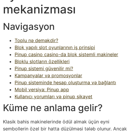
mekanizması
Navigasyon
Toplu nə deməkdir?
Blok yapılı slot oyunlarının iş prinsipi
Pinup casino casino-da blok sistemli makineler
Bloklu slotların özellikleri
Pinup sistemi güvenilir mi?
Kampanyalar və promosyonlar
Pinup sisteminde hesap oluşturma və bağlantı
Mobil versiya: Pinup app
Kullanıcı yorumları və pinup şikayet
Küme ne anlama gelir?
Klasik bahis makinelerinde ödül almak üçün eyni
sembollerin özel bir hatta düzülməsi tələb olunur. Ancak