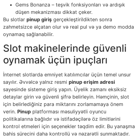
Gems Bonanza – teşvik fonksiyonları və ardışık
düşen mekanizması dikkat çeker.
Bu slotlar
pinup giriş
gerçekleştirildikten sonra
zahmetsizce əlçatan olur və real pul və ya demo modda
oynamaq sağlanabilir.
Slot makinelerinde güvenli
oynamak üçün ipuçları
İnternet slotlarda emniyet katılımcılar üçün temel unsur
sayılır. Əvvəlcə yalnız resmi
pinup erişim adresi
sayesinde sisteme giriş yapın. Üyelik zamanı eksiksiz
detaylar girin və güvenli şifrə belirleyin. Həmçinin, slot
için belirlediğiniz para miktarını zorlamamaya önem
verin.
Pinup
platforması məsuliyyətli oyuncu
politikalarına bağlıdır və istifadəçilərə öz limitlərini
kontrol etmeleri için seçenekler təqdim edir. Bu yanaşma
bahis sürecini daha kontrollü və nəzarətli sunmaktadır.