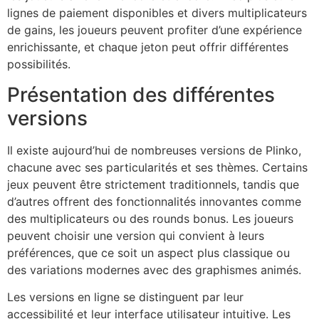
lignes de paiement disponibles et divers multiplicateurs
de gains, les joueurs peuvent profiter d’une expérience
enrichissante, et chaque jeton peut offrir différentes
possibilités.
Présentation des différentes
versions
Il existe aujourd’hui de nombreuses versions de Plinko,
chacune avec ses particularités et ses thèmes. Certains
jeux peuvent être strictement traditionnels, tandis que
d’autres offrent des fonctionnalités innovantes comme
des multiplicateurs ou des rounds bonus. Les joueurs
peuvent choisir une version qui convient à leurs
préférences, que ce soit un aspect plus classique ou
des variations modernes avec des graphismes animés.
Les versions en ligne se distinguent par leur
accessibilité et leur interface utilisateur intuitive. Les