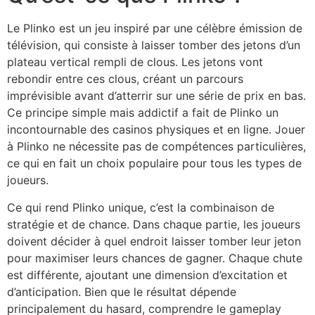
Le Plinko est un jeu inspiré par une célèbre émission de
télévision, qui consiste à laisser tomber des jetons d’un
plateau vertical rempli de clous. Les jetons vont
rebondir entre ces clous, créant un parcours
imprévisible avant d’atterrir sur une série de prix en bas.
Ce principe simple mais addictif a fait de Plinko un
incontournable des casinos physiques et en ligne. Jouer
à Plinko ne nécessite pas de compétences particulières,
ce qui en fait un choix populaire pour tous les types de
joueurs.
Ce qui rend Plinko unique, c’est la combinaison de
stratégie et de chance. Dans chaque partie, les joueurs
doivent décider à quel endroit laisser tomber leur jeton
pour maximiser leurs chances de gagner. Chaque chute
est différente, ajoutant une dimension d’excitation et
d’anticipation. Bien que le résultat dépende
principalement du hasard, comprendre le gameplay