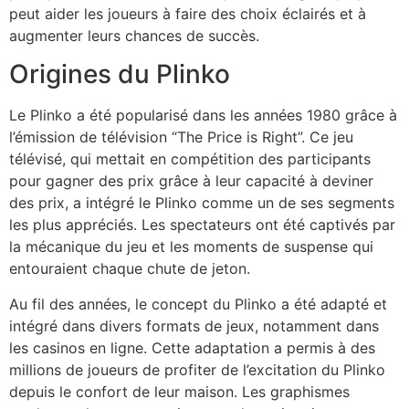
peut aider les joueurs à faire des choix éclairés et à
augmenter leurs chances de succès.
Origines du Plinko
Le Plinko a été popularisé dans les années 1980 grâce à
l’émission de télévision “The Price is Right”. Ce jeu
télévisé, qui mettait en compétition des participants
pour gagner des prix grâce à leur capacité à deviner
des prix, a intégré le Plinko comme un de ses segments
les plus appréciés. Les spectateurs ont été captivés par
la mécanique du jeu et les moments de suspense qui
entouraient chaque chute de jeton.
Au fil des années, le concept du Plinko a été adapté et
intégré dans divers formats de jeux, notamment dans
les casinos en ligne. Cette adaptation a permis à des
millions de joueurs de profiter de l’excitation du Plinko
depuis le confort de leur maison. Les graphismes