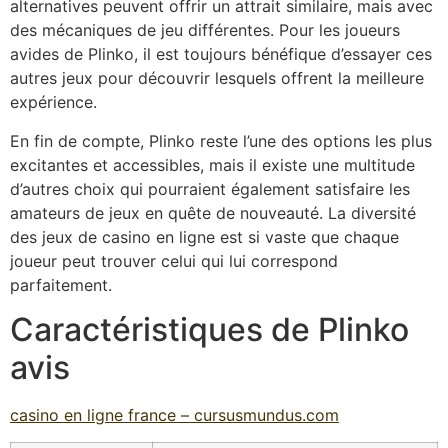
alternatives peuvent offrir un attrait similaire, mais avec
des mécaniques de jeu différentes. Pour les joueurs
avides de Plinko, il est toujours bénéfique d’essayer ces
autres jeux pour découvrir lesquels offrent la meilleure
expérience.
En fin de compte, Plinko reste l’une des options les plus
excitantes et accessibles, mais il existe une multitude
d’autres choix qui pourraient également satisfaire les
amateurs de jeux en quête de nouveauté. La diversité
des jeux de casino en ligne est si vaste que chaque
joueur peut trouver celui qui lui correspond
parfaitement.
Caractéristiques de Plinko
avis
casino en ligne france – cursusmundus.com