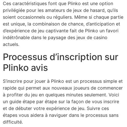
Ces caractéristiques font que Plinko est une option
privilégiée pour les amateurs de jeux de hasard, qu’ils
soient occasionnels ou réguliers. Même si chaque partie
est unique, la combinaison de chance, d’anticipation et
d’expérience de jeu captivante fait de Plinko un favori
indétrônable dans le paysage des jeux de casino
actuels.
Processus d’inscription sur
Plinko avis
S’inscrire pour jouer à Plinko est un processus simple et
rapide qui permet aux nouveaux joueurs de commencer
à profiter du jeu en quelques minutes seulement. Voici
un guide étape par étape sur la façon de vous inscrire
et de débuter votre expérience de jeu. Suivre ces
étapes vous aidera à naviguer dans le processus sans
difficulté.