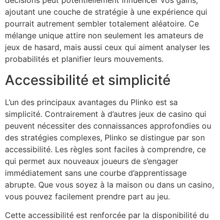
décisions peut potentiellement influencer vos gains,
ajoutant une couche de stratégie à une expérience qui
pourrait autrement sembler totalement aléatoire. Ce
mélange unique attire non seulement les amateurs de
jeux de hasard, mais aussi ceux qui aiment analyser les
probabilités et planifier leurs mouvements.
Accessibilité et simplicité
L’un des principaux avantages du Plinko est sa
simplicité. Contrairement à d’autres jeux de casino qui
peuvent nécessiter des connaissances approfondies ou
des stratégies complexes, Plinko se distingue par son
accessibilité. Les règles sont faciles à comprendre, ce
qui permet aux nouveaux joueurs de s’engager
immédiatement sans une courbe d’apprentissage
abrupte. Que vous soyez à la maison ou dans un casino,
vous pouvez facilement prendre part au jeu.
Cette accessibilité est renforcée par la disponibilité du