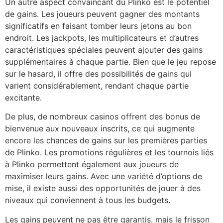
Un autre aspect convaincant du Plinko est le potentiel
de gains. Les joueurs peuvent gagner des montants
significatifs en faisant tomber leurs jetons au bon
endroit. Les jackpots, les multiplicateurs et d’autres
caractéristiques spéciales peuvent ajouter des gains
supplémentaires à chaque partie. Bien que le jeu repose
sur le hasard, il offre des possibilités de gains qui
varient considérablement, rendant chaque partie
excitante.
De plus, de nombreux casinos offrent des bonus de
bienvenue aux nouveaux inscrits, ce qui augmente
encore les chances de gains sur les premières parties
de Plinko. Les promotions régulières et les tournois liés
à Plinko permettent également aux joueurs de
maximiser leurs gains. Avec une variété d’options de
mise, il existe aussi des opportunités de jouer à des
niveaux qui conviennent à tous les budgets.
Les gains peuvent ne pas être garantis, mais le frisson