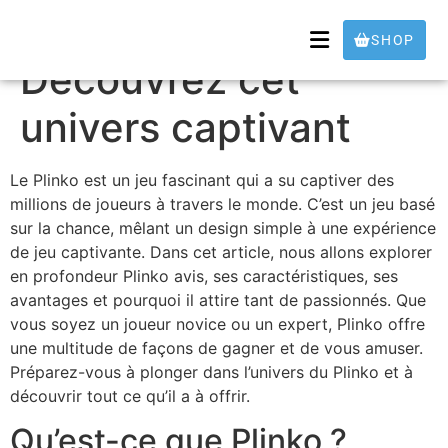
Plinko avis :
SHOP
Découvrez cet
univers captivant
Le Plinko est un jeu fascinant qui a su captiver des
millions de joueurs à travers le monde. C’est un jeu basé
sur la chance, mêlant un design simple à une expérience
de jeu captivante. Dans cet article, nous allons explorer
en profondeur Plinko avis, ses caractéristiques, ses
avantages et pourquoi il attire tant de passionnés. Que
vous soyez un joueur novice ou un expert, Plinko offre
une multitude de façons de gagner et de vous amuser.
Préparez-vous à plonger dans l’univers du Plinko et à
découvrir tout ce qu’il a à offrir.
Qu’est-ce que Plinko ?