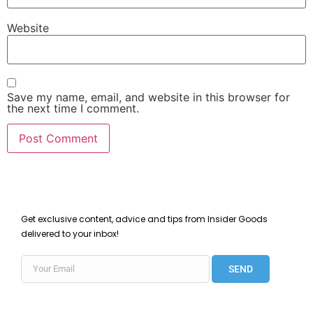
Website
Save my name, email, and website in this browser for
the next time I comment.
Get exclusive content, advice and tips from Insider Goods
delivered to your inbox!
SEND