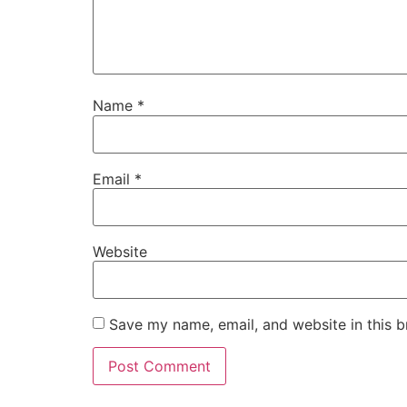
Name
*
Email
*
Website
Save my name, email, and website in this b