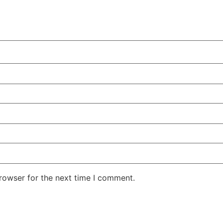
rowser for the next time I comment.