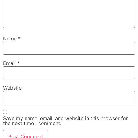
Name
*
Email
*
Website
Save my name, email, and website in this browser for
the next time I comment.