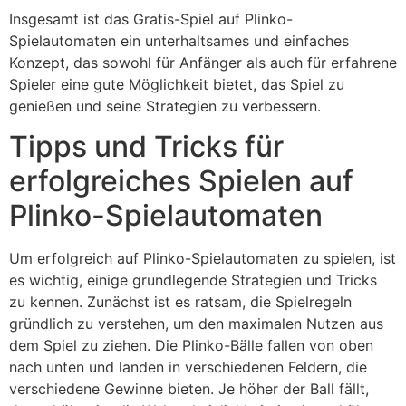
Insgesamt ist das Gratis-Spiel auf Plinko-
Spielautomaten ein unterhaltsames und einfaches
Konzept, das sowohl für Anfänger als auch für erfahrene
Spieler eine gute Möglichkeit bietet, das Spiel zu
genießen und seine Strategien zu verbessern.
Tipps und Tricks für
erfolgreiches Spielen auf
Plinko-Spielautomaten
Um erfolgreich auf Plinko-Spielautomaten zu spielen, ist
es wichtig, einige grundlegende Strategien und Tricks
zu kennen. Zunächst ist es ratsam, die Spielregeln
gründlich zu verstehen, um den maximalen Nutzen aus
dem Spiel zu ziehen. Die Plinko-Bälle fallen von oben
nach unten und landen in verschiedenen Feldern, die
verschiedene Gewinne bieten. Je höher der Ball fällt,