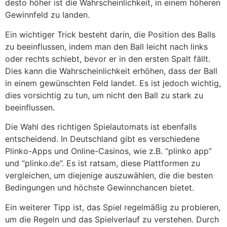
desto höher ist die Wahrscheinlichkeit, in einem höheren
Gewinnfeld zu landen.
Ein wichtiger Trick besteht darin, die Position des Balls
zu beeinflussen, indem man den Ball leicht nach links
oder rechts schiebt, bevor er in den ersten Spalt fällt.
Dies kann die Wahrscheinlichkeit erhöhen, dass der Ball
in einem gewünschten Feld landet. Es ist jedoch wichtig,
dies vorsichtig zu tun, um nicht den Ball zu stark zu
beeinflussen.
Die Wahl des richtigen Spielautomats ist ebenfalls
entscheidend. In Deutschland gibt es verschiedene
Plinko-Apps und Online-Casinos, wie z.B. “plinko app”
und “plinko.de”. Es ist ratsam, diese Plattformen zu
vergleichen, um diejenige auszuwählen, die die besten
Bedingungen und höchste Gewinnchancen bietet.
Ein weiterer Tipp ist, das Spiel regelmäßig zu probieren,
um die Regeln und das Spielverlauf zu verstehen. Durch