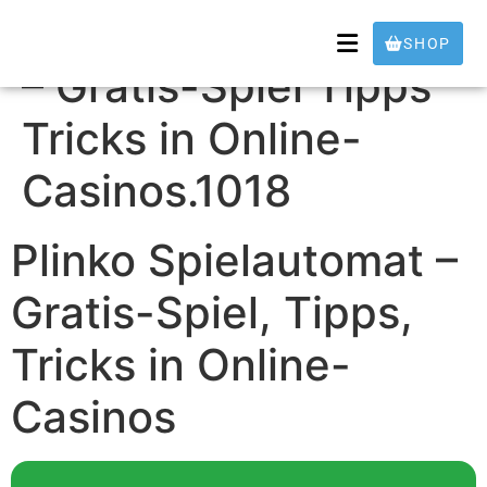
Plinko Spielautomat
SHOP
– Gratis-Spiel Tipps
Tricks in Online-
Casinos.1018
Plinko Spielautomat –
Gratis-Spiel, Tipps,
Tricks in Online-
Casinos