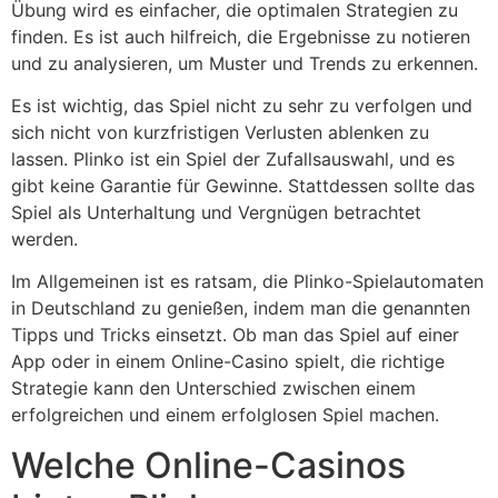
Übung wird es einfacher, die optimalen Strategien zu
finden. Es ist auch hilfreich, die Ergebnisse zu notieren
und zu analysieren, um Muster und Trends zu erkennen.
Es ist wichtig, das Spiel nicht zu sehr zu verfolgen und
sich nicht von kurzfristigen Verlusten ablenken zu
lassen. Plinko ist ein Spiel der Zufallsauswahl, und es
gibt keine Garantie für Gewinne. Stattdessen sollte das
Spiel als Unterhaltung und Vergnügen betrachtet
werden.
Im Allgemeinen ist es ratsam, die Plinko-Spielautomaten
in Deutschland zu genießen, indem man die genannten
Tipps und Tricks einsetzt. Ob man das Spiel auf einer
App oder in einem Online-Casino spielt, die richtige
Strategie kann den Unterschied zwischen einem
erfolgreichen und einem erfolglosen Spiel machen.
Welche Online-Casinos