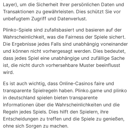
Layer), um die Sicherheit Ihrer persönlichen Daten und
Transaktionen zu gewährleisten. Dies schützt Sie vor
unbefugtem Zugriff und Datenverlust.
Plinko-Spiele sind zufallsbasiert und basieren auf der
Wahrscheinlichkeit, was die Fairness der Spiele sichert.
Die Ergebnisse jedes Falls sind unabhängig voneinander
und können nicht vorhergesagt werden. Dies bedeutet,
dass jedes Spiel eine unabhängige und zufällige Sache
ist, die nicht durch vorhersehbare Muster beeinflusst
wird.
Es ist auch wichtig, dass Online-Casinos faire und
transparente Spielregeln haben. Plinko.game und plinko
in deutschland spielen bieten transparente
Informationen über die Wahrscheinlichkeiten und die
Regeln jedes Spiels. Dies hilft den Spielern, ihre
Entscheidungen zu treffen und die Spiele zu genießen,
ohne sich Sorgen zu machen.