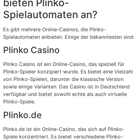
bieten Plinko-
Spielautomaten an?
Es gibt mehrere Online-Casinos, die Plinko-
Spielautomaten anbieten. Einige der bekanntesten sind:
Plinko Casino
Plinko Casino ist ein Online-Casino, das speziell für
Plinko-Spieler konzipiert wurde. Es bietet eine Vielzahl
von Plinko-Spielen, darunter die klassische Version
sowie einige Varianten. Das Casino ist in Deutschland
verfügbar und bietet sowohl echte als auch virtuelle
Plinko-Spiele.
Plinko.de
Plinko.de ist ein Online-Casino, das sich auf Plinko-
Spiele konzentriert. Es bietet verschiedene Plinko-