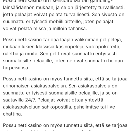
Possu nettikasino on lisensioitu Maltan gambling-
lainsäädännön mukaan, ja se on järjestetty turvallisesti,
jotta pelaajat voivat pelata turvallisesti. Sen sivusto on
suunnattu erityisesti mobiililaitteille, joten pelaajat
voivat pelata missä ja milloin tahansa.
Possu nettikasino tarjoaa laajan valikoiman pelipelejä,
mukaan lukien klassisia kasinopelejä, videopokereita,
rulettia ja muita. Sen pelit ovat suunnattu erityisesti
suomalaisille pelaajille, joten ne ovat suunnattu heidän
tarpeisiinsa.
Possu nettikasino on myös tunnettu siitä, että se tarjoaa
erinomaisen asiakaspalvelun. Sen asiakaspalvelu on
suunnattu erityisesti suomalaisille pelaajille, ja se on
saatavilla 24/7. Pelaajat voivat ottaa yhteyttä
asiakaspalveluun sähköpostilla, puhelimitse tai live-
chattina.
Possu nettikasino on myös tunnettu siitä, että se tarjoaa