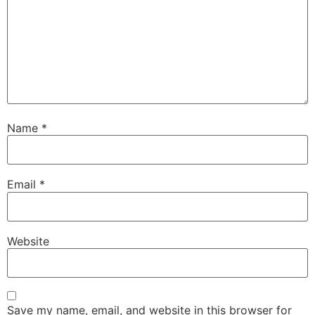
Name
*
Email
*
Website
Save my name, email, and website in this browser for