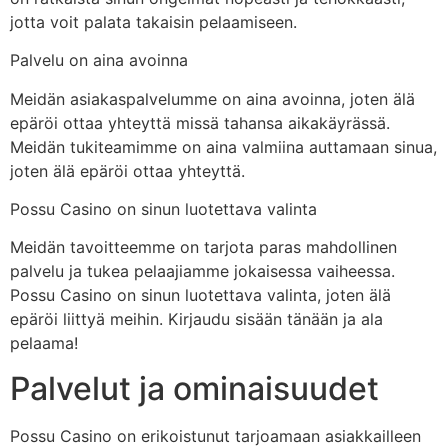
jotta voit palata takaisin pelaamiseen.
Palvelu on aina avoinna
Meidän asiakaspalvelumme on aina avoinna, joten älä
epäröi ottaa yhteyttä missä tahansa aikakäyrässä.
Meidän tukiteamimme on aina valmiina auttamaan sinua,
joten älä epäröi ottaa yhteyttä.
Possu Casino on sinun luotettava valinta
Meidän tavoitteemme on tarjota paras mahdollinen
palvelu ja tukea pelaajiamme jokaisessa vaiheessa.
Possu Casino on sinun luotettava valinta, joten älä
epäröi liittyä meihin. Kirjaudu sisään tänään ja ala
pelaama!
Palvelut ja ominaisuudet
Possu Casino on erikoistunut tarjoamaan asiakkailleen