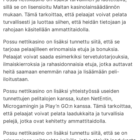
sillä se on lisensioitu Maltan kasinolainsäädännön
mukaan. Tämä tarkoittaa, että pelaajat voivat pelata
turvallisesti ja luottaa siihen, että heidän tietojaan ja
rahojaan käsitellään ammattitaidolla.
Possu nettikasino on lisäksi tunnettu siitä, että se
tarjoaa pelaajilleen erinomaisia etuja ja bonuksia.
Pelaajat voivat saada esimerkiksi tervetulotarjouksia,
ilmaiskierroksia ja rahasidonnaisia etuja, jotka auttavat
heitä saamaan enemmän rahaa ja lisäämään peli-
iloitustaan.
Possu nettikasino on lisäksi yhteistyössä useiden
tunnettujen pelitalojen kanssa, kuten NetEntin,
Microgamingin ja Play’n GO:n kanssa. Tämä tarkoittaa,
että pelaajat voivat pelata laadukkaita ja turvallisia
pelejä, jotka ovat kehitetty ammattitaidolla.
Possu nettikasino on lisäksi tunnettu siitä, että se on