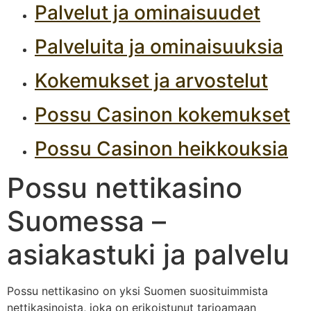
Palvelut ja ominaisuudet
Palveluita ja ominaisuuksia
Kokemukset ja arvostelut
Possu Casinon kokemukset
Possu Casinon heikkouksia
Possu nettikasino
Suomessa –
asiakastuki ja palvelu
Possu nettikasino on yksi Suomen suosituimmista
nettikasinoista, joka on erikoistunut tarjoamaan