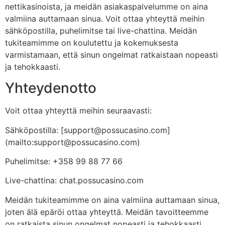
nettikasinoista, ja meidän asiakaspalvelumme on aina
valmiina auttamaan sinua. Voit ottaa yhteyttä meihin
sähköpostilla, puhelimitse tai live-chattina. Meidän
tukiteamimme on koulutettu ja kokemuksesta
varmistamaan, että sinun ongelmat ratkaistaan nopeasti
ja tehokkaasti.
Yhteydenotto
Voit ottaa yhteyttä meihin seuraavasti:
Sähköpostilla: [support@possucasino.com]
(mailto:support@possucasino.com)
Puhelimitse: +358 99 88 77 66
Live-chattina: chat.possucasino.com
Meidän tukiteamimme on aina valmiina auttamaan sinua,
joten älä epäröi ottaa yhteyttä. Meidän tavoitteemme
on ratkaista sinun ongelmat nopeasti ja tehokkaasti,