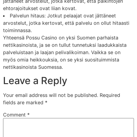
jättäneet arvostelut, jotka kertovat, että palkintojen
ehtorajoitukset ovat liian kovat.
Palvelun hitaus: Jotkut pelaajat ovat jättäneet
arvostelut, jotka kertovat, että palvelu on ollut hitaasti
toiminnassa.
Yhteensä Possu Casino on yksi Suomen parhaista
nettikasinoista, ja se on tullut tunnetuksi laadukkaista
palveluistaan ja laajan pelivalikoiman. Vaikka se on
myös omia heikkouksia, on se yksi suosituimmista
nettikasinoista Suomessa.
Leave a Reply
Your email address will not be published.
Required
fields are marked
*
Comment
*