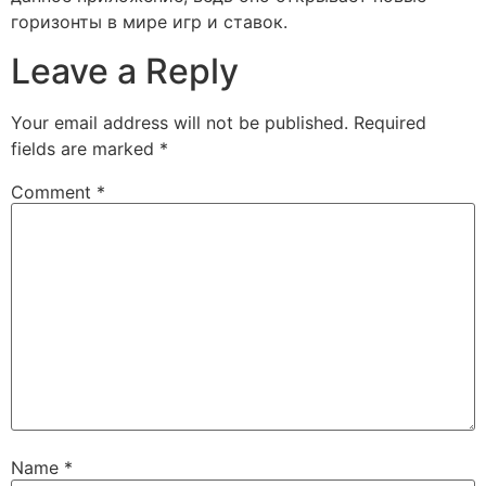
горизонты в мире игр и ставок.
Leave a Reply
Your email address will not be published.
Required
fields are marked
*
Comment
*
Name
*