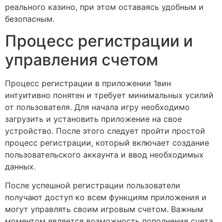
реального казино, при этом оставаясь удобным и
безопасным.
Процесс регистрации и
управления счетом
Процесс регистрации в приложении 1вин
интуитивно понятен и требует минимальных усилий
от пользователя. Для начала игру необходимо
загрузить и установить приложение на свое
устройство. После этого следует пройти простой
процесс регистрации, который включает создание
пользовательского аккаунта и ввод необходимых
данных.
После успешной регистрации пользователи
получают доступ ко всем функциям приложения и
могут управлять своим игровым счетом. Важным
моментом является возможность пополнения счета