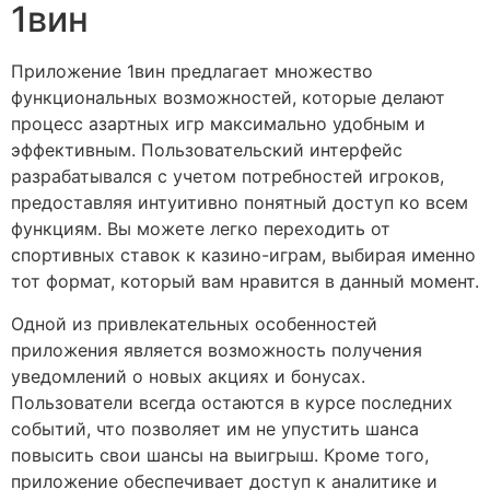
1вин
Приложение 1вин предлагает множество
функциональных возможностей, которые делают
процесс азартных игр максимально удобным и
эффективным. Пользовательский интерфейс
разрабатывался с учетом потребностей игроков,
предоставляя интуитивно понятный доступ ко всем
функциям. Вы можете легко переходить от
спортивных ставок к казино-играм, выбирая именно
тот формат, который вам нравится в данный момент.
Одной из привлекательных особенностей
приложения является возможность получения
уведомлений о новых акциях и бонусах.
Пользователи всегда остаются в курсе последних
событий, что позволяет им не упустить шанса
повысить свои шансы на выигрыш. Кроме того,
приложение обеспечивает доступ к аналитике и