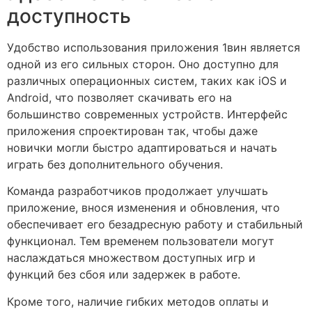
доступность
Удобство использования приложения 1вин является
одной из его сильных сторон. Оно доступно для
различных операционных систем, таких как iOS и
Android, что позволяет скачивать его на
большинство современных устройств. Интерфейс
приложения спроектирован так, чтобы даже
новички могли быстро адаптироваться и начать
играть без дополнительного обучения.
Команда разработчиков продолжает улучшать
приложение, внося изменения и обновления, что
обеспечивает его безадресную работу и стабильный
функционал. Тем временем пользователи могут
наслаждаться множеством доступных игр и
функций без сбоя или задержек в работе.
Кроме того, наличие гибких методов оплаты и