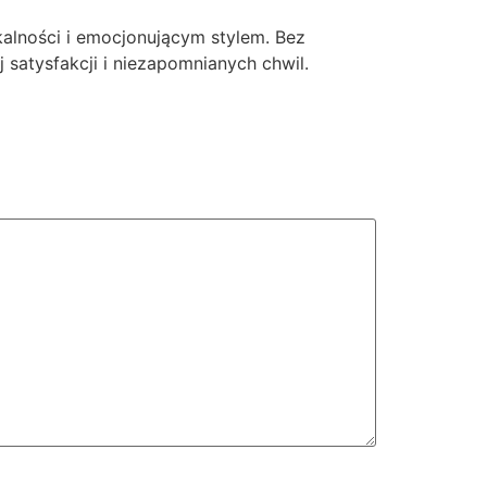
kalności i emocjonującym stylem. Bez
 satysfakcji i niezapomnianych chwil.