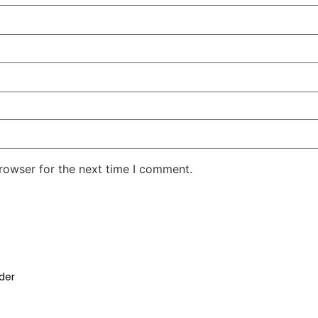
rowser for the next time I comment.
der