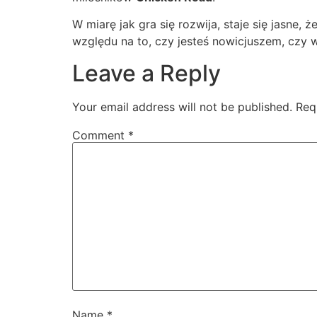
W miarę jak gra się rozwija, staje się jasne, ż
względu na to, czy jesteś nowicjuszem, czy w
Leave a Reply
Your email address will not be published.
Req
Comment
*
Name
*