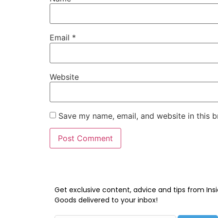
Email
*
Website
Save my name, email, and website in this b
Get exclusive content, advice and tips from Insi
Goods delivered to your inbox!