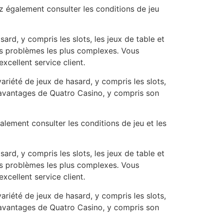
ez également consulter les conditions de jeu
ard, y compris les slots, les jeux de table et
les problèmes les plus complexes. Vous
cellent service client.
ariété de jeux de hasard, y compris les slots,
x avantages de Quatro Casino, y compris son
alement consulter les conditions de jeu et les
ard, y compris les slots, les jeux de table et
les problèmes les plus complexes. Vous
cellent service client.
ariété de jeux de hasard, y compris les slots,
x avantages de Quatro Casino, y compris son