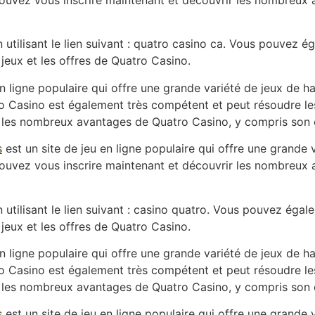
s pouvez vous inscrire maintenant et découvrir les nombreu
utilisant le lien suivant : quatro casino ca. Vous pouvez ég
 jeux et les offres de Quatro Casino.
 ligne populaire qui offre une grande variété de jeux de has
atro Casino est également très compétent et peut résoudre 
 les nombreux avantages de Quatro Casino, y compris son ex
s
est un site de jeu en ligne populaire qui offre une grande v
s pouvez vous inscrire maintenant et découvrir les nombreu
tilisant le lien suivant : casino quatro. Vous pouvez égale
 jeux et les offres de Quatro Casino.
 ligne populaire qui offre une grande variété de jeux de has
atro Casino est également très compétent et peut résoudre 
 les nombreux avantages de Quatro Casino, y compris son ex
s
est un site de jeu en ligne populaire qui offre une grande v