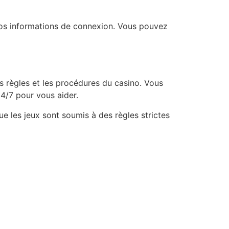
vos informations de connexion. Vous pouvez
s règles et les procédures du casino. Vous
4/7 pour vous aider.
e les jeux sont soumis à des règles strictes