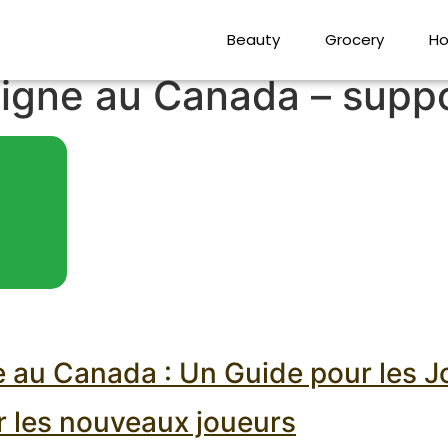
ligne au Canada support
Beauty
Grocery
Ho
ligne au Canada – suppo
e au Canada : Un Guide pour les 
r les nouveaux joueurs