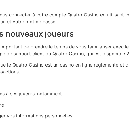
vous connecter à votre compte Quatro Casino en utilisant 
ail et votre mot de passe.
es nouveaux joueurs
 important de prendre le temps de vous familiariser avec le
pe de support client du Quatro Casino, qui est disponible 2
ue le Quatro Casino est un casino en ligne réglementé et qu
nsactions.
s à ses joueurs, notamment :
ne
er vos informations personnelles