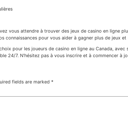
lières
vez vous attendre à trouver des jeux de casino en ligne pl
os connaissances pour vous aider à gagner plus de jeux e
 choix pour les joueurs de casino en ligne au Canada, avec 
ble 24/7. N’hésitez pas à vous inscrire et à commencer à jo
uired fields are marked
*