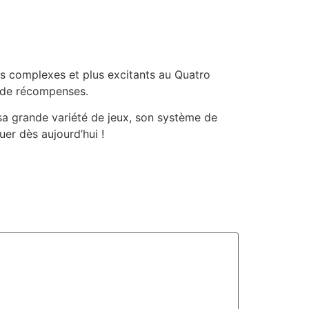
us complexes et plus excitants au Quatro
t de récompenses.
sa grande variété de jeux, son système de
uer dès aujourd’hui !