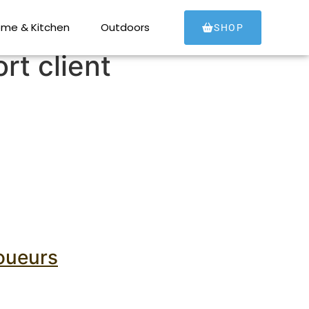
 client.261
me & Kitchen
Outdoors
SHOP
rt client
Joueurs