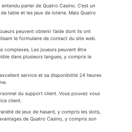
à entendu parler de Quatro Casino. C’est un
 de table et les jeux de loterie. Mais Quatro
oueurs peuvent obtenir l’aide dont ils ont
lisant le formulaire de contact du site web.
us complexes. Les joueurs peuvent être
nible dans plusieurs langues, y compris le
xcellent service et sa disponibilité 24 heures
ème.
ersonnel du support client. Vous pouvez vous
ce client.
ariété de jeux de hasard, y compris les slots,
x avantages de Quatro Casino, y compris son