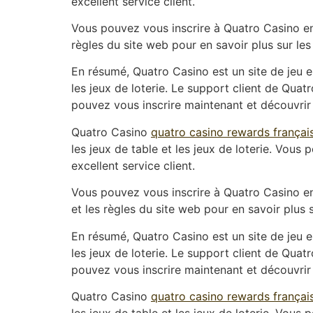
excellent service client.
Vous pouvez vous inscrire à Quatro Casino en u
règles du site web pour en savoir plus sur les
En résumé, Quatro Casino est un site de jeu en
les jeux de loterie. Le support client de Qu
pouvez vous inscrire maintenant et découvrir
Quatro Casino
quatro casino rewards françai
les jeux de table et les jeux de loterie. Vou
excellent service client.
Vous pouvez vous inscrire à Quatro Casino en 
et les règles du site web pour en savoir plus 
En résumé, Quatro Casino est un site de jeu en
les jeux de loterie. Le support client de Qu
pouvez vous inscrire maintenant et découvrir
Quatro Casino
quatro casino rewards françai