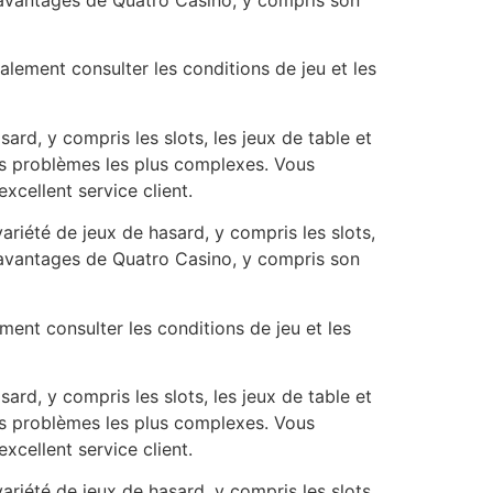
x avantages de Quatro Casino, y compris son
alement consulter les conditions de jeu et les
ard, y compris les slots, les jeux de table et
les problèmes les plus complexes. Vous
cellent service client.
ariété de jeux de hasard, y compris les slots,
x avantages de Quatro Casino, y compris son
ment consulter les conditions de jeu et les
ard, y compris les slots, les jeux de table et
les problèmes les plus complexes. Vous
cellent service client.
ariété de jeux de hasard, y compris les slots,